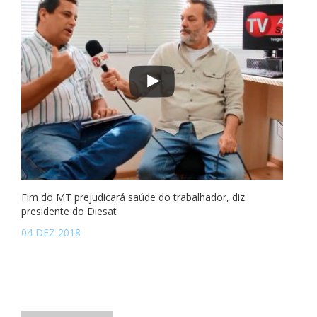
Fim do MT prejudicará saúde do trabalhador, diz
presidente do Diesat
04 DEZ 2018