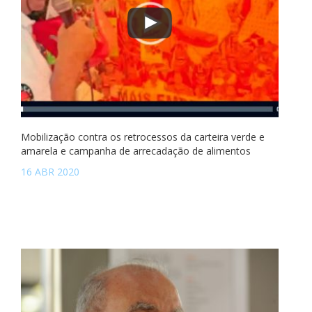
Mobilização contra os retrocessos da carteira verde e
amarela e campanha de arrecadação de alimentos
16 ABR 2020