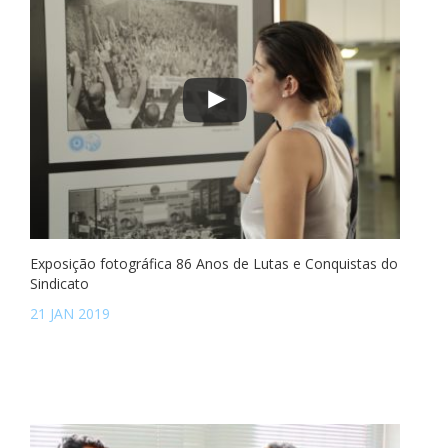
Exposição fotográfica 86 Anos de Lutas e Conquistas do
Sindicato
21 JAN 2019