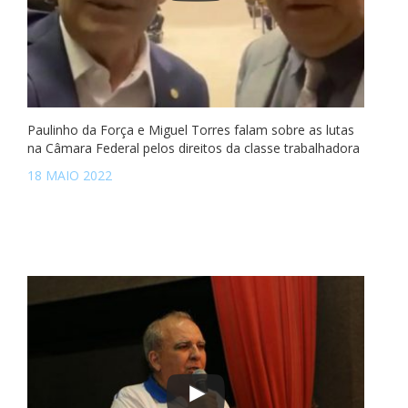
Paulinho da Força e Miguel Torres falam sobre as lutas
na Câmara Federal pelos direitos da classe trabalhadora
18 MAIO 2022