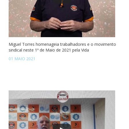
Miguel Torres homenageia trabalhadores e o movimento
sindical neste 1º de Maio de 2021 pela Vida
01 MAIO 2021