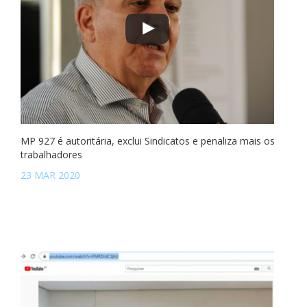
MP 927 é autoritária, exclui Sindicatos e penaliza mais os
trabalhadores
23 MAR 2020