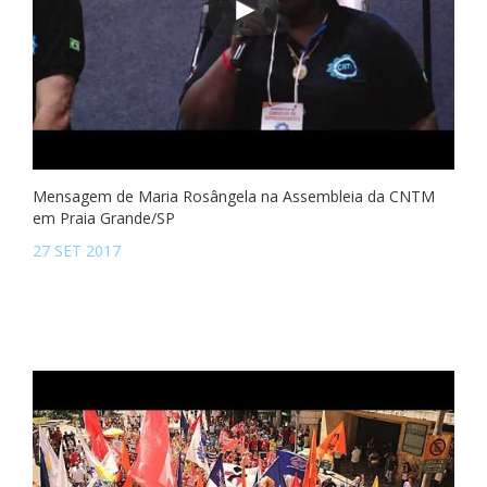
Mensagem de Maria Rosângela na Assembleia da CNTM
em Praia Grande/SP
27 SET 2017