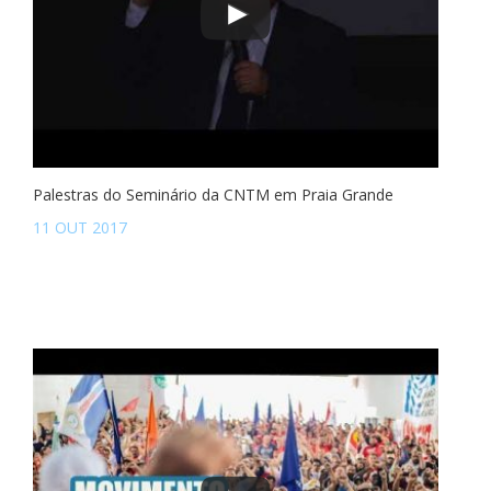
Palestras do Seminário da CNTM em Praia Grande
11 OUT 2017