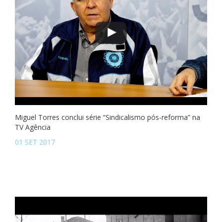
Miguel Torres conclui série “Sindicalismo pós-reforma” na
TV Agência
01 SET 2017