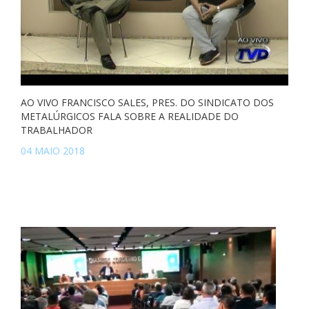
AO VIVO FRANCISCO SALES, PRES. DO SINDICATO DOS
METALÚRGICOS FALA SOBRE A REALIDADE DO
TRABALHADOR
04 MAIO 2018