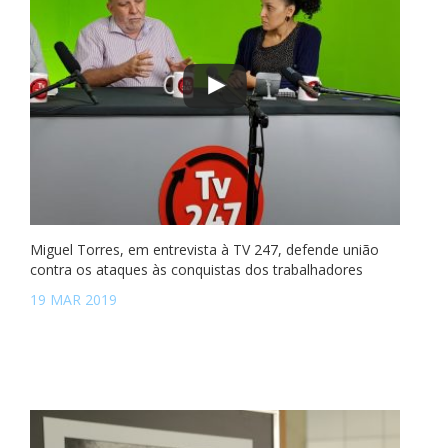
Miguel Torres, em entrevista à TV 247, defende união
contra os ataques às conquistas dos trabalhadores
19 MAR 2019