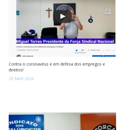
Contra o coronavírus e em defesa dos empregos e
direitos!
20 MAR 2020