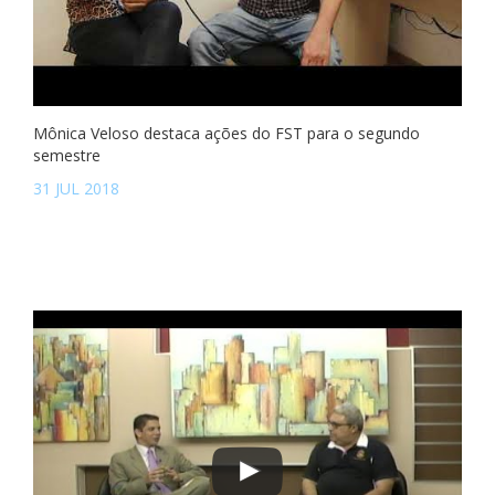
Mônica Veloso destaca ações do FST para o segundo
semestre
31 JUL 2018