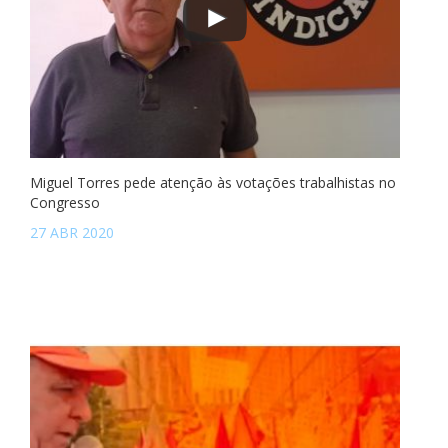
Miguel Torres pede atenção às votações trabalhistas no
Congresso
27 ABR 2020