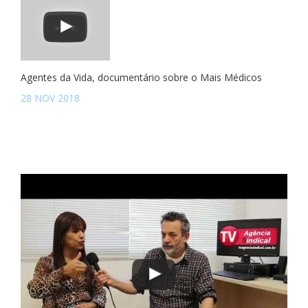
Agentes da Vida, documentário sobre o Mais Médicos
28 NOV 2018