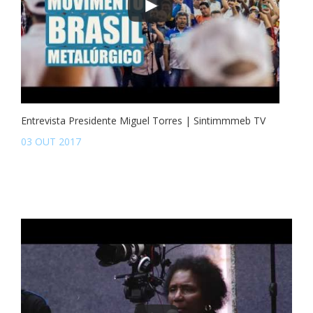
Entrevista Presidente Miguel Torres | Sintimmmeb TV
03 OUT 2017