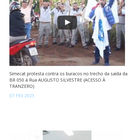
Simecat protesta contra os buracos no trecho da saída da
BR 050 à Rua AUGUSTO SILVESTRE (ACESSO À
TRANZERO)
07 FEV 2025