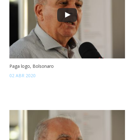
Paga logo, Bolsonaro
02 ABR 2020