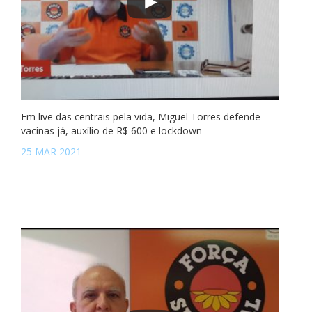
Em live das centrais pela vida, Miguel Torres defende
vacinas já, auxílio de R$ 600 e lockdown
25 MAR 2021