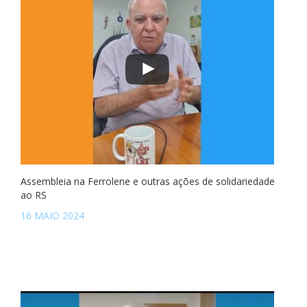
Assembleia na Ferrolene e outras ações de solidariedade
ao RS
16 MAIO 2024