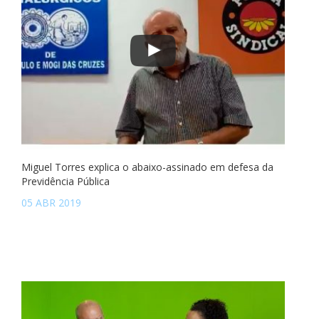
Miguel Torres explica o abaixo-assinado em defesa da
Previdência Pública
05 ABR 2019