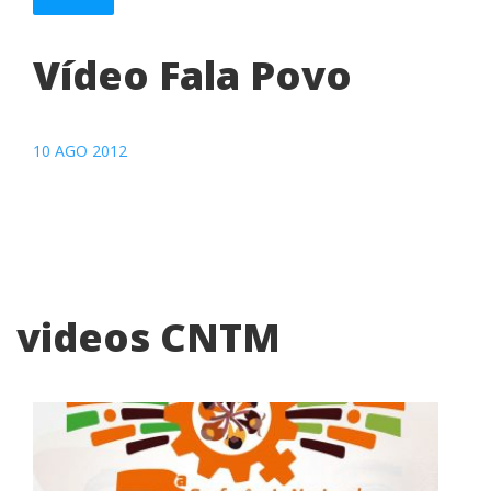
Vídeo Fala Povo
10 AGO 2012
videos CNTM