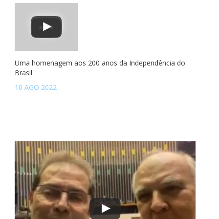
Uma homenagem aos 200 anos da Independência do
Brasil
10 AGO 2022