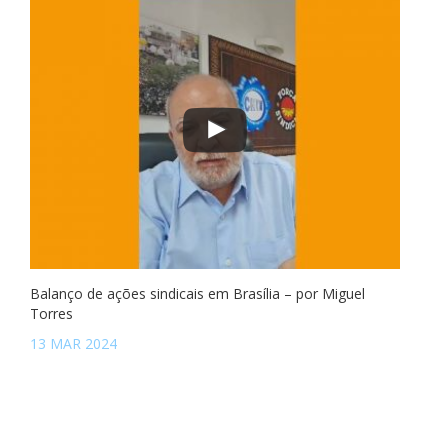
Balanço de ações sindicais em Brasília – por Miguel
Torres
13 MAR 2024