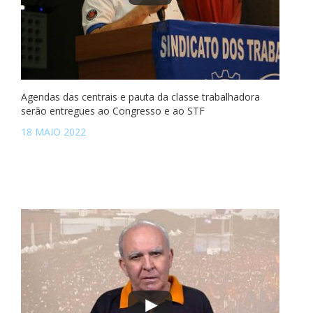
Agendas das centrais e pauta da classe trabalhadora
serão entregues ao Congresso e ao STF
18 MAIO 2022