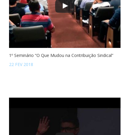
1º Seminário “O Que Mudou na Contribuição Sindical”
22 FEV 2018