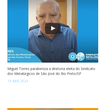
Miguel Torres parabeniza a diretoria eleita do Sindicato
dos Metalúrgicos de São José do Rio Preto/SP
19 ABR 2024