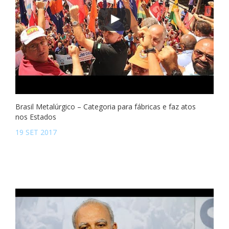
Brasil Metalúrgico – Categoria para fábricas e faz atos
nos Estados
19 SET 2017