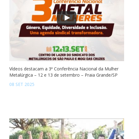
Vídeos destacam a 3ª Conferência Nacional da Mulher
Metalúrgica – 12 e 13 de setembro – Praia Grande/SP
08 SET 2025