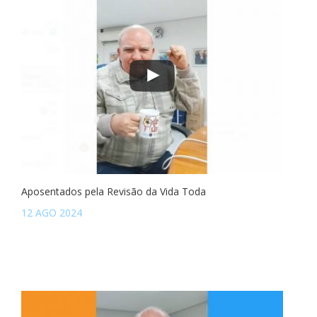
Aposentados pela Revisão da Vida Toda
12 AGO 2024