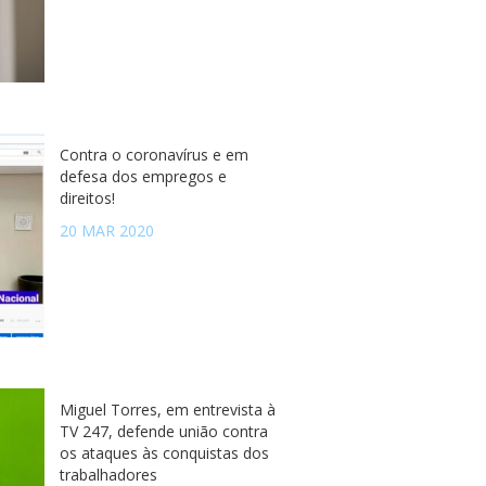
Contra o coronavírus e em
defesa dos empregos e
direitos!
20 MAR 2020
Miguel Torres, em entrevista à
TV 247, defende união contra
os ataques às conquistas dos
trabalhadores