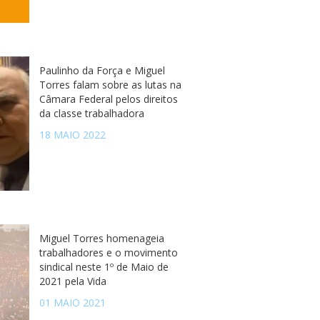
Paulinho da Força e Miguel
Torres falam sobre as lutas na
Câmara Federal pelos direitos
da classe trabalhadora
18 MAIO 2022
Miguel Torres homenageia
trabalhadores e o movimento
sindical neste 1º de Maio de
2021 pela Vida
01 MAIO 2021