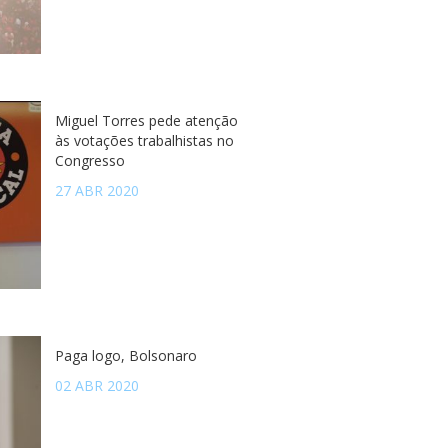
Miguel Torres pede atenção
às votações trabalhistas no
Congresso
27 ABR 2020
Paga logo, Bolsonaro
02 ABR 2020