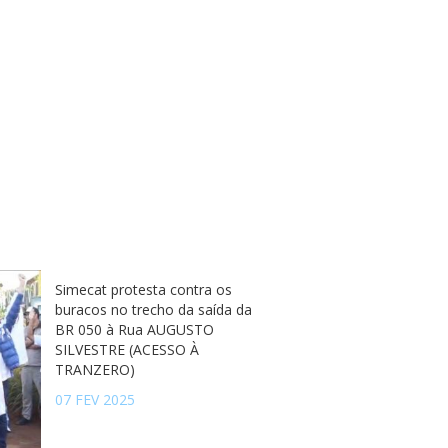
Simecat protesta contra os
buracos no trecho da saída da
BR 050 à Rua AUGUSTO
SILVESTRE (ACESSO À
TRANZERO)
07 FEV 2025