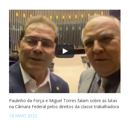
Paulinho da Força e Miguel Torres falam sobre as lutas
na Câmara Federal pelos direitos da classe trabalhadora
18 MAIO 2022