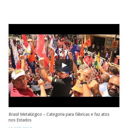
Brasil Metalúrgico – Categoria para fábricas e faz atos
nos Estados