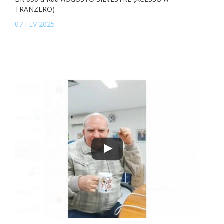
TRANZERO)
07 FEV 2025