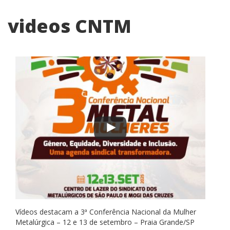
videos CNTM
Vídeos destacam a 3ª Conferência Nacional da Mulher
Metalúrgica – 12 e 13 de setembro – Praia Grande/SP