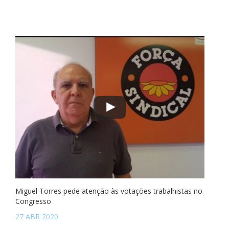
Miguel Torres pede atenção às votações trabalhistas no
Congresso
27 ABR 2020