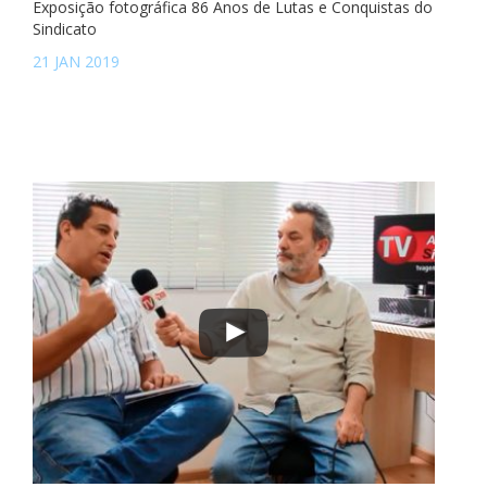
Exposição fotográfica 86 Anos de Lutas e Conquistas do
Sindicato
21 JAN 2019