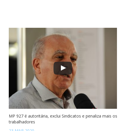
MP 927 é autoritária, exclui Sindicatos e penaliza mais os
trabalhadores
23 MAR 2020