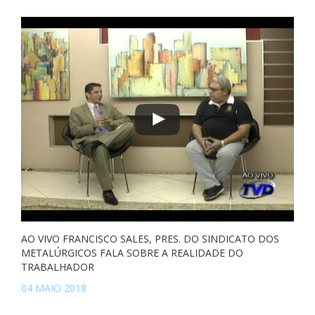
AO VIVO FRANCISCO SALES, PRES. DO SINDICATO DOS
METALÚRGICOS FALA SOBRE A REALIDADE DO
TRABALHADOR
04 MAIO 2018