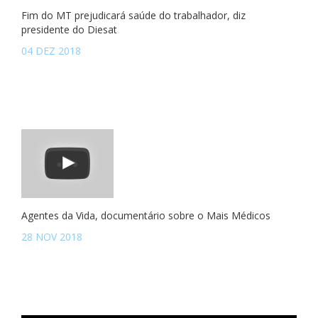
Fim do MT prejudicará saúde do trabalhador, diz
presidente do Diesat
04 DEZ 2018
Agentes da Vida, documentário sobre o Mais Médicos
28 NOV 2018