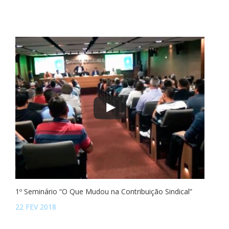
1º Seminário “O Que Mudou na Contribuição Sindical”
22 FEV 2018