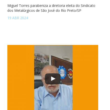
Miguel Torres parabeniza a diretoria eleita do Sindicato
dos Metalúrgicos de São José do Rio Preto/SP
19 ABR 2024