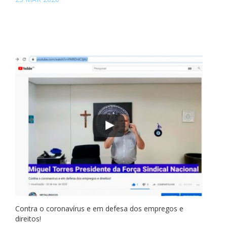
Contra o coronavírus e em defesa dos empregos e
direitos!