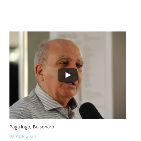
Paga logo, Bolsonaro
02 ABR 2020