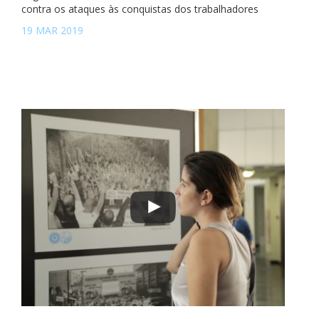
contra os ataques às conquistas dos trabalhadores
19 MAR 2019