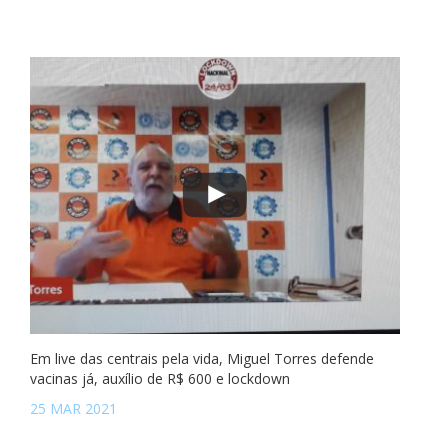
Em live das centrais pela vida, Miguel Torres defende
vacinas já, auxílio de R$ 600 e lockdown
25 MAR 2021