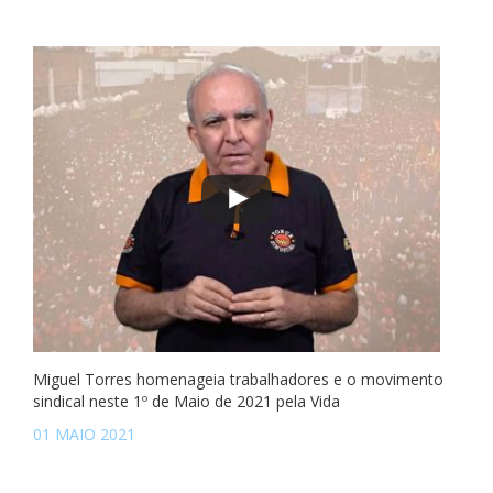
Miguel Torres homenageia trabalhadores e o movimento
sindical neste 1º de Maio de 2021 pela Vida
01 MAIO 2021