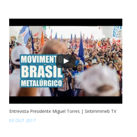
Entrevista Presidente Miguel Torres | Sintimmmeb TV
03 OUT 2017