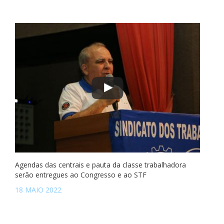
Agendas das centrais e pauta da classe trabalhadora
serão entregues ao Congresso e ao STF
18 MAIO 2022