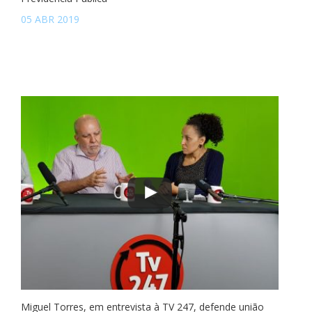
05 ABR 2019
Miguel Torres, em entrevista à TV 247, defende união