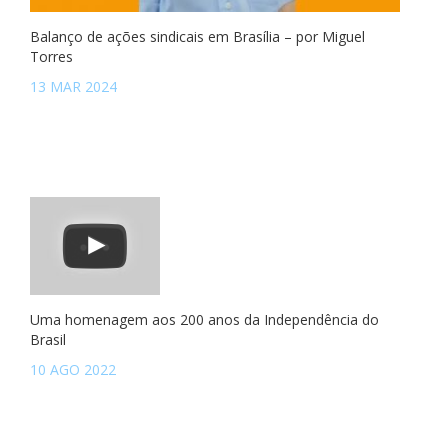
Balanço de ações sindicais em Brasília – por Miguel
Torres
13 MAR 2024
Uma homenagem aos 200 anos da Independência do
Brasil
10 AGO 2022