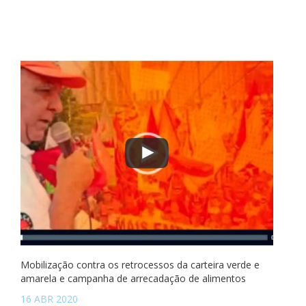
Mobilização contra os retrocessos da carteira verde e
amarela e campanha de arrecadação de alimentos
16 ABR 2020