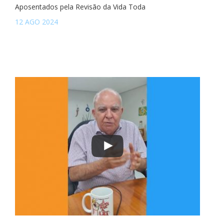
Aposentados pela Revisão da Vida Toda
12 AGO 2024