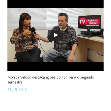
Mônica Veloso destaca ações do FST para o segundo
semestre
31 JUL 2018