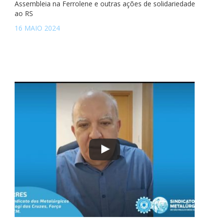
Assembleia na Ferrolene e outras ações de solidariedade
ao RS
16 MAIO 2024