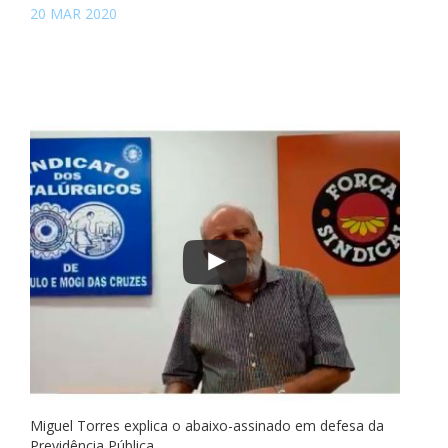
20 MAR 2020
Miguel Torres explica o abaixo-assinado em defesa da
Previdência Pública