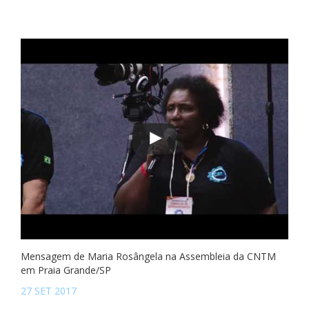
Mensagem de Maria Rosângela na Assembleia da CNTM
em Praia Grande/SP
27 SET 2017