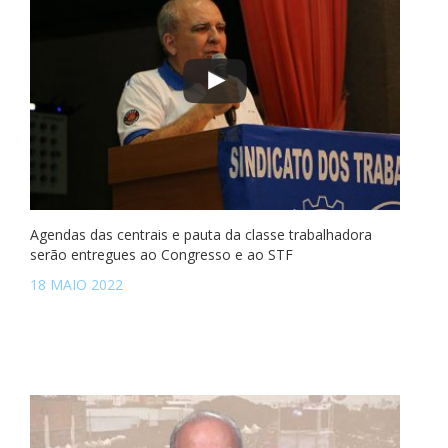
Agendas das centrais e pauta da classe trabalhadora
serão entregues ao Congresso e ao STF
18 MAIO 2022