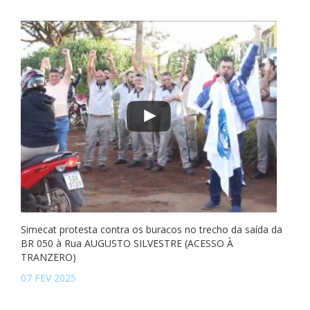
Simecat protesta contra os buracos no trecho da saída da
BR 050 à Rua AUGUSTO SILVESTRE (ACESSO À
TRANZERO)
07 FEV 2025