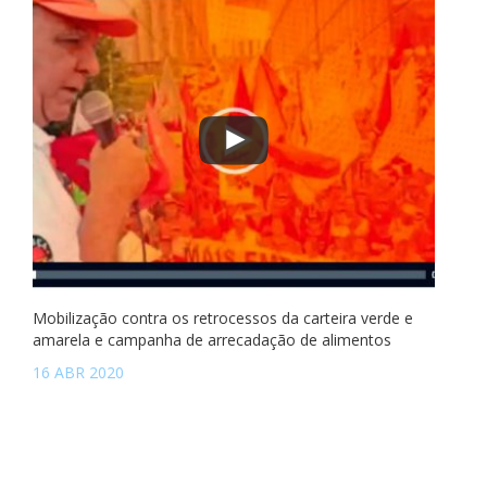
Mobilização contra os retrocessos da carteira verde e
amarela e campanha de arrecadação de alimentos
16 ABR 2020