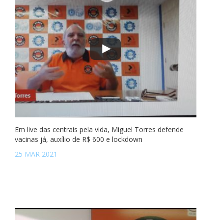
Em live das centrais pela vida, Miguel Torres defende
vacinas já, auxílio de R$ 600 e lockdown
25 MAR 2021