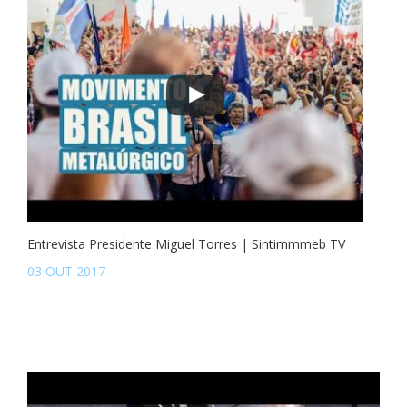
Entrevista Presidente Miguel Torres | Sintimmmeb TV
03 OUT 2017