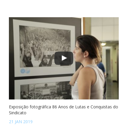
Exposição fotográfica 86 Anos de Lutas e Conquistas do
Sindicato
21 JAN 2019