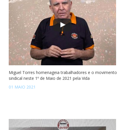
Miguel Torres homenageia trabalhadores e o movimento
sindical neste 1º de Maio de 2021 pela Vida
01 MAIO 2021