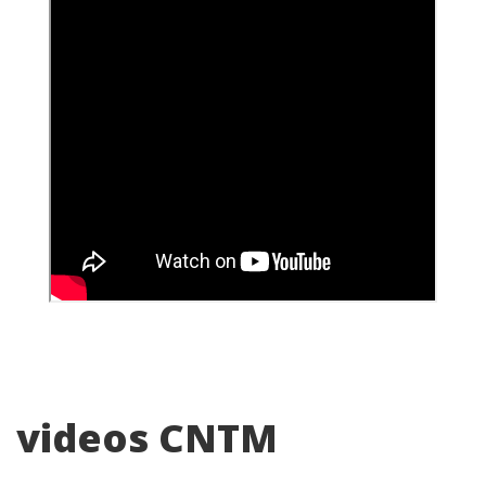
videos CNTM