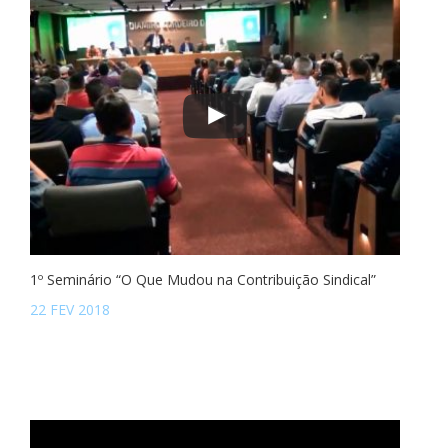
1º Seminário “O Que Mudou na Contribuição Sindical”
22 FEV 2018