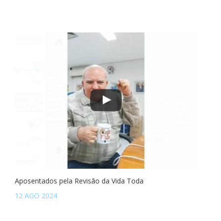
Aposentados pela Revisão da Vida Toda
12 AGO 2024