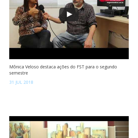
Mônica Veloso destaca ações do FST para o segundo
semestre
31 JUL 2018