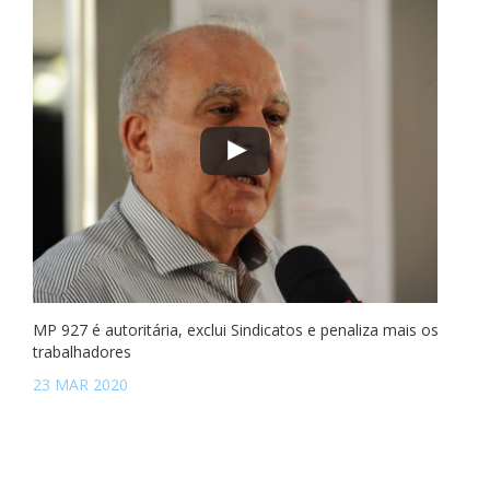
MP 927 é autoritária, exclui Sindicatos e penaliza mais os
trabalhadores
23 MAR 2020