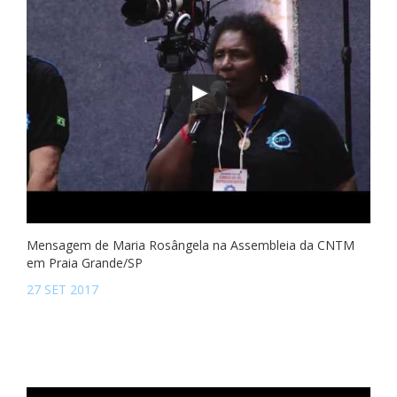
Mensagem de Maria Rosângela na Assembleia da CNTM
em Praia Grande/SP
27 SET 2017