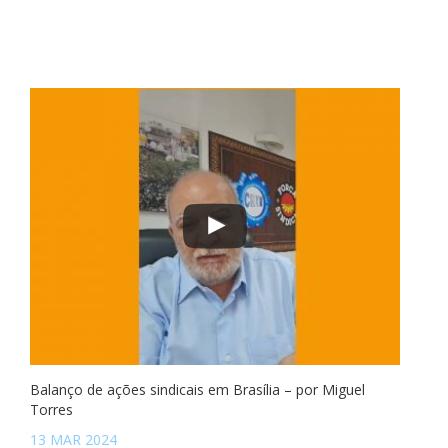
Balanço de ações sindicais em Brasília – por Miguel
Torres
13 MAR 2024