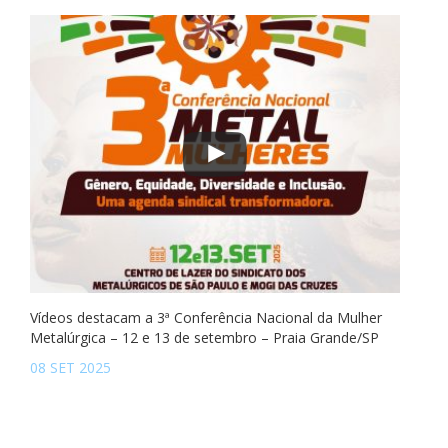
Vídeos destacam a 3ª Conferência Nacional da Mulher
Metalúrgica – 12 e 13 de setembro – Praia Grande/SP
08 SET 2025