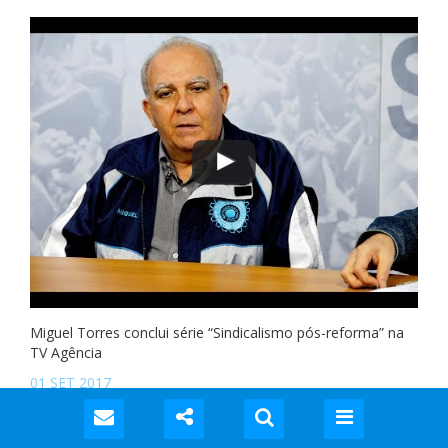
Miguel Torres conclui série “Sindicalismo pós-reforma” na
TV Agência
01 SET 2017