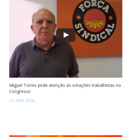
Miguel Torres pede atenção às votações trabalhistas no
Congresso
27 ABR 2020