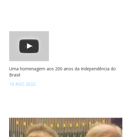
Uma homenagem aos 200 anos da Independência do
Brasil
10 AGO 2022