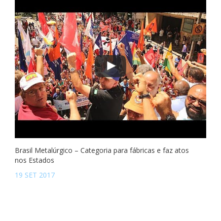
Brasil Metalúrgico – Categoria para fábricas e faz atos
nos Estados
19 SET 2017