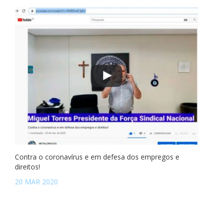
Contra o coronavírus e em defesa dos empregos e
direitos!
20 MAR 2020