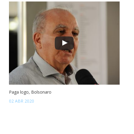
Paga logo, Bolsonaro
02 ABR 2020