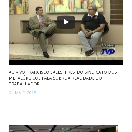
AO VIVO FRANCISCO SALES, PRES. DO SINDICATO DOS
METALÚRGICOS FALA SOBRE A REALIDADE DO
TRABALHADOR
04 MAIO 2018