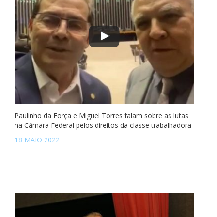
Paulinho da Força e Miguel Torres falam sobre as lutas
na Câmara Federal pelos direitos da classe trabalhadora
18 MAIO 2022