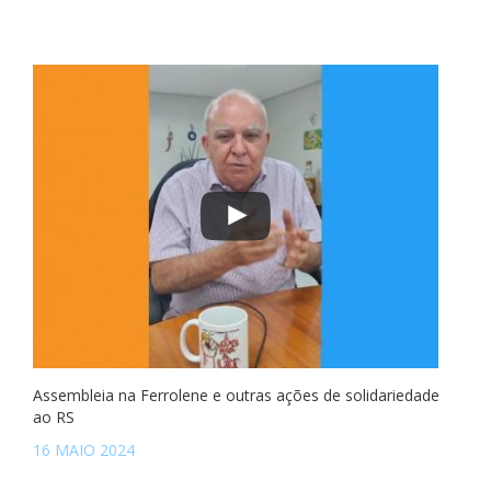
Assembleia na Ferrolene e outras ações de solidariedade
ao RS
16 MAIO 2024