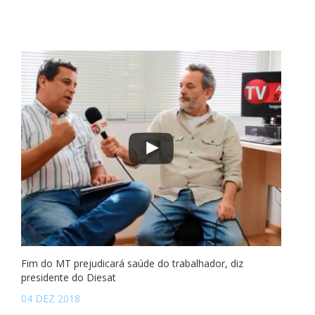
Fim do MT prejudicará saúde do trabalhador, diz
presidente do Diesat
04 DEZ 2018