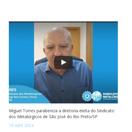
Miguel Torres parabeniza a diretoria eleita do Sindicato
dos Metalúrgicos de São José do Rio Preto/SP
19 ABR 2024