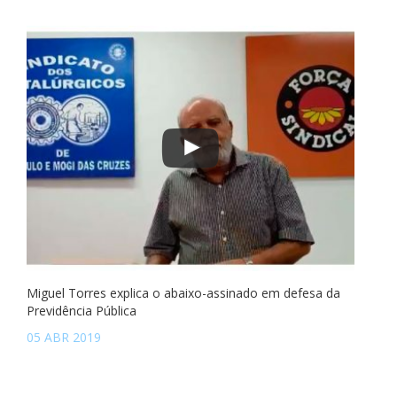
Miguel Torres explica o abaixo-assinado em defesa da
Previdência Pública
05 ABR 2019