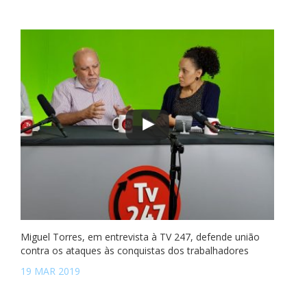
Miguel Torres, em entrevista à TV 247, defende união
contra os ataques às conquistas dos trabalhadores
19 MAR 2019