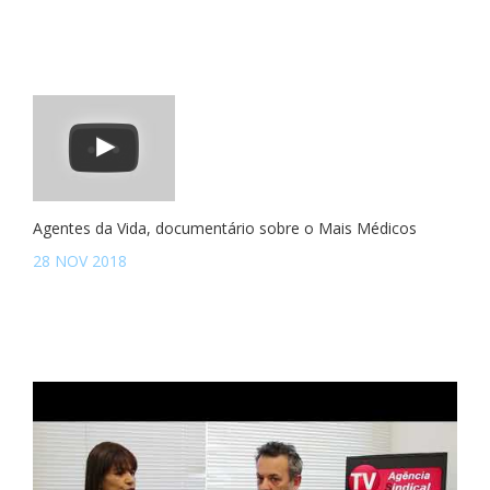
Agentes da Vida, documentário sobre o Mais Médicos
28 NOV 2018