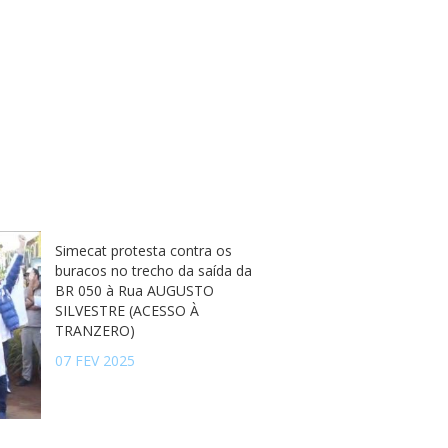
Simecat protesta contra os
buracos no trecho da saída da
BR 050 à Rua AUGUSTO
SILVESTRE (ACESSO À
TRANZERO)
07 FEV 2025