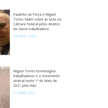
Paulinho da Força e Miguel
Torres falam sobre as lutas na
Câmara Federal pelos direitos
da classe trabalhadora
18 MAIO 2022
Miguel Torres homenageia
trabalhadores e o movimento
sindical neste 1º de Maio de
2021 pela Vida
01 MAIO 2021