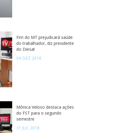
Fim do MT prejudicará saúde
do trabalhador, diz presidente
do Diesat
04 DEZ 2018
Mônica Veloso destaca ações
do FST para o segundo
semestre
31 JUL 2018