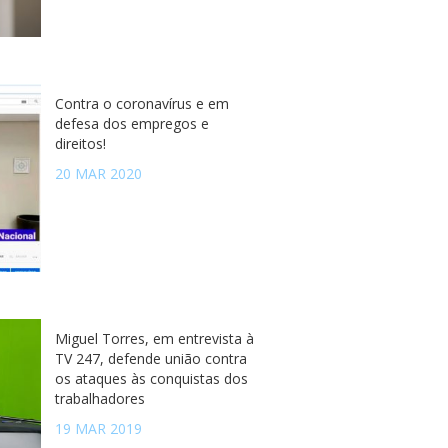
Contra o coronavírus e em
defesa dos empregos e
direitos!
20 MAR 2020
Miguel Torres, em entrevista à
TV 247, defende união contra
os ataques às conquistas dos
trabalhadores
19 MAR 2019