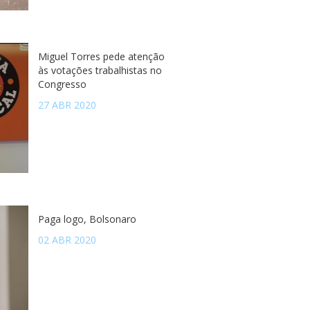
Miguel Torres pede atenção
às votações trabalhistas no
Congresso
27 ABR 2020
Paga logo, Bolsonaro
02 ABR 2020