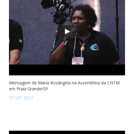
Mensagem de Maria Rosângela na Assembleia da CNTM
em Praia Grande/SP
27 SET 2017