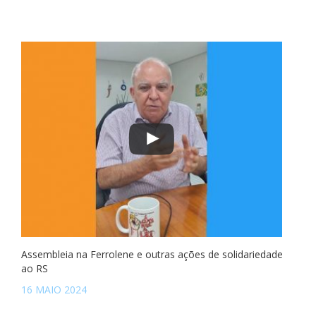
Assembleia na Ferrolene e outras ações de solidariedade
ao RS
16 MAIO 2024