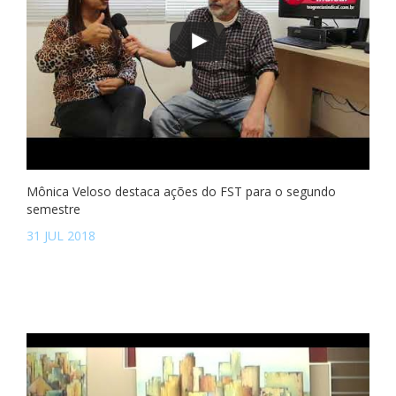
Mônica Veloso destaca ações do FST para o segundo
semestre
31 JUL 2018