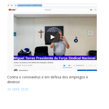
Contra o coronavírus e em defesa dos empregos e
direitos!
20 MAR 2020