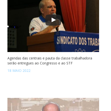
Agendas das centrais e pauta da classe trabalhadora
serão entregues ao Congresso e ao STF
18 MAIO 2022