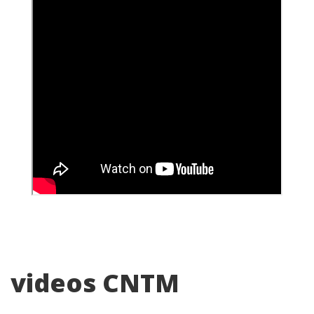
videos CNTM