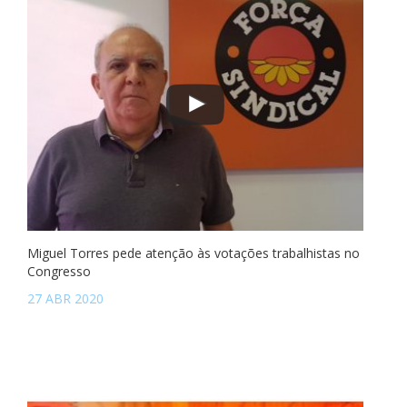
Miguel Torres pede atenção às votações trabalhistas no
Congresso
27 ABR 2020