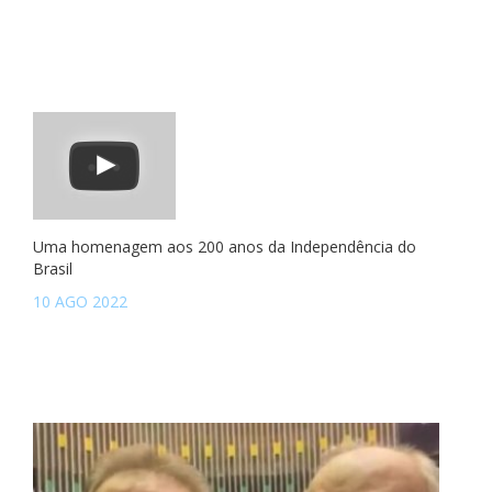
Uma homenagem aos 200 anos da Independência do
Brasil
10 AGO 2022