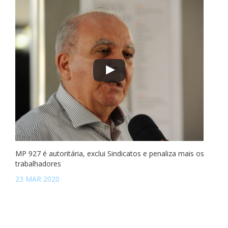
MP 927 é autoritária, exclui Sindicatos e penaliza mais os
trabalhadores
23 MAR 2020