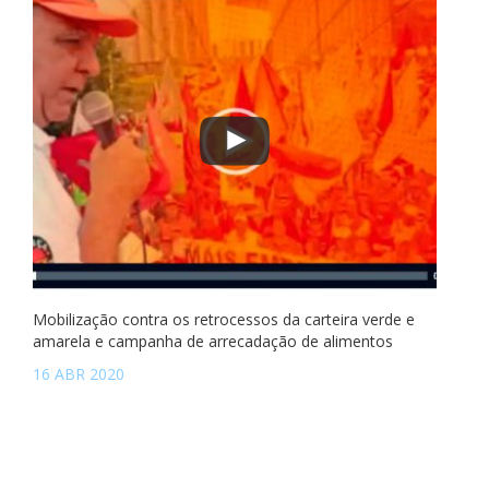
Mobilização contra os retrocessos da carteira verde e
amarela e campanha de arrecadação de alimentos
16 ABR 2020