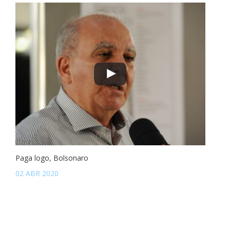
Paga logo, Bolsonaro
02 ABR 2020