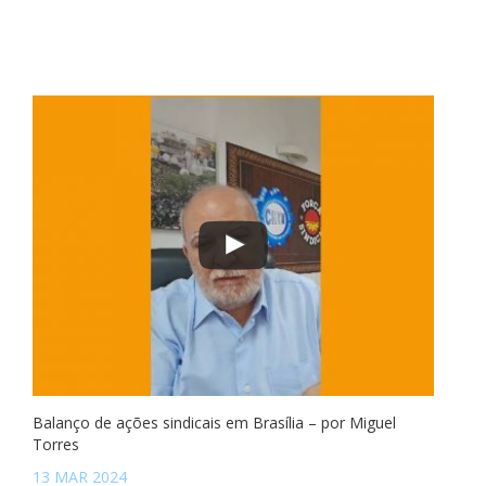
Balanço de ações sindicais em Brasília – por Miguel
Torres
13 MAR 2024