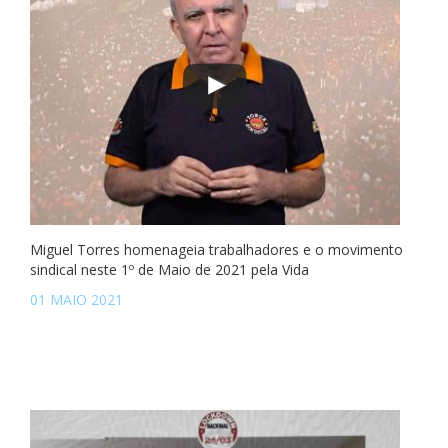
Miguel Torres homenageia trabalhadores e o movimento
sindical neste 1º de Maio de 2021 pela Vida
01 MAIO 2021