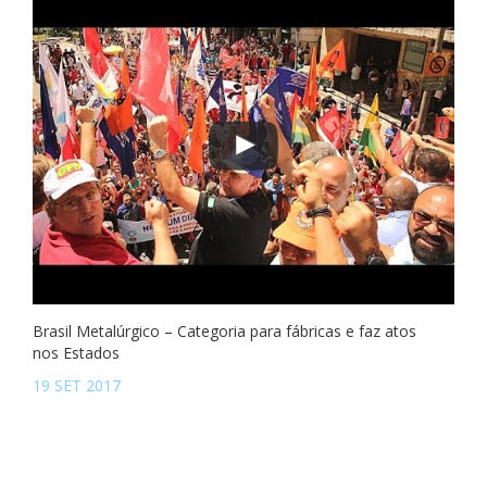
Brasil Metalúrgico – Categoria para fábricas e faz atos
nos Estados
19 SET 2017