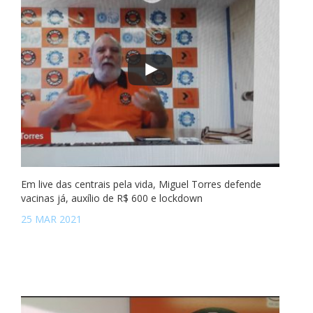
Em live das centrais pela vida, Miguel Torres defende
vacinas já, auxílio de R$ 600 e lockdown
25 MAR 2021