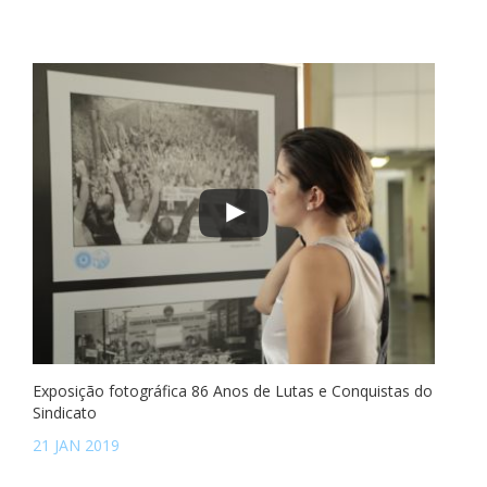
Exposição fotográfica 86 Anos de Lutas e Conquistas do
Sindicato
21 JAN 2019