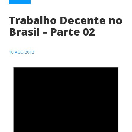
Trabalho Decente no
Brasil – Parte 02
10 AGO 2012