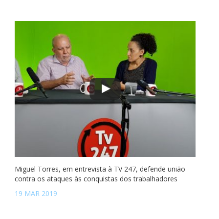
Miguel Torres, em entrevista à TV 247, defende união
contra os ataques às conquistas dos trabalhadores
19 MAR 2019