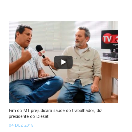
Fim do MT prejudicará saúde do trabalhador, diz
presidente do Diesat
04 DEZ 2018