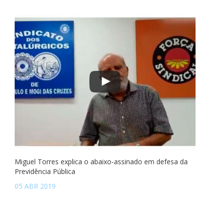
Miguel Torres explica o abaixo-assinado em defesa da
Previdência Pública
05 ABR 2019