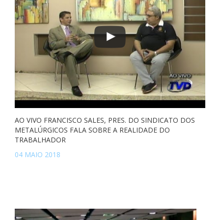
AO VIVO FRANCISCO SALES, PRES. DO SINDICATO DOS
METALÚRGICOS FALA SOBRE A REALIDADE DO
TRABALHADOR
04 MAIO 2018