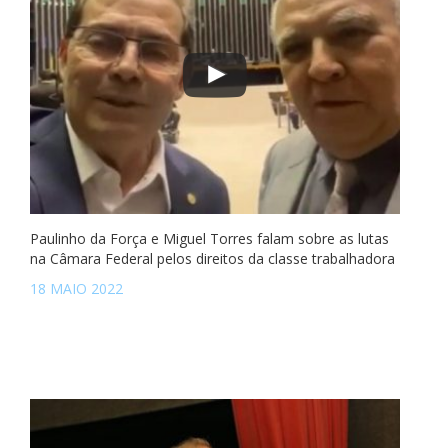
Paulinho da Força e Miguel Torres falam sobre as lutas
na Câmara Federal pelos direitos da classe trabalhadora
18 MAIO 2022