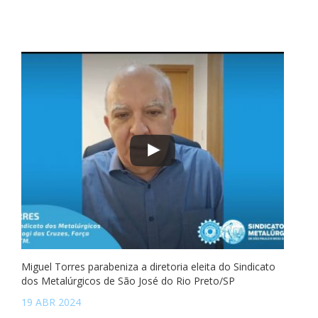
Miguel Torres parabeniza a diretoria eleita do Sindicato
dos Metalúrgicos de São José do Rio Preto/SP
19 ABR 2024