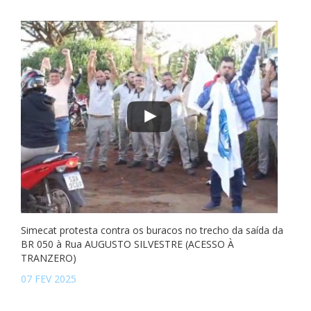
Simecat protesta contra os buracos no trecho da saída da
BR 050 à Rua AUGUSTO SILVESTRE (ACESSO À
TRANZERO)
07 FEV 2025