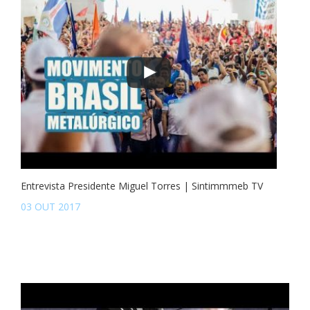
Entrevista Presidente Miguel Torres | Sintimmmeb TV
03 OUT 2017