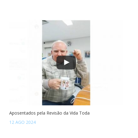
Aposentados pela Revisão da Vida Toda
12 AGO 2024