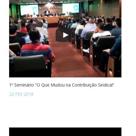
1º Seminário “O Que Mudou na Contribuição Sindical”
22 FEV 2018