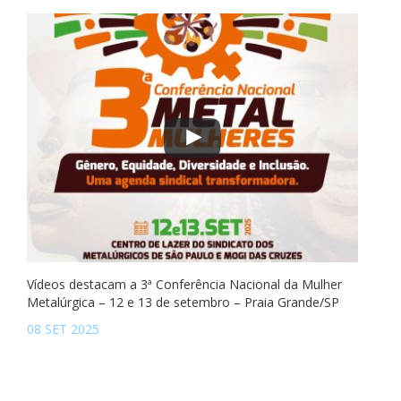
Vídeos destacam a 3ª Conferência Nacional da Mulher
Metalúrgica – 12 e 13 de setembro – Praia Grande/SP
08 SET 2025