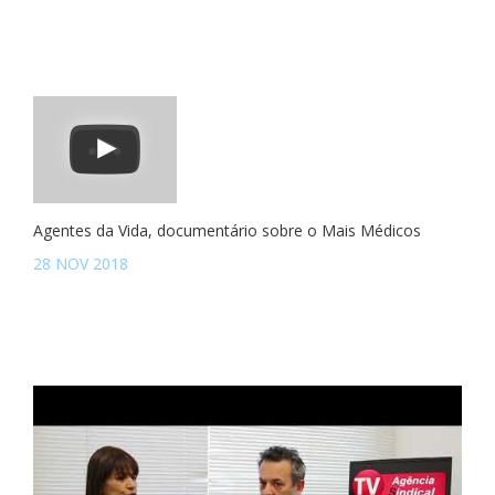
Agentes da Vida, documentário sobre o Mais Médicos
28 NOV 2018