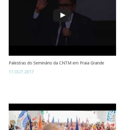
Palestras do Seminário da CNTM em Praia Grande
11 OUT 2017