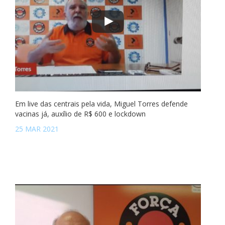
Em live das centrais pela vida, Miguel Torres defende
vacinas já, auxílio de R$ 600 e lockdown
25 MAR 2021