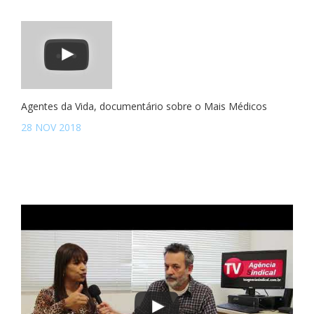
Agentes da Vida, documentário sobre o Mais Médicos
28 NOV 2018