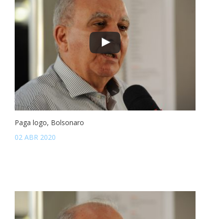
Paga logo, Bolsonaro
02 ABR 2020