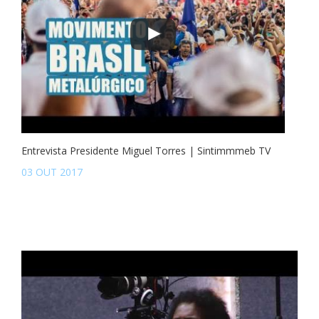
Entrevista Presidente Miguel Torres | Sintimmmeb TV
03 OUT 2017