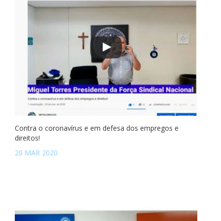
Contra o coronavírus e em defesa dos empregos e
direitos!
20 MAR 2020