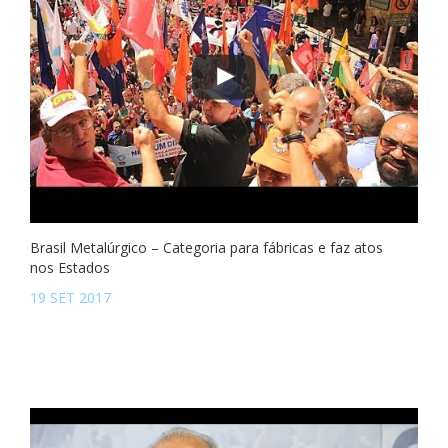
Brasil Metalúrgico – Categoria para fábricas e faz atos
nos Estados
19 SET 2017