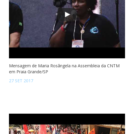
Mensagem de Maria Rosângela na Assembleia da CNTM
em Praia Grande/SP
27 SET 2017