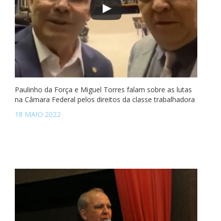
Paulinho da Força e Miguel Torres falam sobre as lutas
na Câmara Federal pelos direitos da classe trabalhadora
18 MAIO 2022