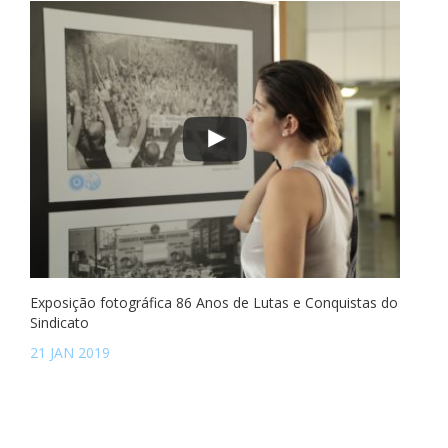
Exposição fotográfica 86 Anos de Lutas e Conquistas do
Sindicato
21 JAN 2019