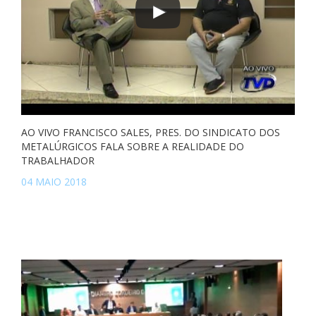
AO VIVO FRANCISCO SALES, PRES. DO SINDICATO DOS
METALÚRGICOS FALA SOBRE A REALIDADE DO
TRABALHADOR
04 MAIO 2018