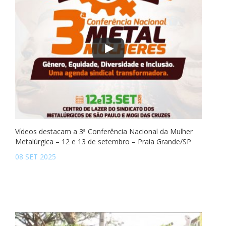
Vídeos destacam a 3ª Conferência Nacional da Mulher
Metalúrgica – 12 e 13 de setembro – Praia Grande/SP
08 SET 2025