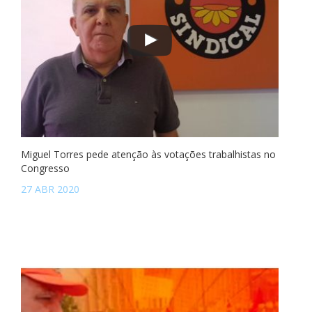
Miguel Torres pede atenção às votações trabalhistas no
Congresso
27 ABR 2020