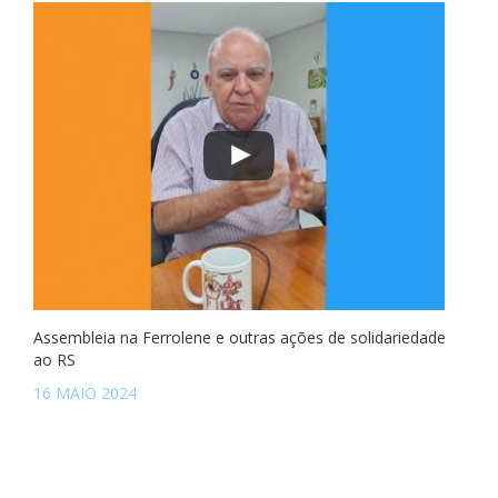
Assembleia na Ferrolene e outras ações de solidariedade
ao RS
16 MAIO 2024