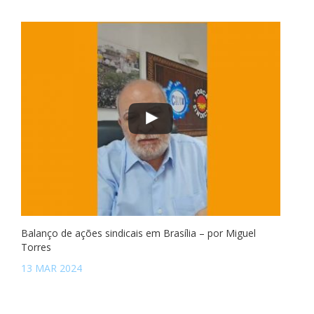
Balanço de ações sindicais em Brasília – por Miguel
Torres
13 MAR 2024