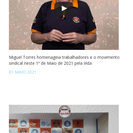
Miguel Torres homenageia trabalhadores e o movimento
sindical neste 1º de Maio de 2021 pela Vida
01 MAIO 2021