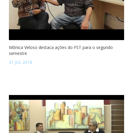
Mônica Veloso destaca ações do FST para o segundo
semestre
31 JUL 2018