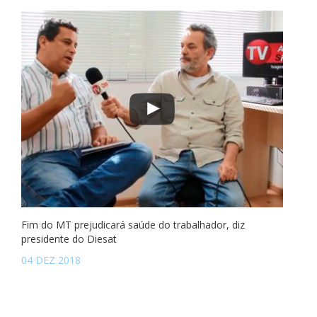
Fim do MT prejudicará saúde do trabalhador, diz
presidente do Diesat
04 DEZ 2018