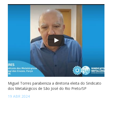
Miguel Torres parabeniza a diretoria eleita do Sindicato
dos Metalúrgicos de São José do Rio Preto/SP
19 ABR 2024