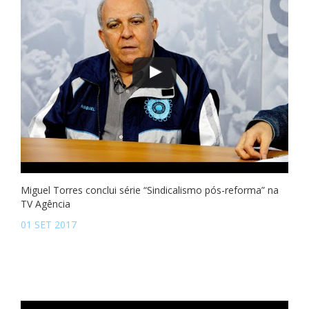
Miguel Torres conclui série “Sindicalismo pós-reforma” na
TV Agência
01 SET 2017