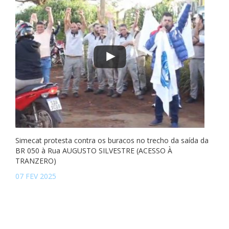
Simecat protesta contra os buracos no trecho da saída da
BR 050 à Rua AUGUSTO SILVESTRE (ACESSO À
TRANZERO)
07 FEV 2025