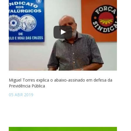
Miguel Torres explica o abaixo-assinado em defesa da
Previdência Pública
05 ABR 2019