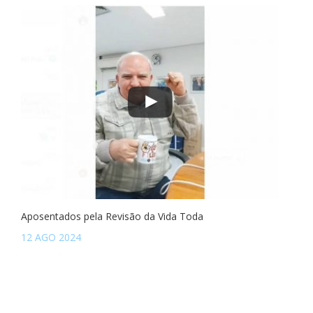
Aposentados pela Revisão da Vida Toda
12 AGO 2024