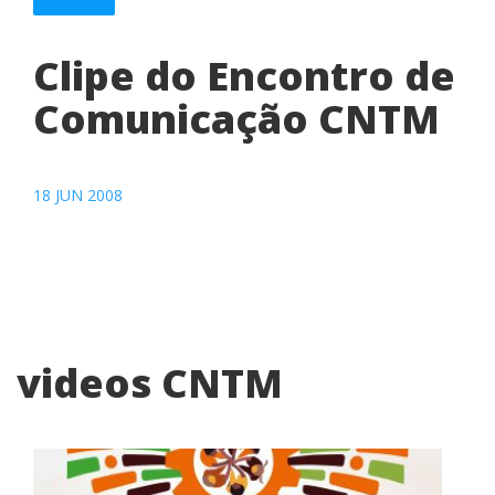
Clipe do Encontro de
Comunicação CNTM
18 JUN 2008
videos CNTM