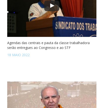
Agendas das centrais e pauta da classe trabalhadora
serão entregues ao Congresso e ao STF
18 MAIO 2022