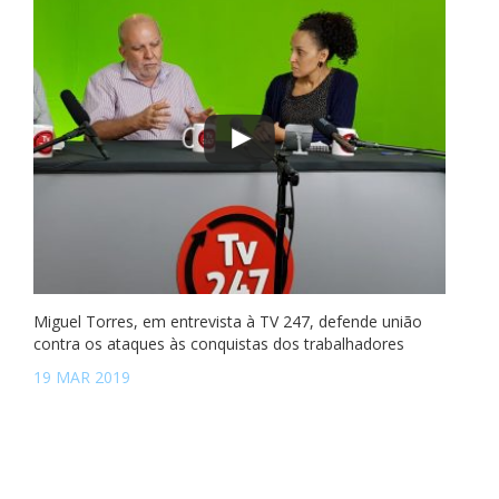
Miguel Torres, em entrevista à TV 247, defende união
contra os ataques às conquistas dos trabalhadores
19 MAR 2019