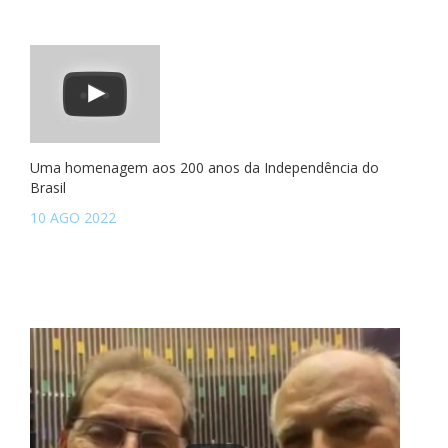
Uma homenagem aos 200 anos da Independência do
Brasil
10 AGO 2022