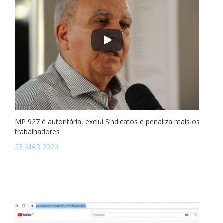
MP 927 é autoritária, exclui Sindicatos e penaliza mais os
trabalhadores
23 MAR 2020