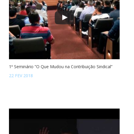
1º Seminário “O Que Mudou na Contribuição Sindical”
22 FEV 2018