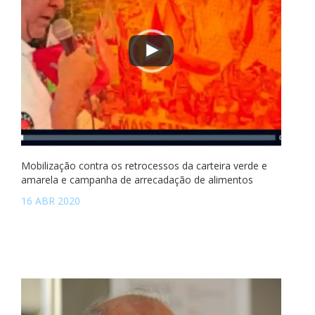
Mobilização contra os retrocessos da carteira verde e
amarela e campanha de arrecadação de alimentos
16 ABR 2020