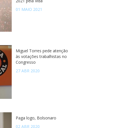
2021 pela Vida
01 MAIO 2021
Miguel Torres pede atenção
às votações trabalhistas no
Congresso
27 ABR 2020
Paga logo, Bolsonaro
02 ABR 2020