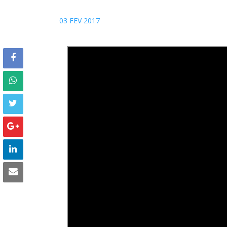
03 FEV 2017