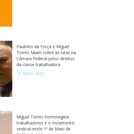
Paulinho da Força e Miguel
Torres falam sobre as lutas na
Câmara Federal pelos direitos
da classe trabalhadora
18 MAIO 2022
Miguel Torres homenageia
trabalhadores e o movimento
sindical neste 1º de Maio de