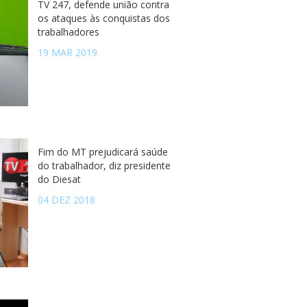
TV 247, defende união contra
os ataques às conquistas dos
trabalhadores
19 MAR 2019
Fim do MT prejudicará saúde
do trabalhador, diz presidente
do Diesat
04 DEZ 2018