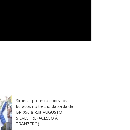
Simecat protesta contra os
buracos no trecho da saída da
BR 050 à Rua AUGUSTO
SILVESTRE (ACESSO À
TRANZERO)