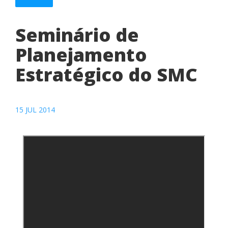
Seminário de
Planejamento
Estratégico do SMC
15 JUL 2014