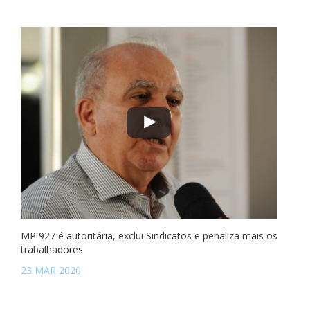
MP 927 é autoritária, exclui Sindicatos e penaliza mais os
trabalhadores
23 MAR 2020