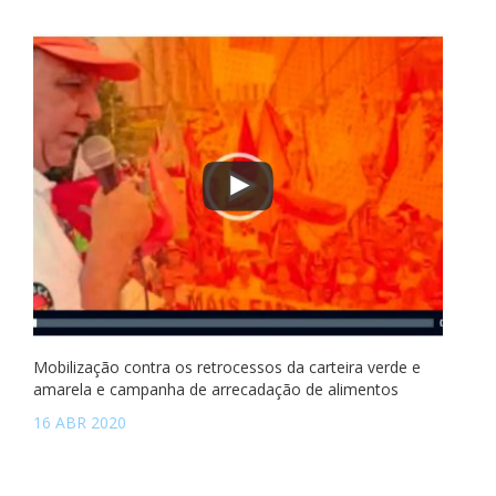
Mobilização contra os retrocessos da carteira verde e
amarela e campanha de arrecadação de alimentos
16 ABR 2020