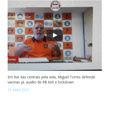
Em live das centrais pela vida, Miguel Torres defende
vacinas já, auxílio de R$ 600 e lockdown
25 MAR 2021