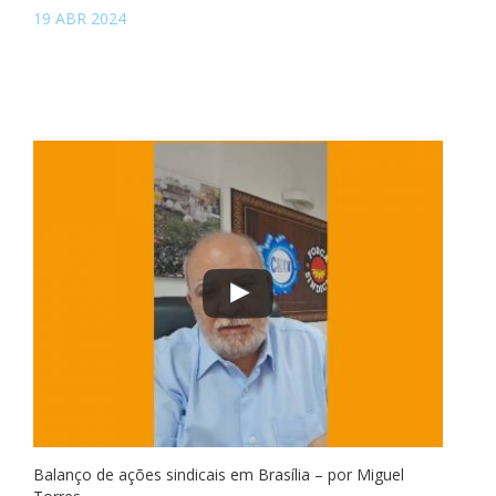
19 ABR 2024
Balanço de ações sindicais em Brasília – por Miguel