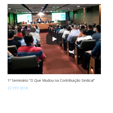
1º Seminário “O Que Mudou na Contribuição Sindical”
22 FEV 2018