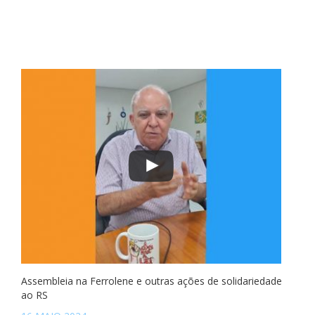
Assembleia na Ferrolene e outras ações de solidariedade
ao RS