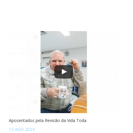
Aposentados pela Revisão da Vida Toda
12 AGO 2024