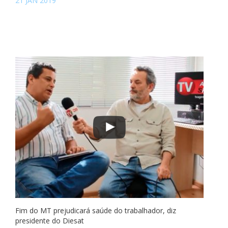
21 JAN 2019
Fim do MT prejudicará saúde do trabalhador, diz
presidente do Diesat