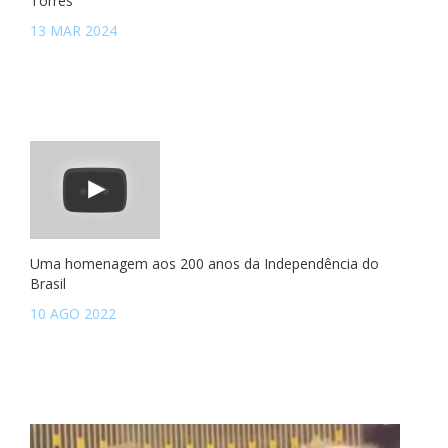
Torres
13 MAR 2024
Uma homenagem aos 200 anos da Independência do
Brasil
10 AGO 2022