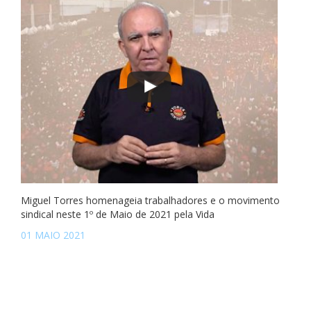
Miguel Torres homenageia trabalhadores e o movimento
sindical neste 1º de Maio de 2021 pela Vida
01 MAIO 2021