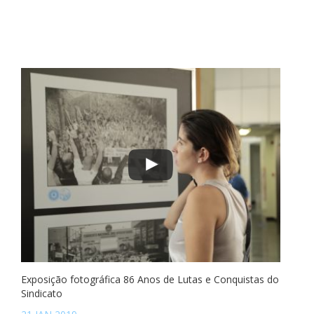
Exposição fotográfica 86 Anos de Lutas e Conquistas do
Sindicato