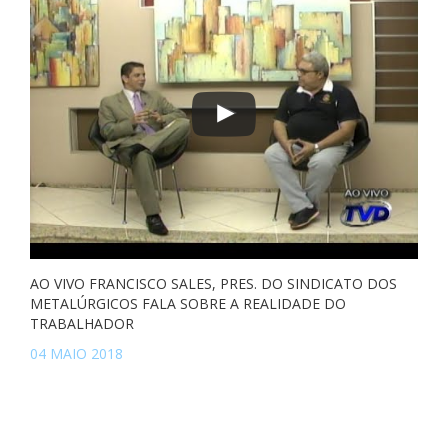
AO VIVO FRANCISCO SALES, PRES. DO SINDICATO DOS
METALÚRGICOS FALA SOBRE A REALIDADE DO
TRABALHADOR
04 MAIO 2018