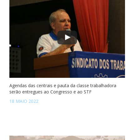
Agendas das centrais e pauta da classe trabalhadora
serão entregues ao Congresso e ao STF
18 MAIO 2022