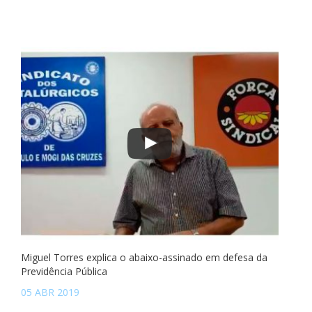
Miguel Torres explica o abaixo-assinado em defesa da
Previdência Pública
05 ABR 2019