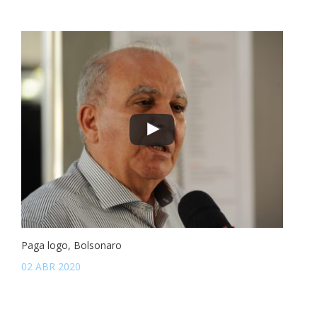
Paga logo, Bolsonaro
02 ABR 2020