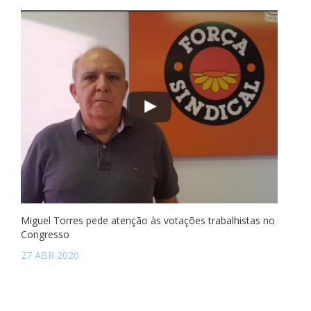
Miguel Torres pede atenção às votações trabalhistas no
Congresso
27 ABR 2020