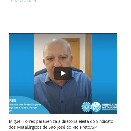
16 MAIO 2024
Miguel Torres parabeniza a diretoria eleita do Sindicato
dos Metalúrgicos de São José do Rio Preto/SP