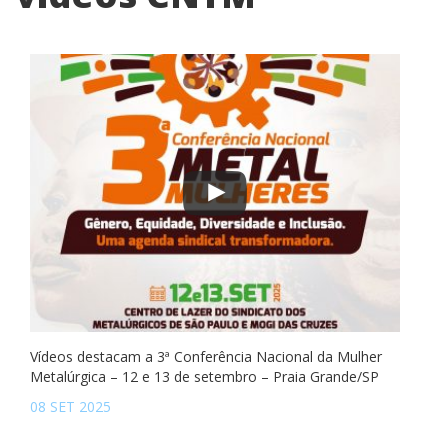
Vídeos destacam a 3ª Conferência Nacional da Mulher
Metalúrgica – 12 e 13 de setembro – Praia Grande/SP
08 SET 2025