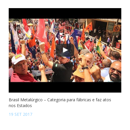
Brasil Metalúrgico – Categoria para fábricas e faz atos
nos Estados
19 SET 2017