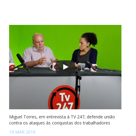
Miguel Torres, em entrevista à TV 247, defende união
contra os ataques às conquistas dos trabalhadores
19 MAR 2019