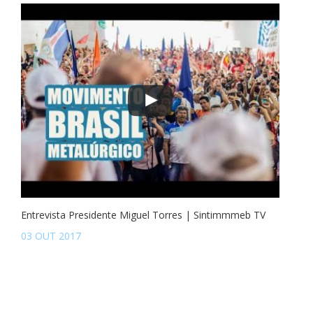
Entrevista Presidente Miguel Torres | Sintimmmeb TV
03 OUT 2017