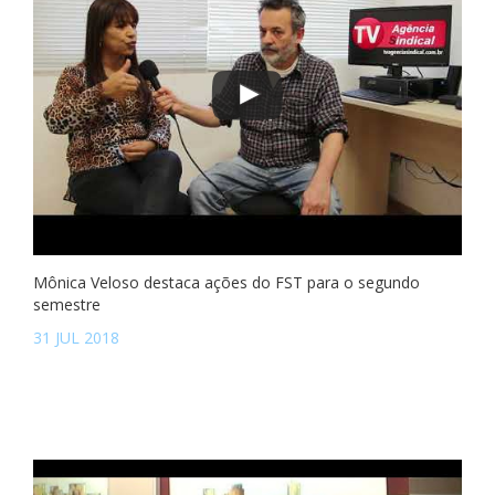
Mônica Veloso destaca ações do FST para o segundo
semestre
31 JUL 2018