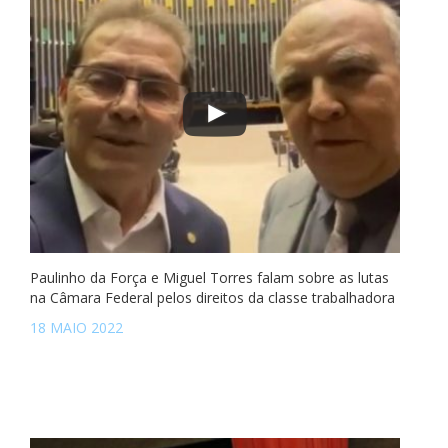
Paulinho da Força e Miguel Torres falam sobre as lutas
na Câmara Federal pelos direitos da classe trabalhadora
18 MAIO 2022