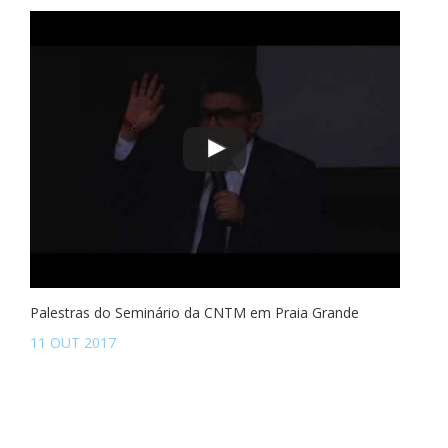
Palestras do Seminário da CNTM em Praia Grande
11 OUT 2017