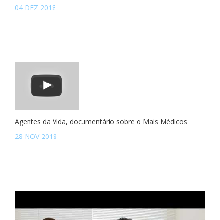
04 DEZ 2018
Agentes da Vida, documentário sobre o Mais Médicos
28 NOV 2018