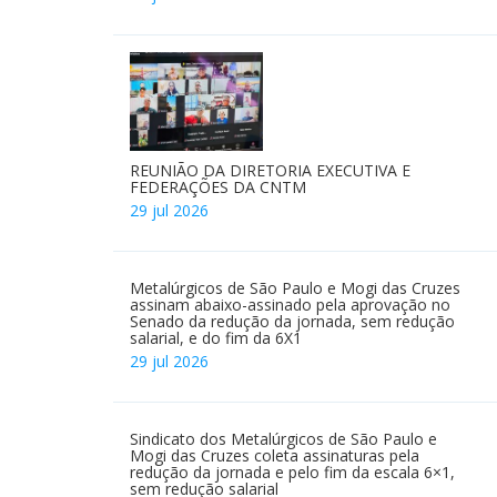
REUNIÃO DA DIRETORIA EXECUTIVA E
FEDERAÇÕES DA CNTM
29 jul 2026
Metalúrgicos de São Paulo e Mogi das Cruzes
assinam abaixo-assinado pela aprovação no
Senado da redução da jornada, sem redução
salarial, e do fim da 6X1
29 jul 2026