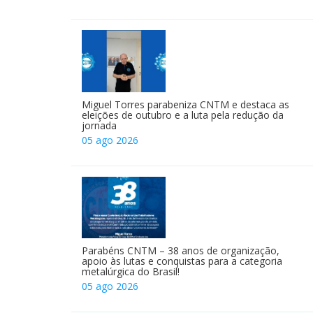
Miguel Torres parabeniza CNTM e destaca as
eleições de outubro e a luta pela redução da
jornada
05 ago 2026
Parabéns CNTM – 38 anos de organização,
apoio às lutas e conquistas para a categoria
metalúrgica do Brasil!
05 ago 2026