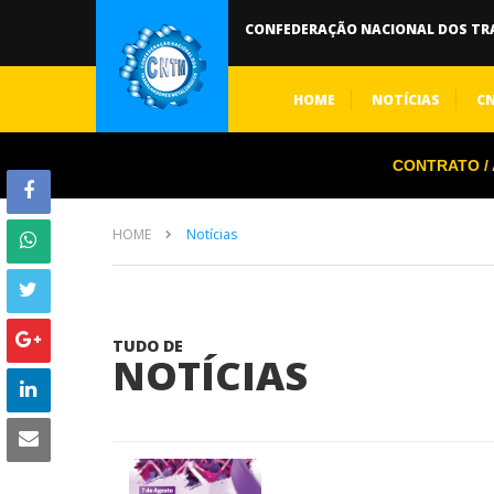
CONFEDERAÇÃO NACIONAL DOS TR
HOME
NOTÍCIAS
C
CONTRATO / A
HOME
Notícias
TUDO DE
NOTÍCIAS