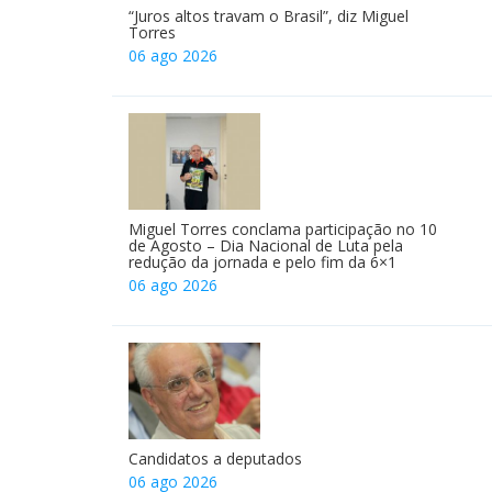
“Juros altos travam o Brasil”, diz Miguel
Torres
06 ago 2026
Miguel Torres conclama participação no 10
de Agosto – Dia Nacional de Luta pela
redução da jornada e pelo fim da 6×1
06 ago 2026
Candidatos a deputados
06 ago 2026