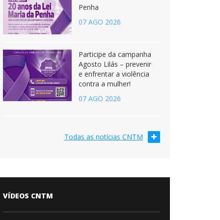
Penha
07 AGO 2026
Participe da campanha
Agosto Lilás – prevenir
e enfrentar a violência
contra a mulher!
07 AGO 2026
Todas as notícias CNTM
VÍDEOS CNTM