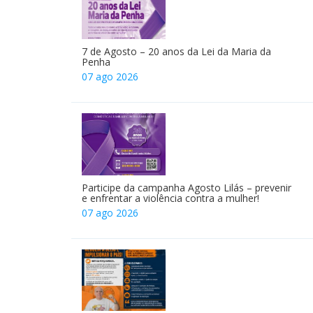
7 de Agosto – 20 anos da Lei da Maria da
Penha
07 ago 2026
Participe da campanha Agosto Lilás – prevenir
e enfrentar a violência contra a mulher!
07 ago 2026