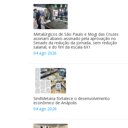
Metalúrgicos de São Paulo e Mogi das Cruzes
assinam abaixo-assinado pela aprovação no
Senado da redução da jornada, sem redução
salarial, e do fim da escala 6X1
04 ago 2026
SindMetana fortalece o desenvolvimento
econômico de Anápolis
04 ago 2026