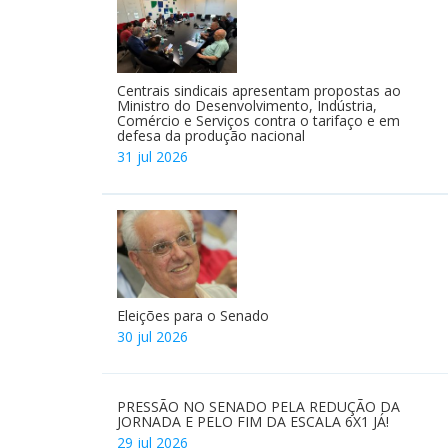
Centrais sindicais apresentam propostas ao
Ministro do Desenvolvimento, Indústria,
Comércio e Serviços contra o tarifaço e em
defesa da produção nacional
31 jul 2026
Eleições para o Senado
30 jul 2026
PRESSÃO NO SENADO PELA REDUÇÃO DA
JORNADA E PELO FIM DA ESCALA 6X1 JÁ!
29 jul 2026