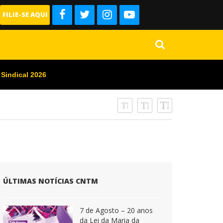
FILIE-SE AQUI
 Sindical 2026
ÚLTIMAS NOTÍCIAS CNTM
7 de Agosto – 20 anos
da Lei da Maria da