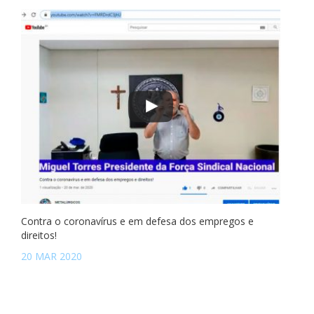
Contra o coronavírus e em defesa dos empregos e
direitos!
20 MAR 2020