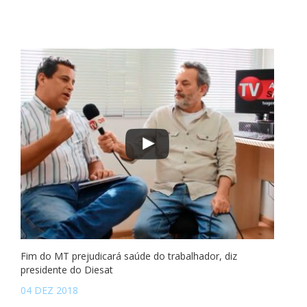
Fim do MT prejudicará saúde do trabalhador, diz
presidente do Diesat
04 DEZ 2018