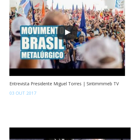
Entrevista Presidente Miguel Torres | Sintimmmeb TV
03 OUT 2017