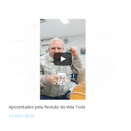
Aposentados pela Revisão da Vida Toda
12 AGO 2024