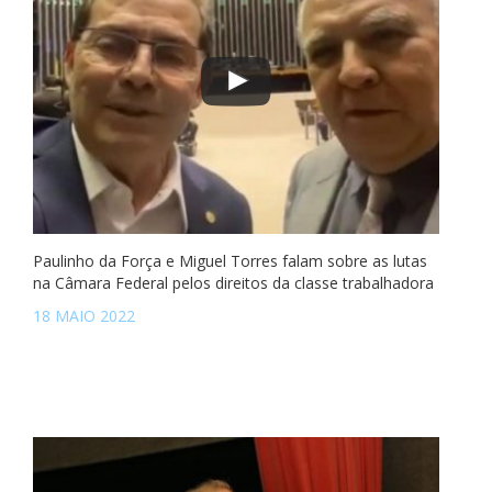
Paulinho da Força e Miguel Torres falam sobre as lutas
na Câmara Federal pelos direitos da classe trabalhadora
18 MAIO 2022