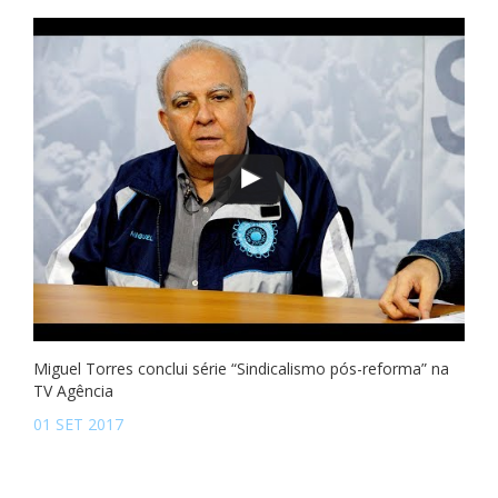
Miguel Torres conclui série “Sindicalismo pós-reforma” na
TV Agência
01 SET 2017