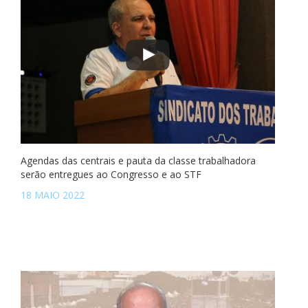
Agendas das centrais e pauta da classe trabalhadora
serão entregues ao Congresso e ao STF
18 MAIO 2022