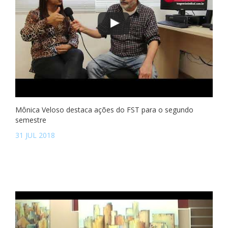
Mônica Veloso destaca ações do FST para o segundo
semestre
31 JUL 2018