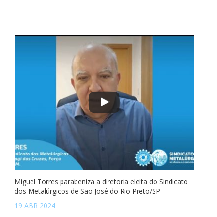
Miguel Torres parabeniza a diretoria eleita do Sindicato
dos Metalúrgicos de São José do Rio Preto/SP
19 ABR 2024