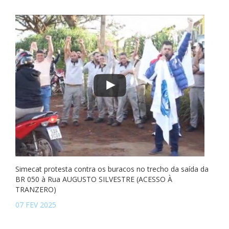
Simecat protesta contra os buracos no trecho da saída da
BR 050 à Rua AUGUSTO SILVESTRE (ACESSO À
TRANZERO)
07 FEV 2025