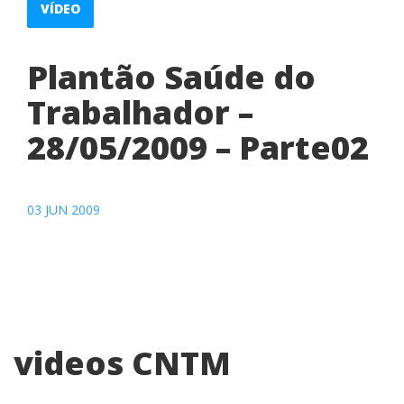
VÍDEO
Plantão Saúde do
Trabalhador –
28/05/2009 – Parte02
03 JUN 2009
videos CNTM