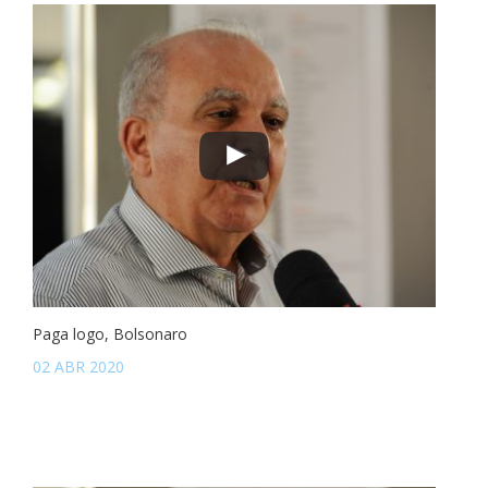
Paga logo, Bolsonaro
02 ABR 2020