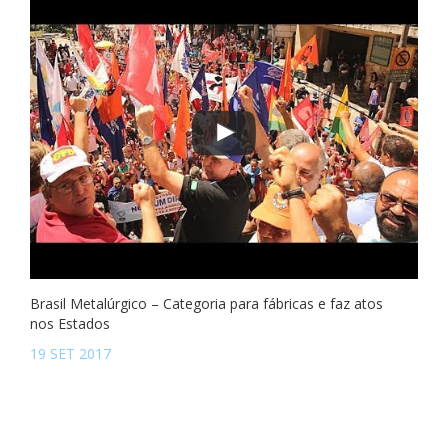
Brasil Metalúrgico – Categoria para fábricas e faz atos
nos Estados
19 SET 2017