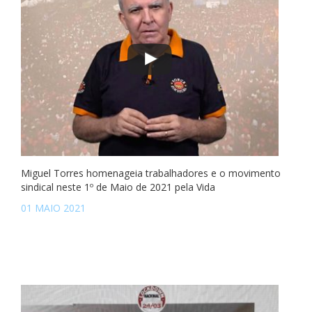
Miguel Torres homenageia trabalhadores e o movimento
sindical neste 1º de Maio de 2021 pela Vida
01 MAIO 2021