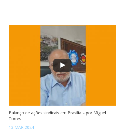
Balanço de ações sindicais em Brasília – por Miguel
Torres
13 MAR 2024