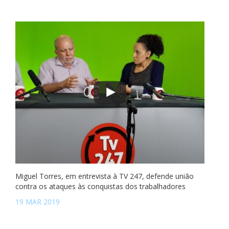
Miguel Torres, em entrevista à TV 247, defende união
contra os ataques às conquistas dos trabalhadores
19 MAR 2019