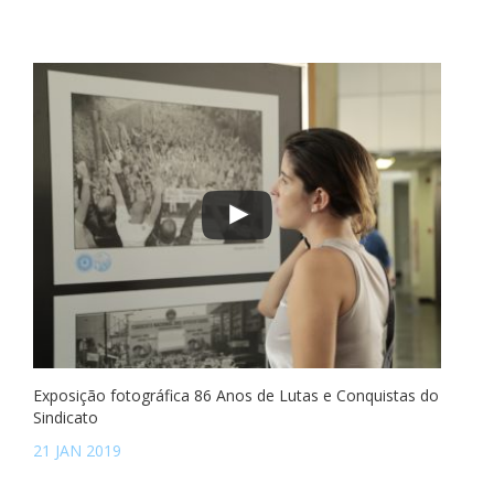
Exposição fotográfica 86 Anos de Lutas e Conquistas do
Sindicato
21 JAN 2019