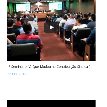
1º Seminário “O Que Mudou na Contribuição Sindical”
22 FEV 2018