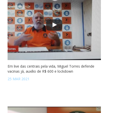
Em live das centrais pela vida, Miguel Torres defende
vacinas já, auxílio de R$ 600 e lockdown
25 MAR 2021