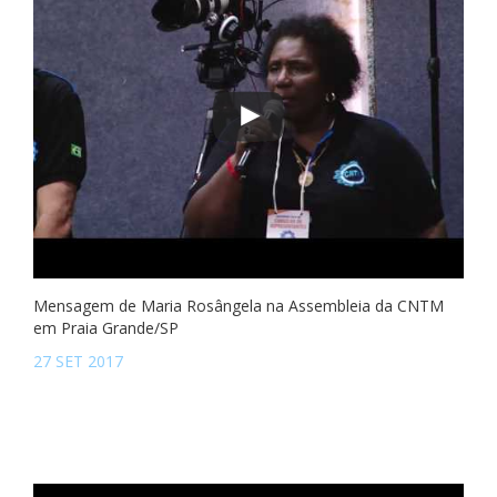
Mensagem de Maria Rosângela na Assembleia da CNTM
em Praia Grande/SP
27 SET 2017