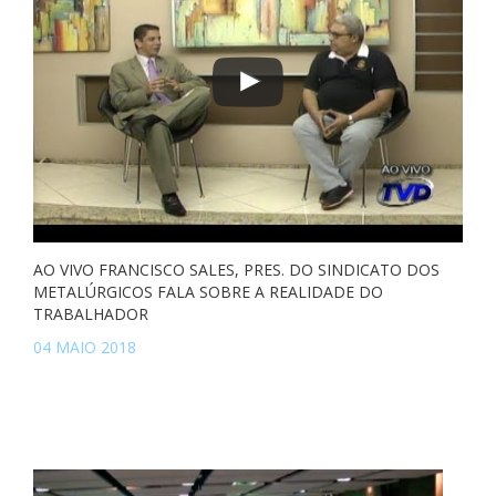
AO VIVO FRANCISCO SALES, PRES. DO SINDICATO DOS
METALÚRGICOS FALA SOBRE A REALIDADE DO
TRABALHADOR
04 MAIO 2018