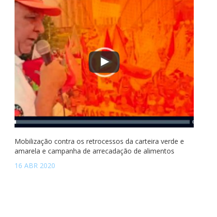
Mobilização contra os retrocessos da carteira verde e
amarela e campanha de arrecadação de alimentos
16 ABR 2020