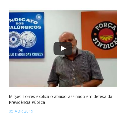
Miguel Torres explica o abaixo-assinado em defesa da
Previdência Pública
05 ABR 2019