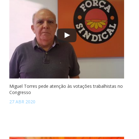
Miguel Torres pede atenção às votações trabalhistas no
Congresso
27 ABR 2020