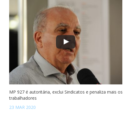
MP 927 é autoritária, exclui Sindicatos e penaliza mais os
trabalhadores
23 MAR 2020