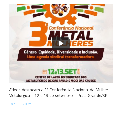
Vídeos destacam a 3ª Conferência Nacional da Mulher
Metalúrgica – 12 e 13 de setembro – Praia Grande/SP
08 SET 2025