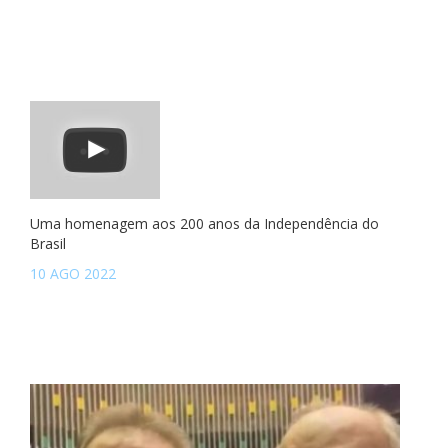
Uma homenagem aos 200 anos da Independência do
Brasil
10 AGO 2022