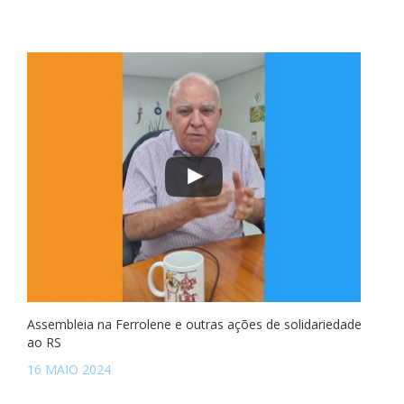
Assembleia na Ferrolene e outras ações de solidariedade
ao RS
16 MAIO 2024