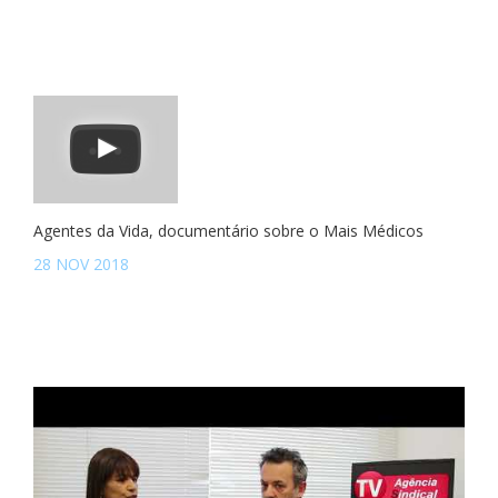
Agentes da Vida, documentário sobre o Mais Médicos
28 NOV 2018