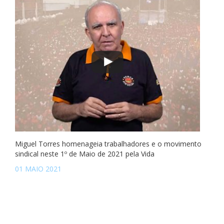
Miguel Torres homenageia trabalhadores e o movimento
sindical neste 1º de Maio de 2021 pela Vida
01 MAIO 2021