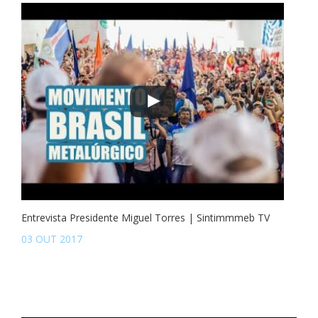
Entrevista Presidente Miguel Torres | Sintimmmeb TV
03 OUT 2017