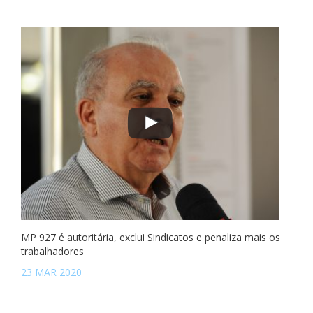
MP 927 é autoritária, exclui Sindicatos e penaliza mais os
trabalhadores
23 MAR 2020