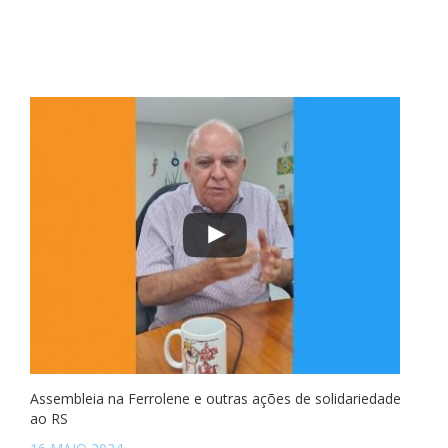
Assembleia na Ferrolene e outras ações de solidariedade
ao RS