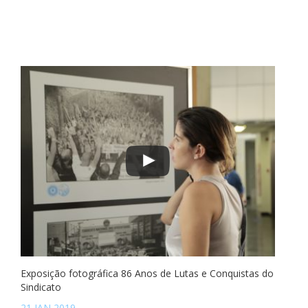
Exposição fotográfica 86 Anos de Lutas e Conquistas do
Sindicato
21 JAN 2019