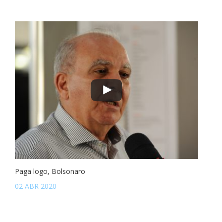
Paga logo, Bolsonaro
02 ABR 2020