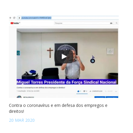
Contra o coronavírus e em defesa dos empregos e
direitos!
20 MAR 2020