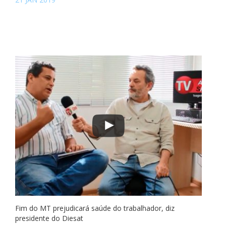
Fim do MT prejudicará saúde do trabalhador, diz
presidente do Diesat