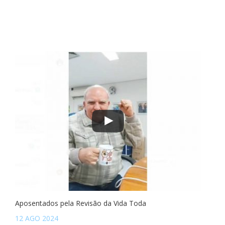
Aposentados pela Revisão da Vida Toda
12 AGO 2024