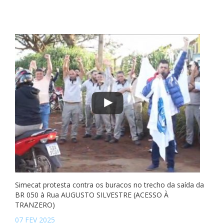
Simecat protesta contra os buracos no trecho da saída da
BR 050 à Rua AUGUSTO SILVESTRE (ACESSO À
TRANZERO)
07 FEV 2025