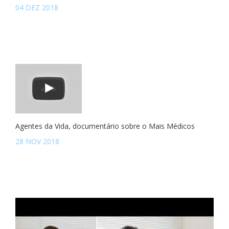
04 DEZ 2018
Agentes da Vida, documentário sobre o Mais Médicos
28 NOV 2018