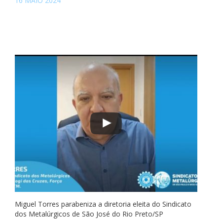
16 MAIO 2024
Miguel Torres parabeniza a diretoria eleita do Sindicato
dos Metalúrgicos de São José do Rio Preto/SP