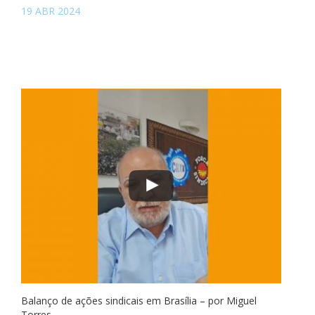
19 ABR 2024
Balanço de ações sindicais em Brasília – por Miguel
Torres