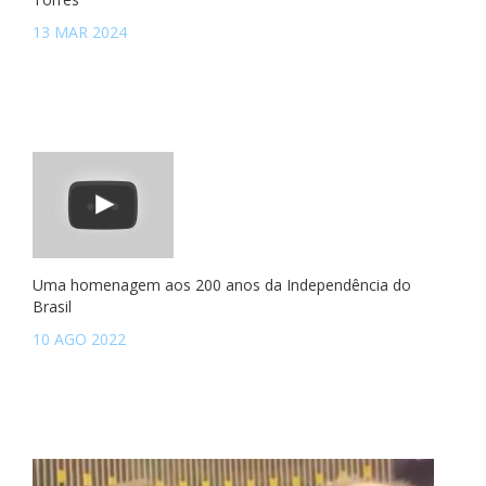
13 MAR 2024
Uma homenagem aos 200 anos da Independência do
Brasil
10 AGO 2022