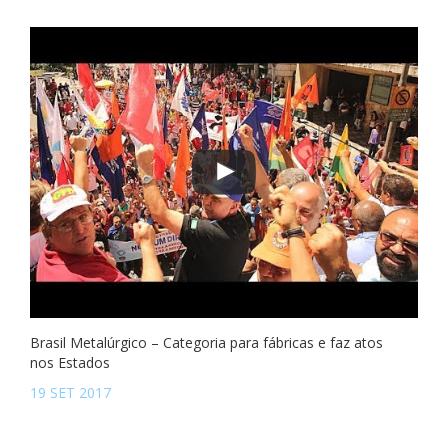
Brasil Metalúrgico – Categoria para fábricas e faz atos
nos Estados
19 SET 2017