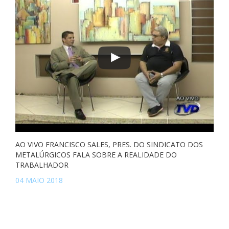
AO VIVO FRANCISCO SALES, PRES. DO SINDICATO DOS
METALÚRGICOS FALA SOBRE A REALIDADE DO
TRABALHADOR
04 MAIO 2018