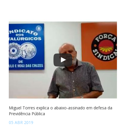
Miguel Torres explica o abaixo-assinado em defesa da
Previdência Pública
05 ABR 2019