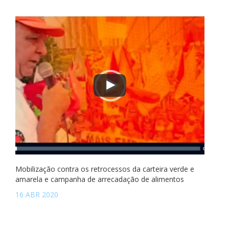
Mobilização contra os retrocessos da carteira verde e
amarela e campanha de arrecadação de alimentos
16 ABR 2020