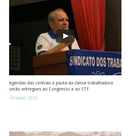
Agendas das centrais e pauta da classe trabalhadora
serão entregues ao Congresso e ao STF
18 MAIO 2022