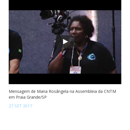
Mensagem de Maria Rosângela na Assembleia da CNTM
em Praia Grande/SP
27 SET 2017