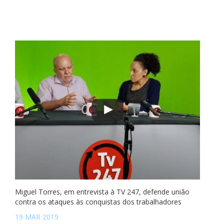
Miguel Torres, em entrevista à TV 247, defende união
contra os ataques às conquistas dos trabalhadores
19 MAR 2019