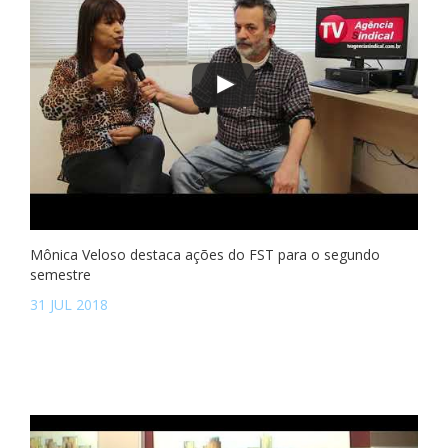
Mônica Veloso destaca ações do FST para o segundo
semestre
31 JUL 2018