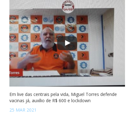
Em live das centrais pela vida, Miguel Torres defende
vacinas já, auxílio de R$ 600 e lockdown
25 MAR 2021