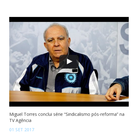
Miguel Torres conclui série “Sindicalismo pós-reforma” na
TV Agência
01 SET 2017