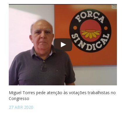
Miguel Torres pede atenção às votações trabalhistas no
Congresso
27 ABR 2020