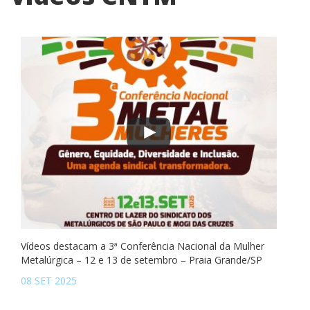
Vídeos destacam a 3ª Conferência Nacional da Mulher
Metalúrgica – 12 e 13 de setembro – Praia Grande/SP
08 SET 2025