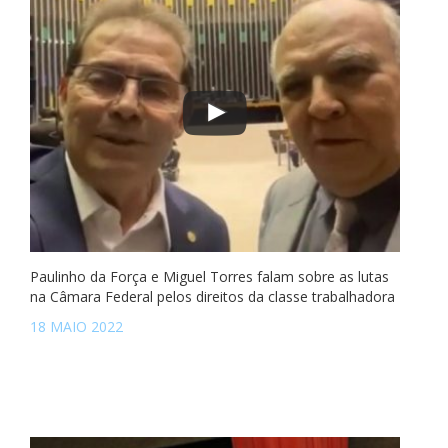
Paulinho da Força e Miguel Torres falam sobre as lutas
na Câmara Federal pelos direitos da classe trabalhadora
18 MAIO 2022