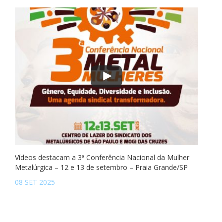
Vídeos destacam a 3ª Conferência Nacional da Mulher
Metalúrgica – 12 e 13 de setembro – Praia Grande/SP
08 SET 2025