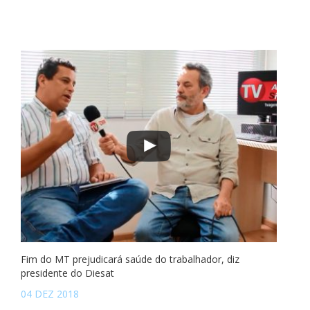
Fim do MT prejudicará saúde do trabalhador, diz
presidente do Diesat
04 DEZ 2018