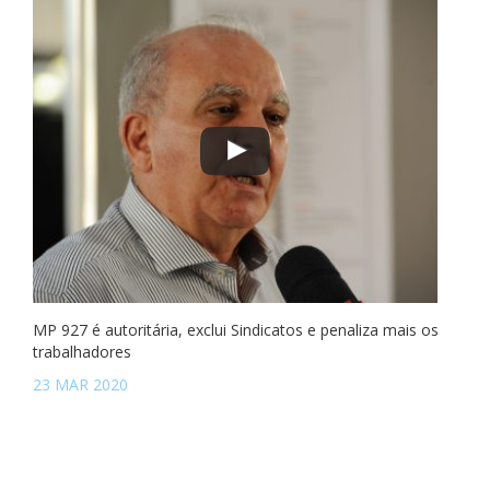
MP 927 é autoritária, exclui Sindicatos e penaliza mais os
trabalhadores
23 MAR 2020