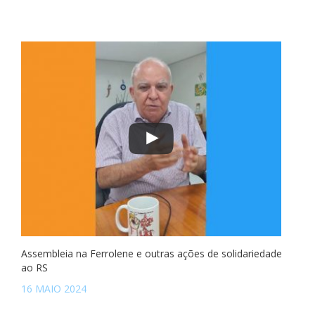
Assembleia na Ferrolene e outras ações de solidariedade
ao RS
16 MAIO 2024