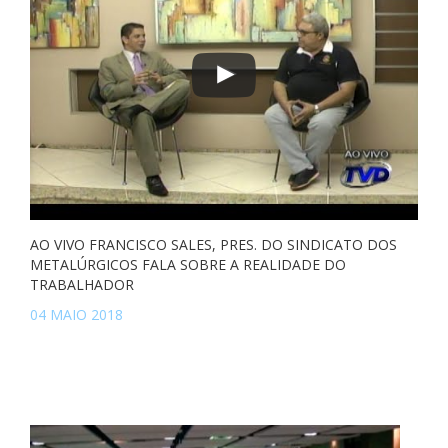
AO VIVO FRANCISCO SALES, PRES. DO SINDICATO DOS
METALÚRGICOS FALA SOBRE A REALIDADE DO
TRABALHADOR
04 MAIO 2018