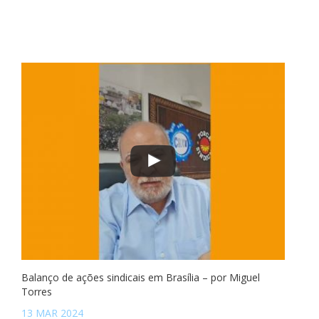
Balanço de ações sindicais em Brasília – por Miguel
Torres
13 MAR 2024