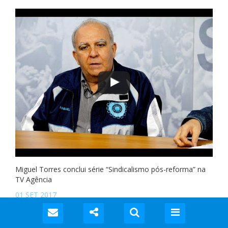
Miguel Torres conclui série “Sindicalismo pós-reforma” na
TV Agência
01 SET 2017