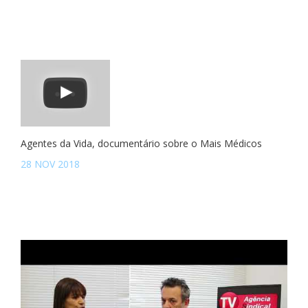
Agentes da Vida, documentário sobre o Mais Médicos
28 NOV 2018