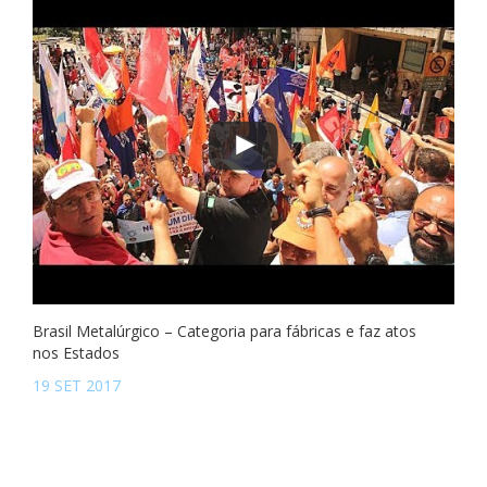
Brasil Metalúrgico – Categoria para fábricas e faz atos
nos Estados
19 SET 2017