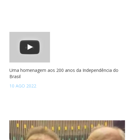
Uma homenagem aos 200 anos da Independência do
Brasil
10 AGO 2022