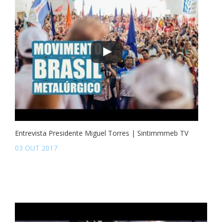
Entrevista Presidente Miguel Torres | Sintimmmeb TV
03 OUT 2017