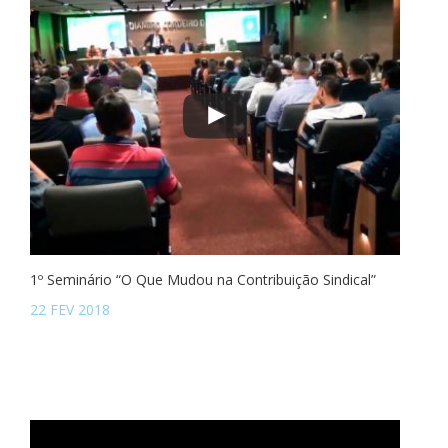
1º Seminário “O Que Mudou na Contribuição Sindical”
22 FEV 2018