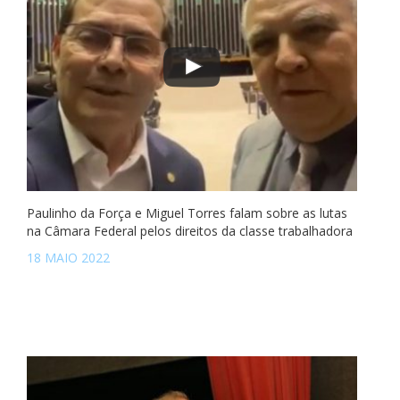
Paulinho da Força e Miguel Torres falam sobre as lutas
na Câmara Federal pelos direitos da classe trabalhadora
18 MAIO 2022