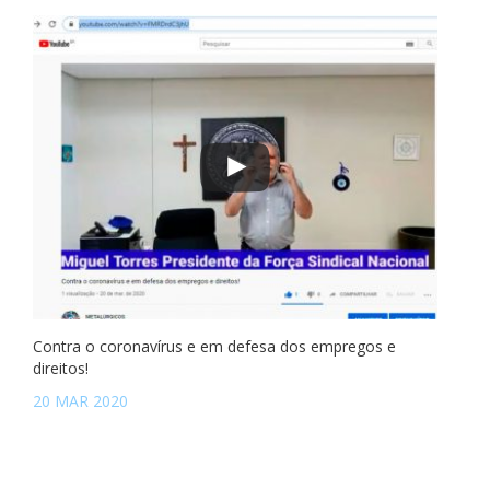
Contra o coronavírus e em defesa dos empregos e
direitos!
20 MAR 2020