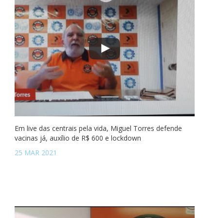
Em live das centrais pela vida, Miguel Torres defende
vacinas já, auxílio de R$ 600 e lockdown
25 MAR 2021