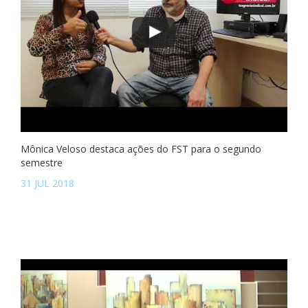
Mônica Veloso destaca ações do FST para o segundo
semestre
31 JUL 2018