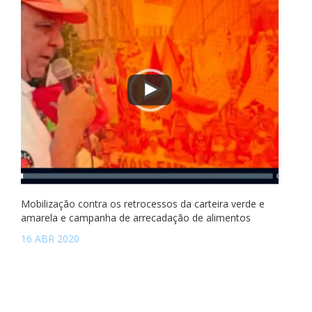
Mobilização contra os retrocessos da carteira verde e
amarela e campanha de arrecadação de alimentos
16 ABR 2020