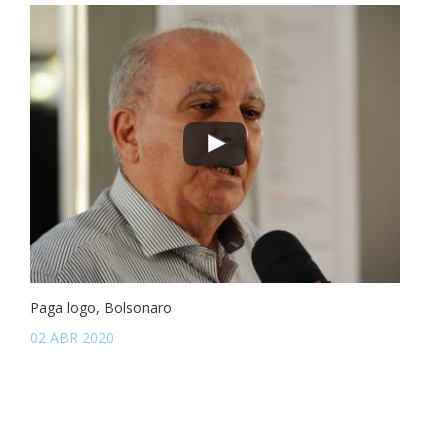
Paga logo, Bolsonaro
02 ABR 2020