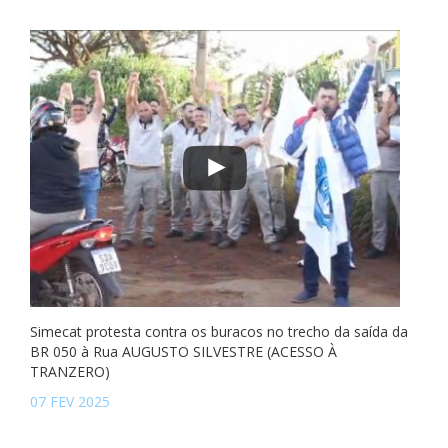
Simecat protesta contra os buracos no trecho da saída da
BR 050 à Rua AUGUSTO SILVESTRE (ACESSO À
TRANZERO)
07 FEV 2025