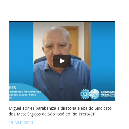
Miguel Torres parabeniza a diretoria eleita do Sindicato
dos Metalúrgicos de São José do Rio Preto/SP
19 ABR 2024