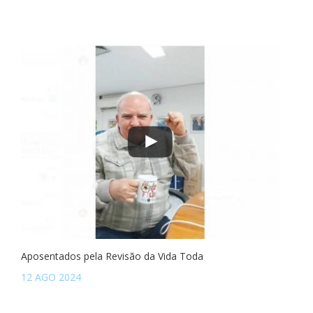
Aposentados pela Revisão da Vida Toda
12 AGO 2024