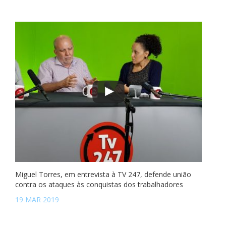
Miguel Torres, em entrevista à TV 247, defende união
contra os ataques às conquistas dos trabalhadores
19 MAR 2019