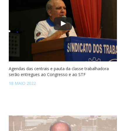
Agendas das centrais e pauta da classe trabalhadora
serão entregues ao Congresso e ao STF
18 MAIO 2022