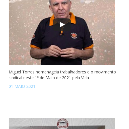
Miguel Torres homenageia trabalhadores e o movimento
sindical neste 1º de Maio de 2021 pela Vida
01 MAIO 2021