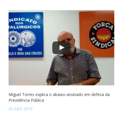
Miguel Torres explica o abaixo-assinado em defesa da
Previdência Pública
05 ABR 2019