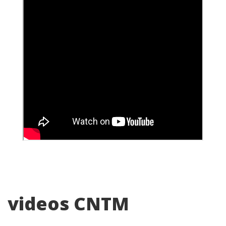
videos CNTM