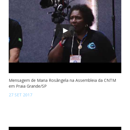
Mensagem de Maria Rosângela na Assembleia da CNTM
em Praia Grande/SP
27 SET 2017