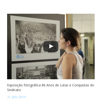
Exposição fotográfica 86 Anos de Lutas e Conquistas do
Sindicato
21 JAN 2019