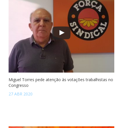
Miguel Torres pede atenção às votações trabalhistas no
Congresso
27 ABR 2020