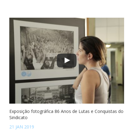
Exposição fotográfica 86 Anos de Lutas e Conquistas do
Sindicato
21 JAN 2019