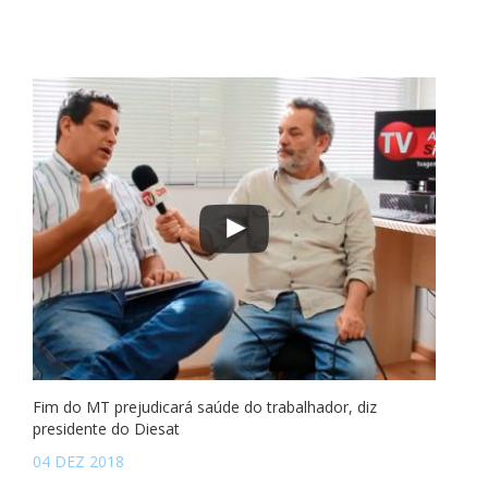
Fim do MT prejudicará saúde do trabalhador, diz
presidente do Diesat
04 DEZ 2018