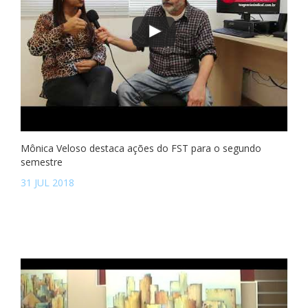
Mônica Veloso destaca ações do FST para o segundo
semestre
31 JUL 2018