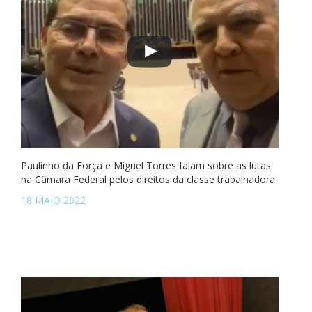
Paulinho da Força e Miguel Torres falam sobre as lutas
na Câmara Federal pelos direitos da classe trabalhadora
18 MAIO 2022