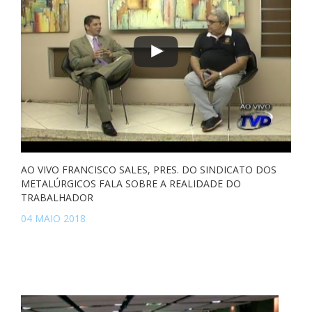
AO VIVO FRANCISCO SALES, PRES. DO SINDICATO DOS
METALÚRGICOS FALA SOBRE A REALIDADE DO
TRABALHADOR
04 MAIO 2018