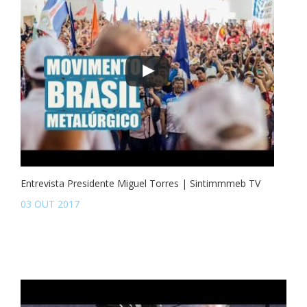
Entrevista Presidente Miguel Torres | Sintimmmeb TV
03 OUT 2017