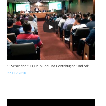
1º Seminário “O Que Mudou na Contribuição Sindical”
22 FEV 2018