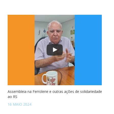
Assembleia na Ferrolene e outras ações de solidariedade
ao RS
16 MAIO 2024