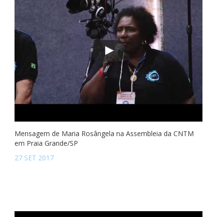
Mensagem de Maria Rosângela na Assembleia da CNTM
em Praia Grande/SP
27 SET 2017