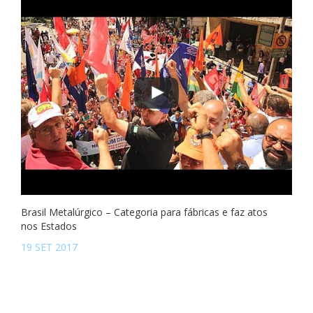
Brasil Metalúrgico – Categoria para fábricas e faz atos
nos Estados
19 SET 2017