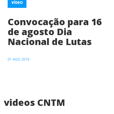
VÍDEO
Convocação para 16
de agosto Dia
Nacional de Lutas
01 AGO 2016
videos CNTM