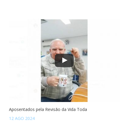
Aposentados pela Revisão da Vida Toda
12 AGO 2024