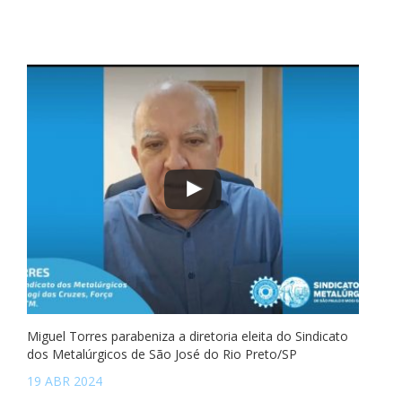
Miguel Torres parabeniza a diretoria eleita do Sindicato
dos Metalúrgicos de São José do Rio Preto/SP
19 ABR 2024