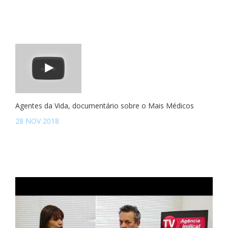
Agentes da Vida, documentário sobre o Mais Médicos
28 NOV 2018