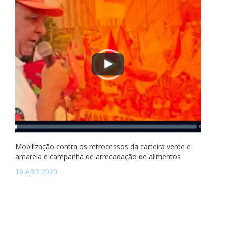
Mobilização contra os retrocessos da carteira verde e
amarela e campanha de arrecadação de alimentos
16 ABR 2020