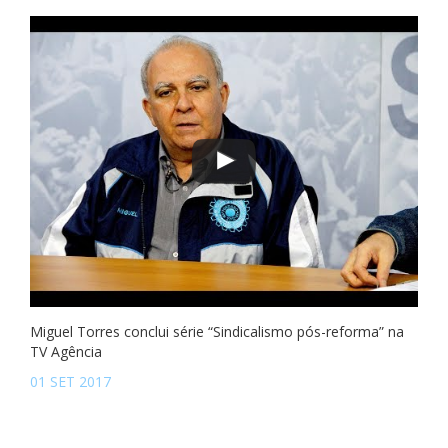
Miguel Torres conclui série “Sindicalismo pós-reforma” na
TV Agência
01 SET 2017