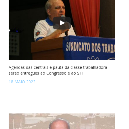
Agendas das centrais e pauta da classe trabalhadora
serão entregues ao Congresso e ao STF
18 MAIO 2022