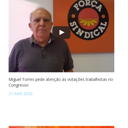
Miguel Torres pede atenção às votações trabalhistas no
Congresso
27 ABR 2020