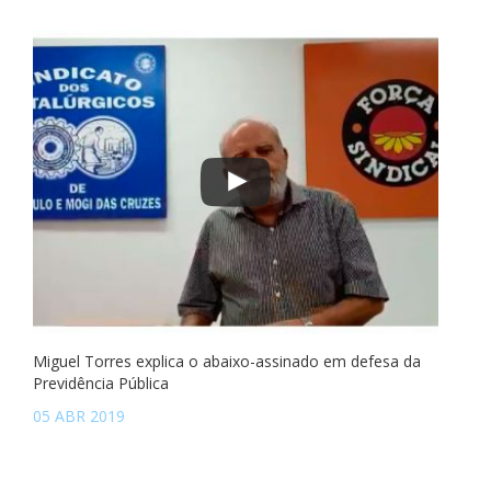
Miguel Torres explica o abaixo-assinado em defesa da
Previdência Pública
05 ABR 2019