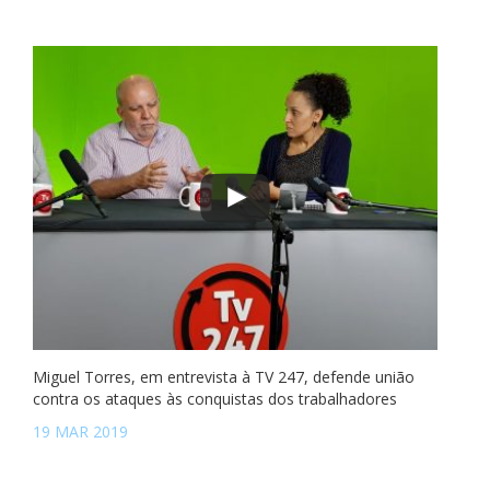
Miguel Torres, em entrevista à TV 247, defende união
contra os ataques às conquistas dos trabalhadores
19 MAR 2019