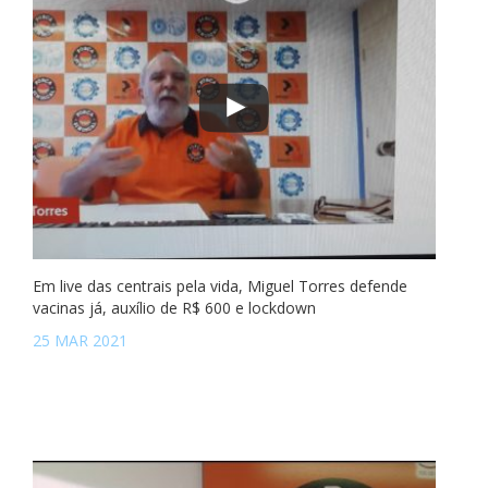
Em live das centrais pela vida, Miguel Torres defende
vacinas já, auxílio de R$ 600 e lockdown
25 MAR 2021