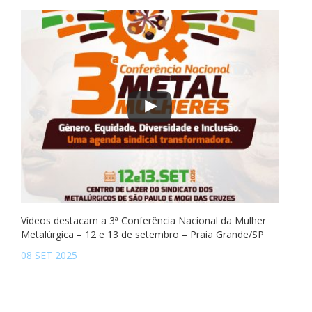
Vídeos destacam a 3ª Conferência Nacional da Mulher
Metalúrgica – 12 e 13 de setembro – Praia Grande/SP
08 SET 2025