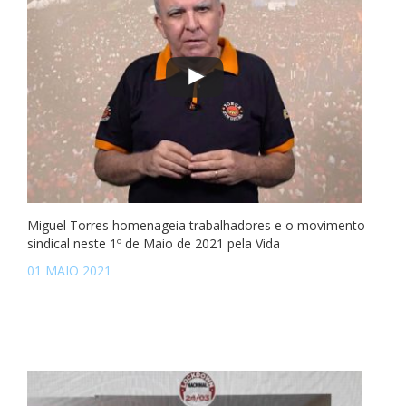
Miguel Torres homenageia trabalhadores e o movimento
sindical neste 1º de Maio de 2021 pela Vida
01 MAIO 2021