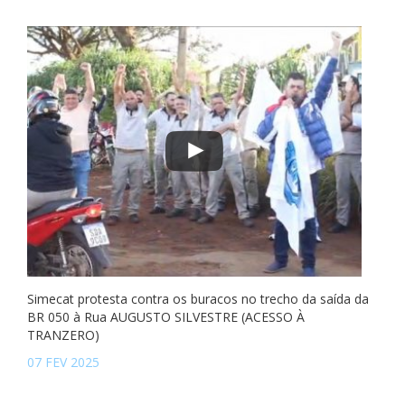
Simecat protesta contra os buracos no trecho da saída da
BR 050 à Rua AUGUSTO SILVESTRE (ACESSO À
TRANZERO)
07 FEV 2025