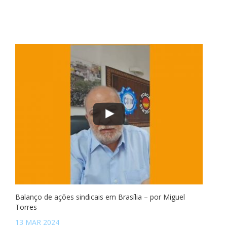
Balanço de ações sindicais em Brasília – por Miguel
Torres
13 MAR 2024