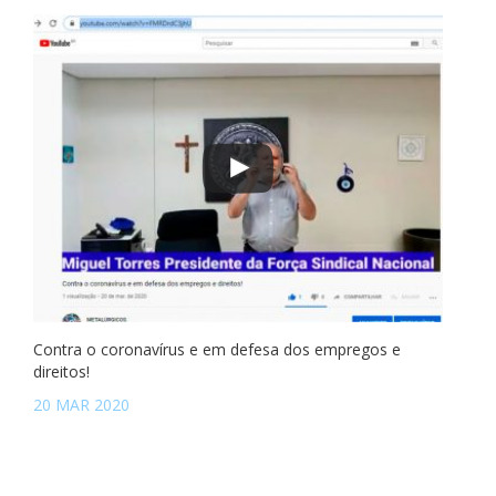
Contra o coronavírus e em defesa dos empregos e
direitos!
20 MAR 2020