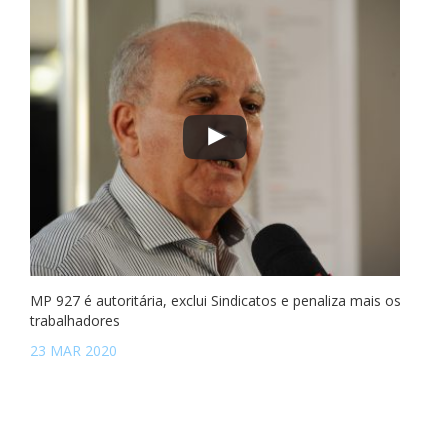
MP 927 é autoritária, exclui Sindicatos e penaliza mais os
trabalhadores
23 MAR 2020