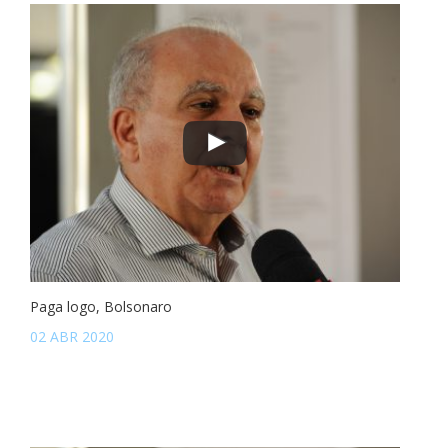
Paga logo, Bolsonaro
02 ABR 2020