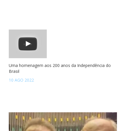
Uma homenagem aos 200 anos da Independência do
Brasil
10 AGO 2022