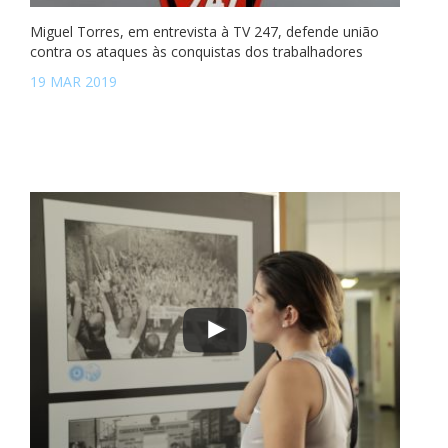
Miguel Torres, em entrevista à TV 247, defende união
contra os ataques às conquistas dos trabalhadores
19 MAR 2019