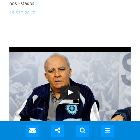
nos Estados
19 SET 2017