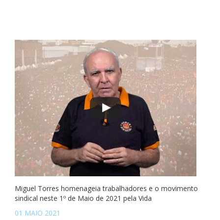
Miguel Torres homenageia trabalhadores e o movimento
sindical neste 1º de Maio de 2021 pela Vida
01 MAIO 2021