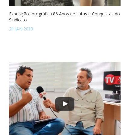
Exposição fotográfica 86 Anos de Lutas e Conquistas do
Sindicato
21 JAN 2019