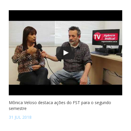
Mônica Veloso destaca ações do FST para o segundo
semestre
31 JUL 2018