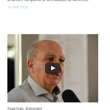
16 ABR 2020
Paga logo, Bolsonaro