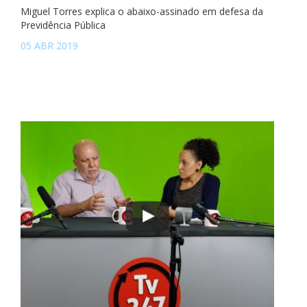
Miguel Torres explica o abaixo-assinado em defesa da
Previdência Pública
05 ABR 2019