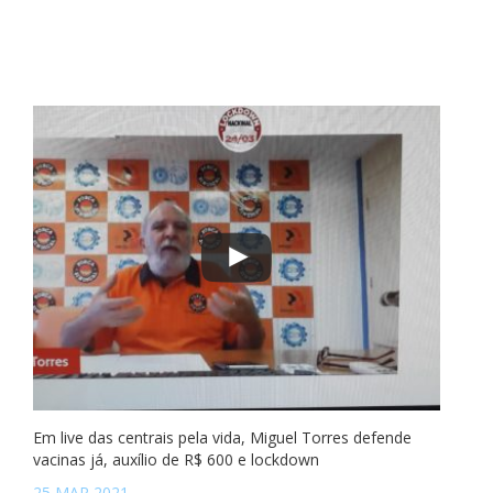
Em live das centrais pela vida, Miguel Torres defende
vacinas já, auxílio de R$ 600 e lockdown
25 MAR 2021