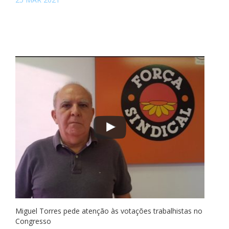
Miguel Torres pede atenção às votações trabalhistas no
Congresso