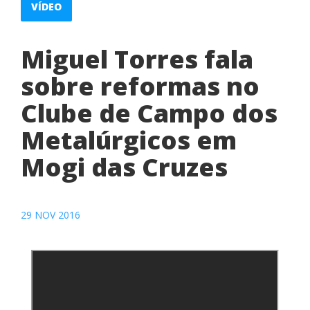
VÍDEO
Miguel Torres fala
sobre reformas no
Clube de Campo dos
Metalúrgicos em
Mogi das Cruzes
29 NOV 2016