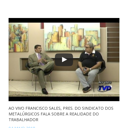
AO VIVO FRANCISCO SALES, PRES. DO SINDICATO DOS
METALÚRGICOS FALA SOBRE A REALIDADE DO
TRABALHADOR