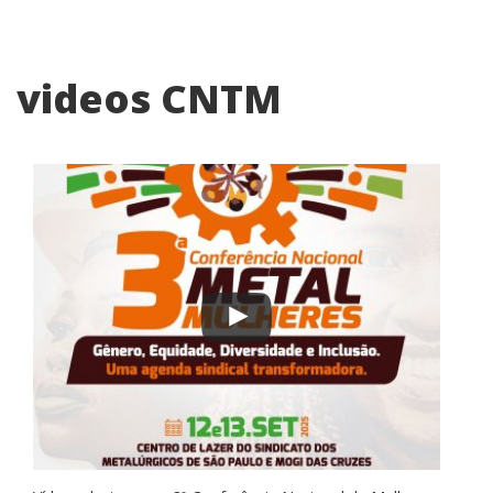
videos CNTM