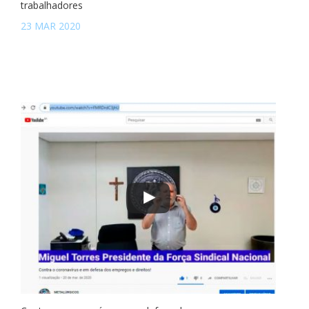
trabalhadores
23 MAR 2020