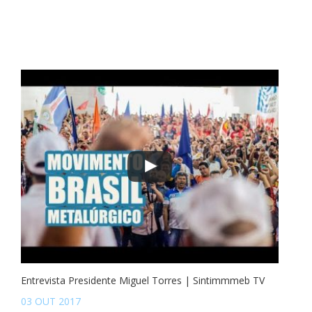
Entrevista Presidente Miguel Torres | Sintimmmeb TV
03 OUT 2017