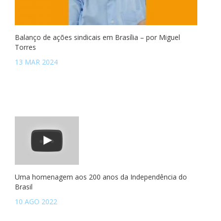
Balanço de ações sindicais em Brasília – por Miguel
Torres
13 MAR 2024
Uma homenagem aos 200 anos da Independência do
Brasil
10 AGO 2022