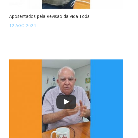
Aposentados pela Revisão da Vida Toda
12 AGO 2024