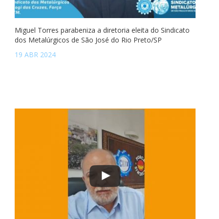
Miguel Torres parabeniza a diretoria eleita do Sindicato
dos Metalúrgicos de São José do Rio Preto/SP
19 ABR 2024