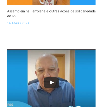
Assembleia na Ferrolene e outras ações de solidariedade
ao RS
16 MAIO 2024