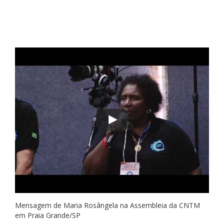
Mensagem de Maria Rosângela na Assembleia da CNTM
em Praia Grande/SP