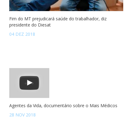
Fim do MT prejudicará saúde do trabalhador, diz
presidente do Diesat
04 DEZ 2018
Agentes da Vida, documentário sobre o Mais Médicos
28 NOV 2018