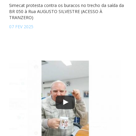
Simecat protesta contra os buracos no trecho da saída da
BR 050 à Rua AUGUSTO SILVESTRE (ACESSO À
TRANZERO)
07 FEV 2025