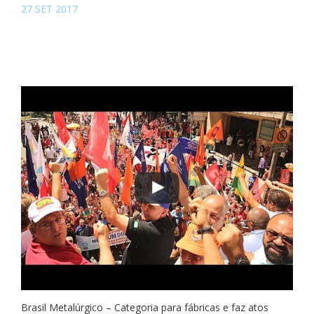
27 SET 2017
Brasil Metalúrgico – Categoria para fábricas e faz atos