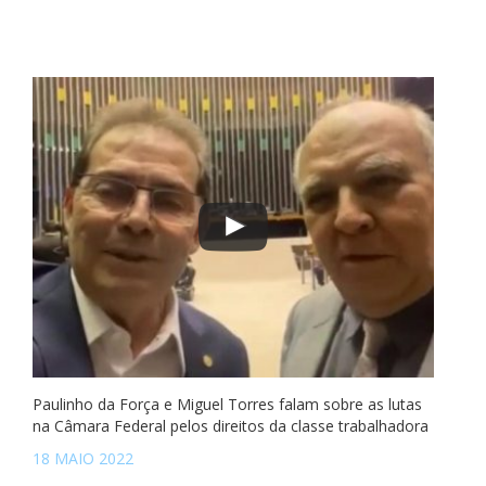
Paulinho da Força e Miguel Torres falam sobre as lutas
na Câmara Federal pelos direitos da classe trabalhadora
18 MAIO 2022