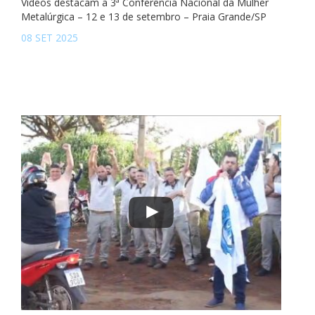
Vídeos destacam a 3ª Conferência Nacional da Mulher
Metalúrgica – 12 e 13 de setembro – Praia Grande/SP
08 SET 2025