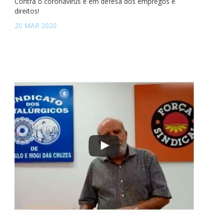
Contra o coronavírus e em defesa dos empregos e
direitos!
20 MAR 2020