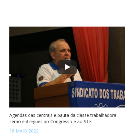
Agendas das centrais e pauta da classe trabalhadora
serão entregues ao Congresso e ao STF
18 MAIO 2022