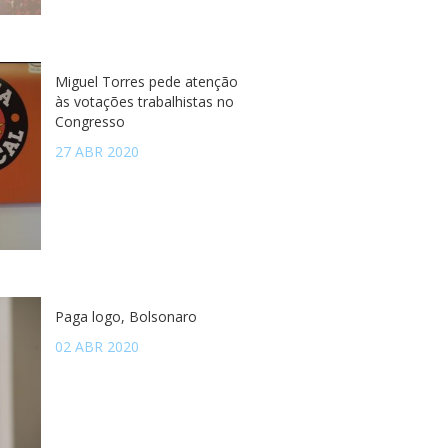
Miguel Torres pede atenção
às votações trabalhistas no
Congresso
27 ABR 2020
Paga logo, Bolsonaro
02 ABR 2020