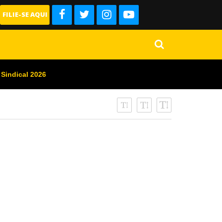
FILIE-SE AQUI
 Sindical 2026