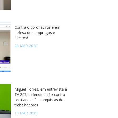
Contra o coronavírus e em
defesa dos empregos e
direitos!
20 MAR 2020
Miguel Torres, em entrevista à
TV 247, defende união contra
os ataques às conquistas dos
trabalhadores
19 MAR 2019