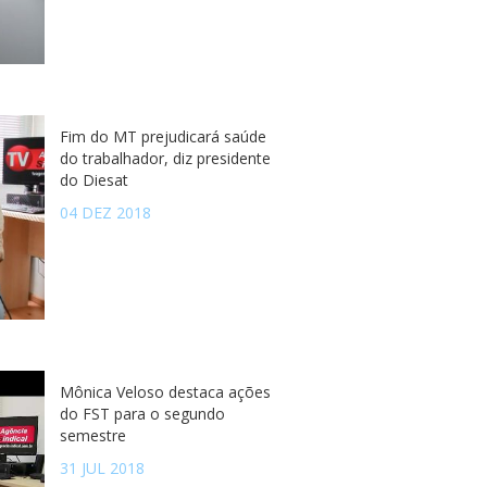
Fim do MT prejudicará saúde
do trabalhador, diz presidente
do Diesat
04 DEZ 2018
Mônica Veloso destaca ações
do FST para o segundo
semestre
31 JUL 2018