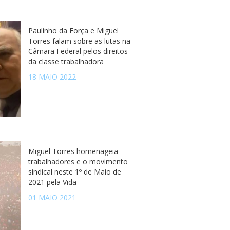
Paulinho da Força e Miguel
Torres falam sobre as lutas na
Câmara Federal pelos direitos
da classe trabalhadora
18 MAIO 2022
Miguel Torres homenageia
trabalhadores e o movimento
sindical neste 1º de Maio de
2021 pela Vida
01 MAIO 2021