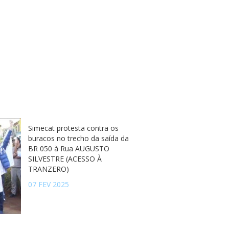
Simecat protesta contra os
buracos no trecho da saída da
BR 050 à Rua AUGUSTO
SILVESTRE (ACESSO À
TRANZERO)
07 FEV 2025