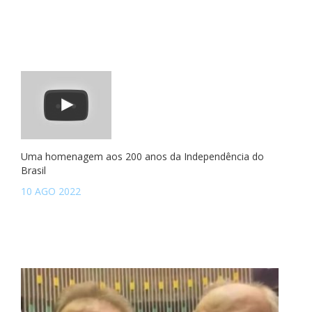
Uma homenagem aos 200 anos da Independência do
Brasil
10 AGO 2022