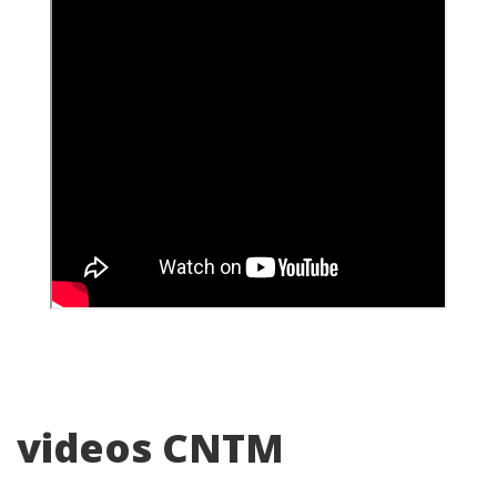
videos CNTM