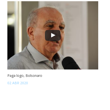
Paga logo, Bolsonaro
02 ABR 2020