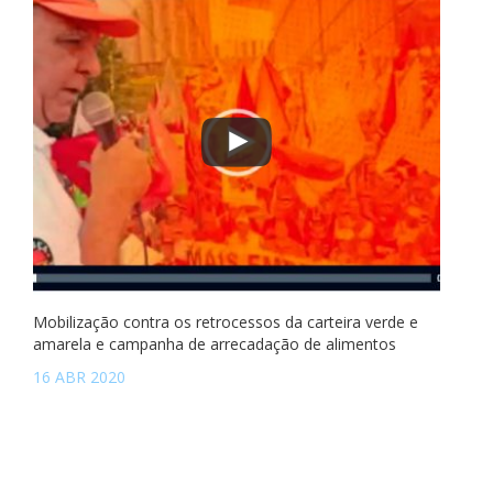
Mobilização contra os retrocessos da carteira verde e
amarela e campanha de arrecadação de alimentos
16 ABR 2020