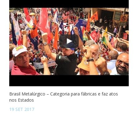
Brasil Metalúrgico – Categoria para fábricas e faz atos
nos Estados
19 SET 2017