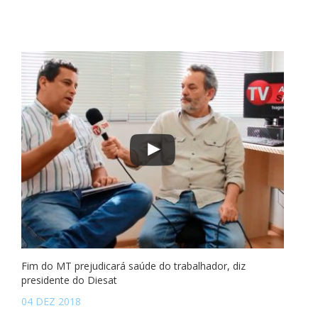
Fim do MT prejudicará saúde do trabalhador, diz
presidente do Diesat
04 DEZ 2018