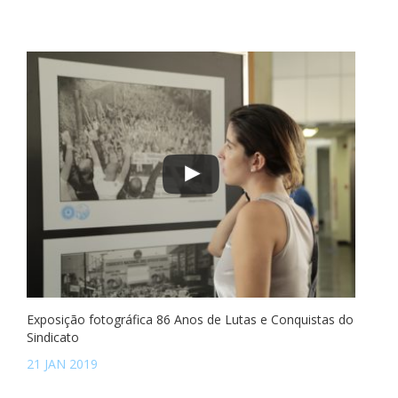
Exposição fotográfica 86 Anos de Lutas e Conquistas do
Sindicato
21 JAN 2019