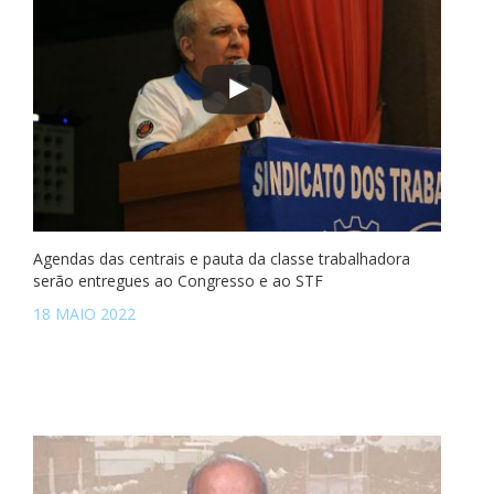
Agendas das centrais e pauta da classe trabalhadora
serão entregues ao Congresso e ao STF
18 MAIO 2022