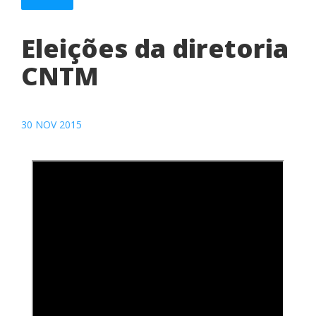
Eleições da diretoria
CNTM
30 NOV 2015