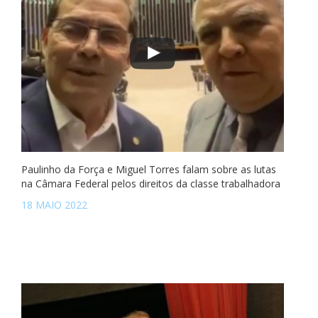
Paulinho da Força e Miguel Torres falam sobre as lutas
na Câmara Federal pelos direitos da classe trabalhadora
18 MAIO 2022