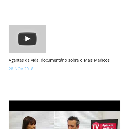
Agentes da Vida, documentário sobre o Mais Médicos
28 NOV 2018