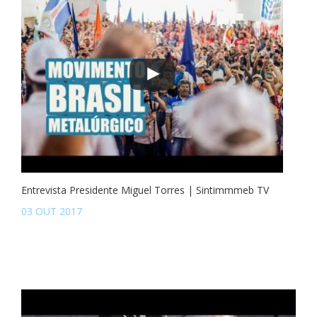
Entrevista Presidente Miguel Torres | Sintimmmeb TV
03 OUT 2017