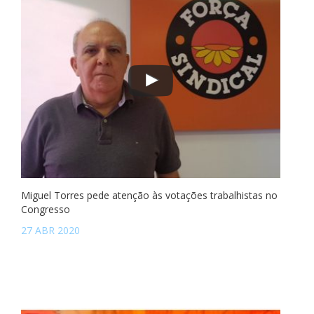
Miguel Torres pede atenção às votações trabalhistas no
Congresso
27 ABR 2020