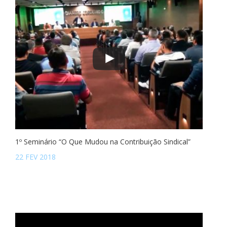
1º Seminário “O Que Mudou na Contribuição Sindical”
22 FEV 2018