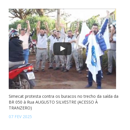
Simecat protesta contra os buracos no trecho da saída da
BR 050 à Rua AUGUSTO SILVESTRE (ACESSO À
TRANZERO)
07 FEV 2025