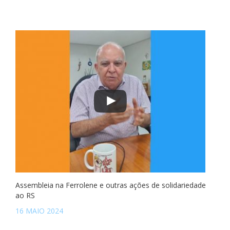
Assembleia na Ferrolene e outras ações de solidariedade
ao RS
16 MAIO 2024