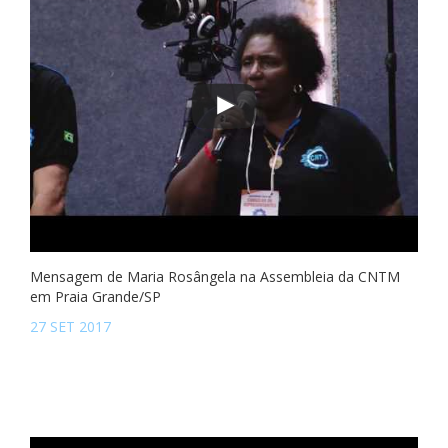
Mensagem de Maria Rosângela na Assembleia da CNTM
em Praia Grande/SP
27 SET 2017