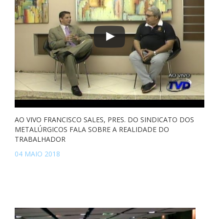
AO VIVO FRANCISCO SALES, PRES. DO SINDICATO DOS
METALÚRGICOS FALA SOBRE A REALIDADE DO
TRABALHADOR
04 MAIO 2018