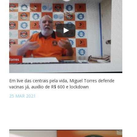
Em live das centrais pela vida, Miguel Torres defende
vacinas já, auxílio de R$ 600 e lockdown
25 MAR 2021