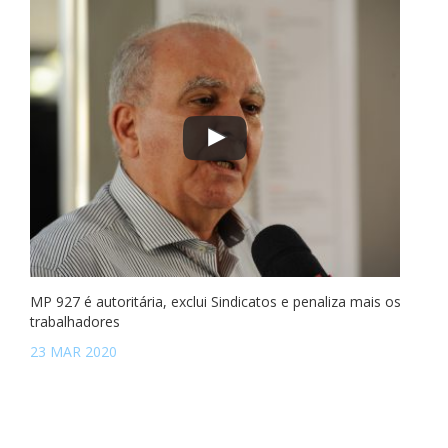
MP 927 é autoritária, exclui Sindicatos e penaliza mais os
trabalhadores
23 MAR 2020