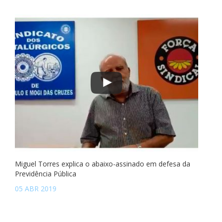
Miguel Torres explica o abaixo-assinado em defesa da
Previdência Pública
05 ABR 2019