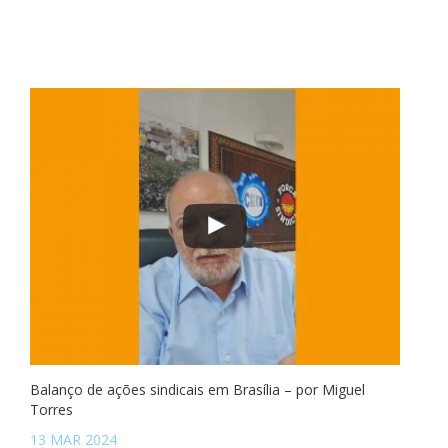
Balanço de ações sindicais em Brasília – por Miguel
Torres
13 MAR 2024