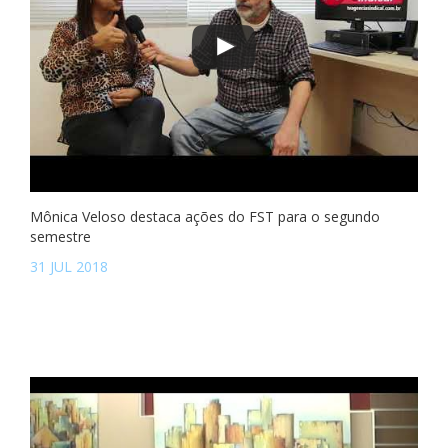
Mônica Veloso destaca ações do FST para o segundo
semestre
31 JUL 2018