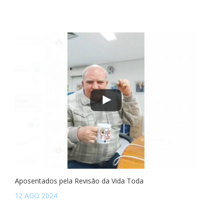
Aposentados pela Revisão da Vida Toda
12 AGO 2024