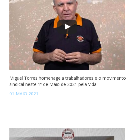
Miguel Torres homenageia trabalhadores e o movimento
sindical neste 1º de Maio de 2021 pela Vida
01 MAIO 2021