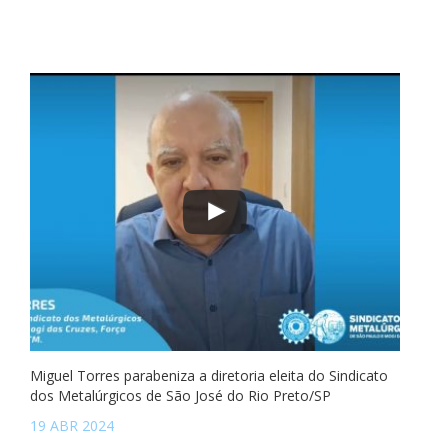
Miguel Torres parabeniza a diretoria eleita do Sindicato
dos Metalúrgicos de São José do Rio Preto/SP
19 ABR 2024