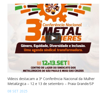
Vídeos destacam a 3ª Conferência Nacional da Mulher
Metalúrgica – 12 e 13 de setembro – Praia Grande/SP
08 SET 2025