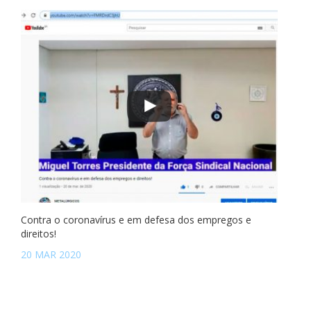
Contra o coronavírus e em defesa dos empregos e
direitos!
20 MAR 2020