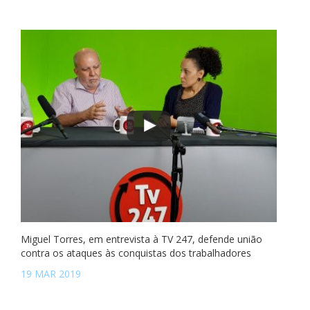
Miguel Torres, em entrevista à TV 247, defende união
contra os ataques às conquistas dos trabalhadores
19 MAR 2019