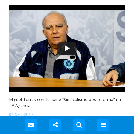
Miguel Torres conclui série “Sindicalismo pós-reforma” na
TV Agência
01 SET 2017