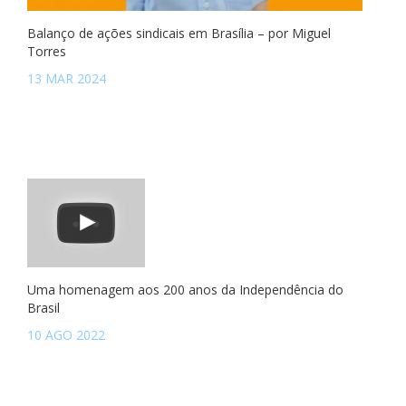
Balanço de ações sindicais em Brasília – por Miguel
Torres
13 MAR 2024
Uma homenagem aos 200 anos da Independência do
Brasil
10 AGO 2022