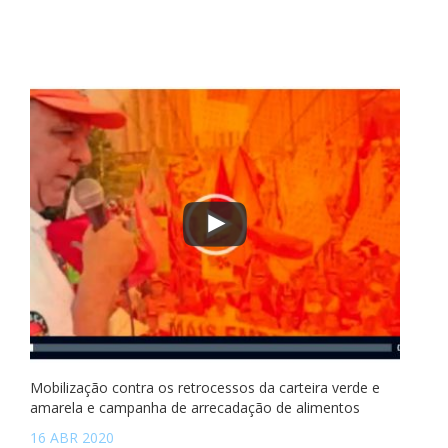
Mobilização contra os retrocessos da carteira verde e
amarela e campanha de arrecadação de alimentos
16 ABR 2020