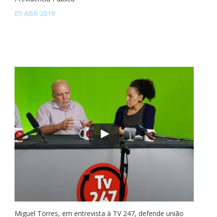
05 ABR 2019
Miguel Torres, em entrevista à TV 247, defende união