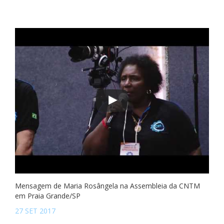
Mensagem de Maria Rosângela na Assembleia da CNTM
em Praia Grande/SP
27 SET 2017