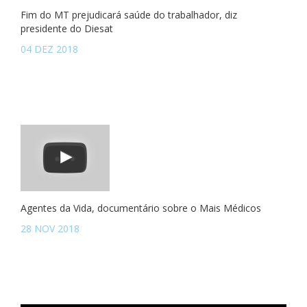
Fim do MT prejudicará saúde do trabalhador, diz
presidente do Diesat
04 DEZ 2018
Agentes da Vida, documentário sobre o Mais Médicos
28 NOV 2018