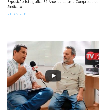
Exposição fotográfica 86 Anos de Lutas e Conquistas do
Sindicato
21 JAN 2019