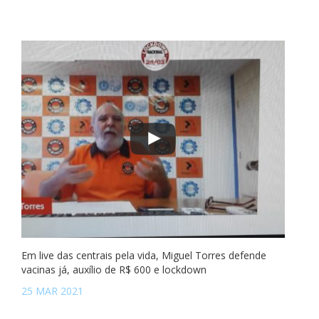
Em live das centrais pela vida, Miguel Torres defende
vacinas já, auxílio de R$ 600 e lockdown
25 MAR 2021