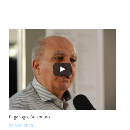
Paga logo, Bolsonaro
02 ABR 2020