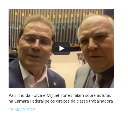
Paulinho da Força e Miguel Torres falam sobre as lutas
na Câmara Federal pelos direitos da classe trabalhadora
18 MAIO 2022