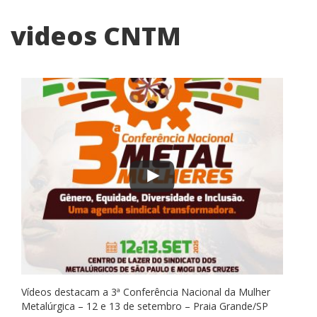
videos CNTM
Vídeos destacam a 3ª Conferência Nacional da Mulher
Metalúrgica – 12 e 13 de setembro – Praia Grande/SP