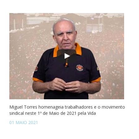
Miguel Torres homenageia trabalhadores e o movimento
sindical neste 1º de Maio de 2021 pela Vida
01 MAIO 2021