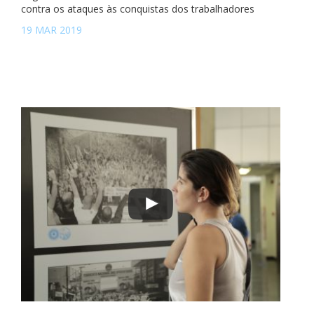
contra os ataques às conquistas dos trabalhadores
19 MAR 2019