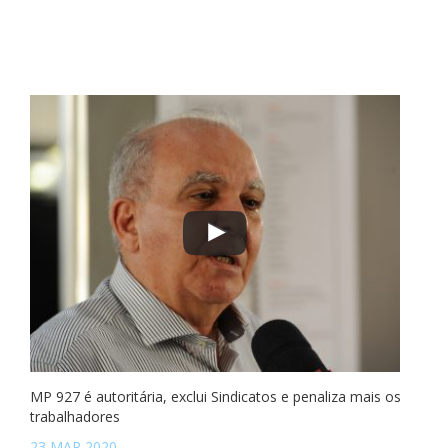
MP 927 é autoritária, exclui Sindicatos e penaliza mais os
trabalhadores
23 MAR 2020