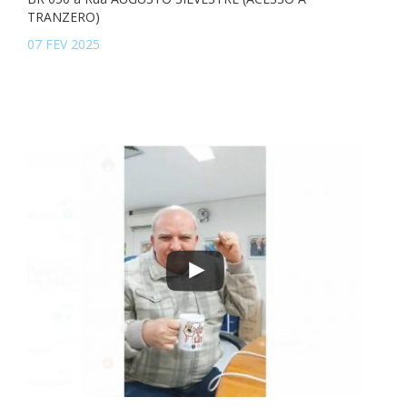
TRANZERO)
07 FEV 2025