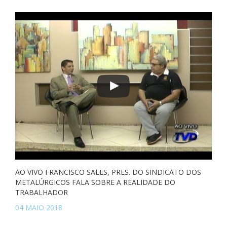
AO VIVO FRANCISCO SALES, PRES. DO SINDICATO DOS
METALÚRGICOS FALA SOBRE A REALIDADE DO
TRABALHADOR
04 MAIO 2018