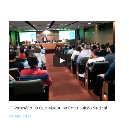
1º Seminário “O Que Mudou na Contribuição Sindical”
22 FEV 2018