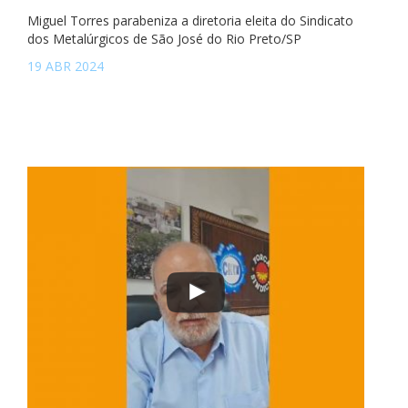
Miguel Torres parabeniza a diretoria eleita do Sindicato
dos Metalúrgicos de São José do Rio Preto/SP
19 ABR 2024