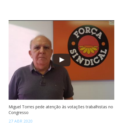
Miguel Torres pede atenção às votações trabalhistas no
Congresso
27 ABR 2020