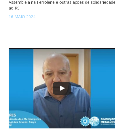
Assembleia na Ferrolene e outras ações de solidariedade
ao RS
16 MAIO 2024