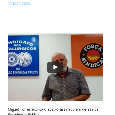
20 MAR 2020
Miguel Torres explica o abaixo-assinado em defesa da
Previdência Pública