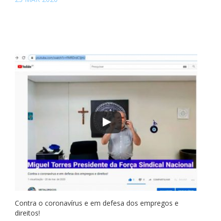
Contra o coronavírus e em defesa dos empregos e
direitos!