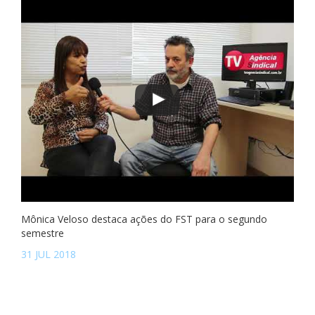
Mônica Veloso destaca ações do FST para o segundo
semestre
31 JUL 2018