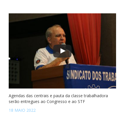
Agendas das centrais e pauta da classe trabalhadora
serão entregues ao Congresso e ao STF
18 MAIO 2022