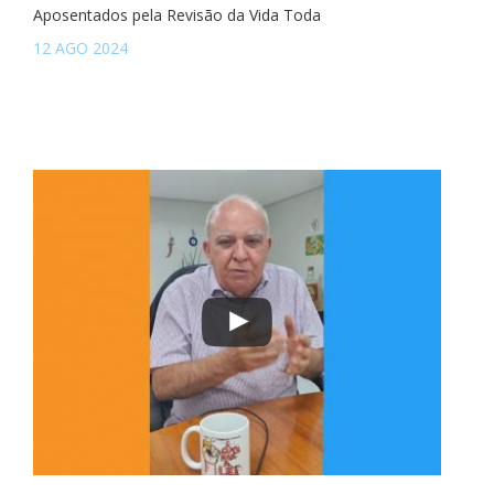
Aposentados pela Revisão da Vida Toda
12 AGO 2024