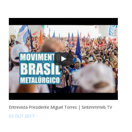
Entrevista Presidente Miguel Torres | Sintimmmeb TV
03 OUT 2017