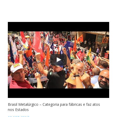
Brasil Metalúrgico – Categoria para fábricas e faz atos
nos Estados