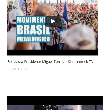
Entrevista Presidente Miguel Torres | Sintimmmeb TV
03 OUT 2017