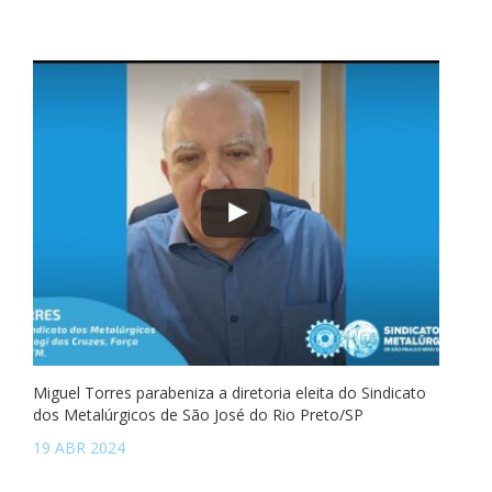
Miguel Torres parabeniza a diretoria eleita do Sindicato
dos Metalúrgicos de São José do Rio Preto/SP
19 ABR 2024