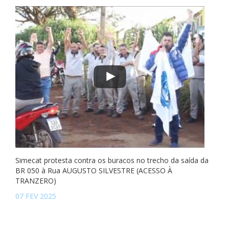
Simecat protesta contra os buracos no trecho da saída da
BR 050 à Rua AUGUSTO SILVESTRE (ACESSO À
TRANZERO)
07 FEV 2025