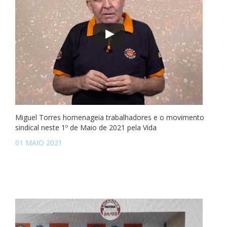
Miguel Torres homenageia trabalhadores e o movimento
sindical neste 1º de Maio de 2021 pela Vida
01 MAIO 2021