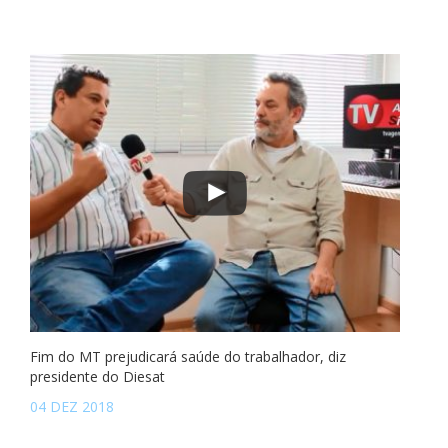
Fim do MT prejudicará saúde do trabalhador, diz
presidente do Diesat
04 DEZ 2018