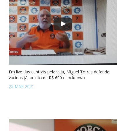
Em live das centrais pela vida, Miguel Torres defende
vacinas já, auxílio de R$ 600 e lockdown
25 MAR 2021