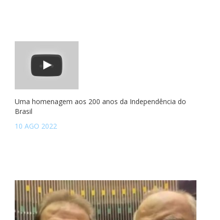
Uma homenagem aos 200 anos da Independência do
Brasil
10 AGO 2022