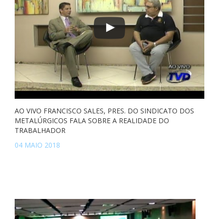
AO VIVO FRANCISCO SALES, PRES. DO SINDICATO DOS
METALÚRGICOS FALA SOBRE A REALIDADE DO
TRABALHADOR
04 MAIO 2018