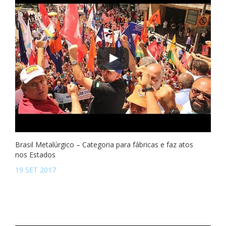
Brasil Metalúrgico – Categoria para fábricas e faz atos
nos Estados
19 SET 2017