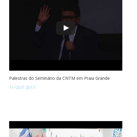
Palestras do Seminário da CNTM em Praia Grande
11 OUT 2017