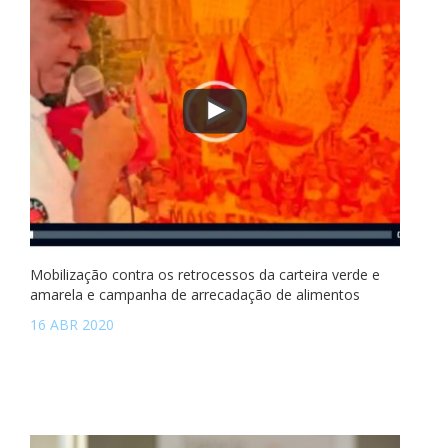
Mobilização contra os retrocessos da carteira verde e
amarela e campanha de arrecadação de alimentos
16 ABR 2020