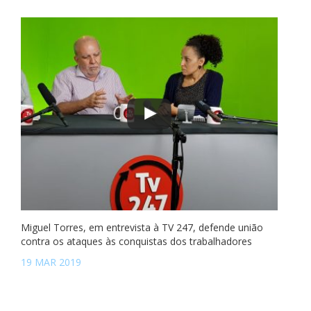
Miguel Torres, em entrevista à TV 247, defende união
contra os ataques às conquistas dos trabalhadores
19 MAR 2019