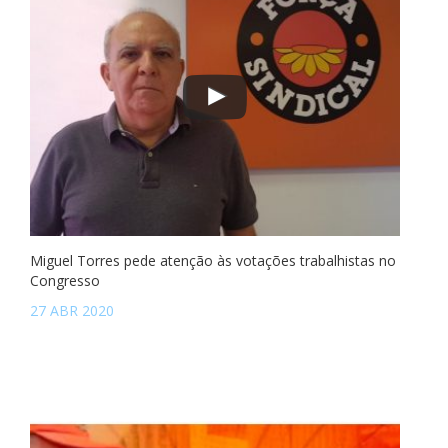
Miguel Torres pede atenção às votações trabalhistas no
Congresso
27 ABR 2020