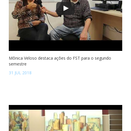
Mônica Veloso destaca ações do FST para o segundo
semestre
31 JUL 2018