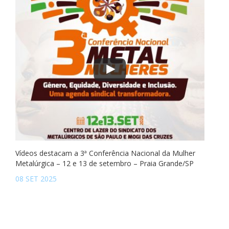
Vídeos destacam a 3ª Conferência Nacional da Mulher
Metalúrgica – 12 e 13 de setembro – Praia Grande/SP
08 SET 2025