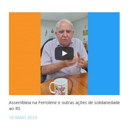
Assembleia na Ferrolene e outras ações de solidariedade
ao RS
16 MAIO 2024