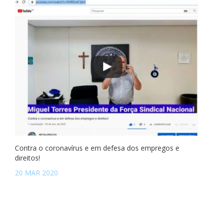
Contra o coronavírus e em defesa dos empregos e
direitos!
20 MAR 2020