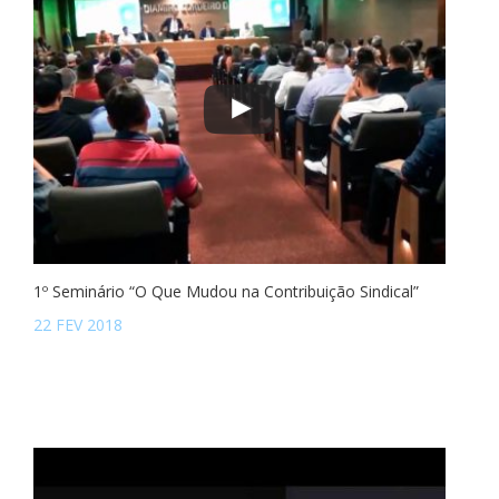
1º Seminário “O Que Mudou na Contribuição Sindical”
22 FEV 2018