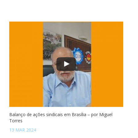
Balanço de ações sindicais em Brasília – por Miguel
Torres
13 MAR 2024