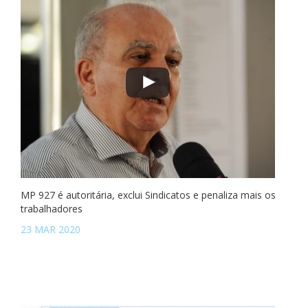
MP 927 é autoritária, exclui Sindicatos e penaliza mais os
trabalhadores
23 MAR 2020