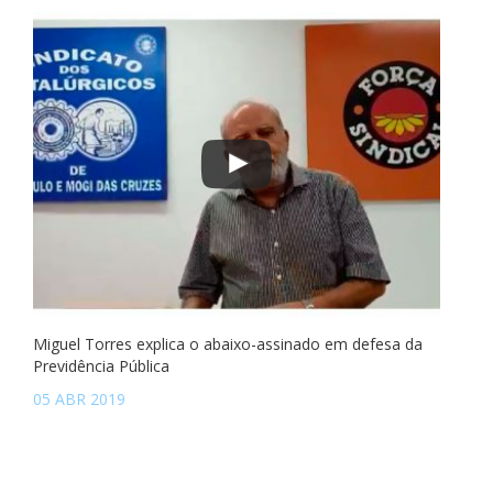
Miguel Torres explica o abaixo-assinado em defesa da
Previdência Pública
05 ABR 2019