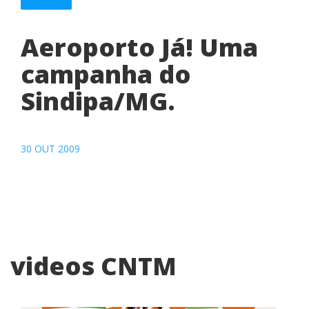
Aeroporto Já! Uma
campanha do
Sindipa/MG.
30 OUT 2009
videos CNTM