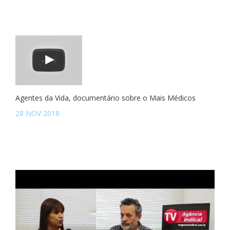
Agentes da Vida, documentário sobre o Mais Médicos
28 NOV 2018