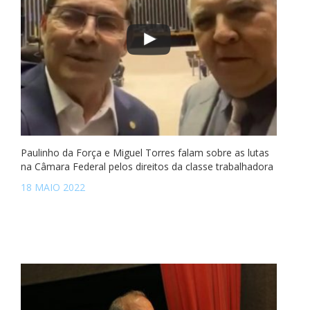
Paulinho da Força e Miguel Torres falam sobre as lutas
na Câmara Federal pelos direitos da classe trabalhadora
18 MAIO 2022