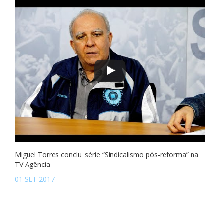
Miguel Torres conclui série “Sindicalismo pós-reforma” na
TV Agência
01 SET 2017