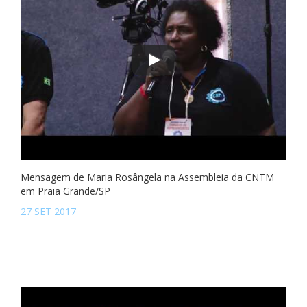
Mensagem de Maria Rosângela na Assembleia da CNTM
em Praia Grande/SP
27 SET 2017