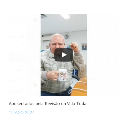
Aposentados pela Revisão da Vida Toda
12 AGO 2024