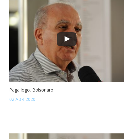
Paga logo, Bolsonaro
02 ABR 2020