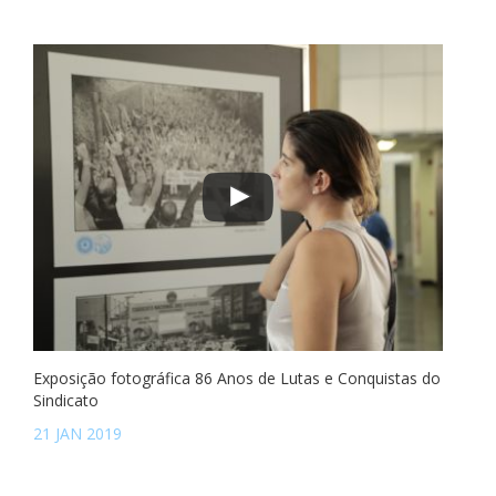
Exposição fotográfica 86 Anos de Lutas e Conquistas do
Sindicato
21 JAN 2019