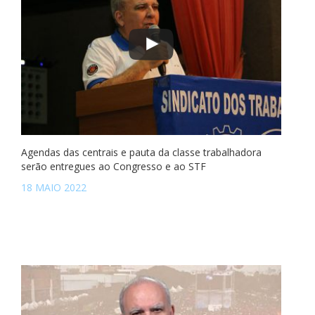
Agendas das centrais e pauta da classe trabalhadora
serão entregues ao Congresso e ao STF
18 MAIO 2022