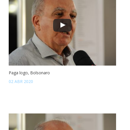
Paga logo, Bolsonaro
02 ABR 2020