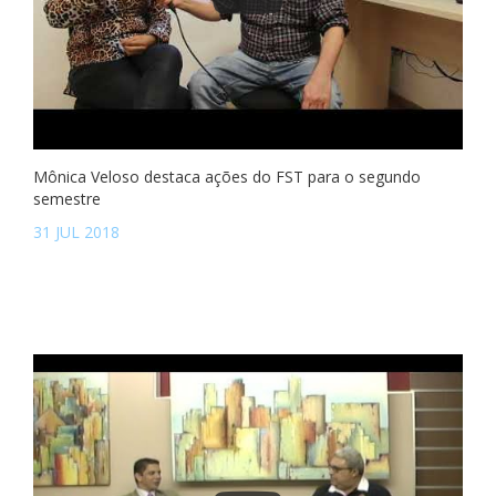
Mônica Veloso destaca ações do FST para o segundo
semestre
31 JUL 2018