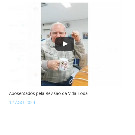
Aposentados pela Revisão da Vida Toda
12 AGO 2024