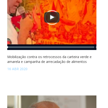
Mobilização contra os retrocessos da carteira verde e
amarela e campanha de arrecadação de alimentos
16 ABR 2020