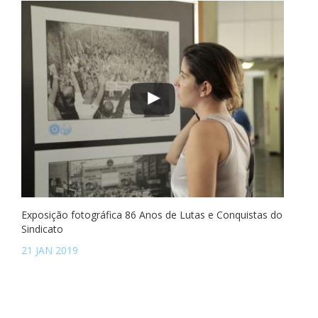
Exposição fotográfica 86 Anos de Lutas e Conquistas do
Sindicato
21 JAN 2019