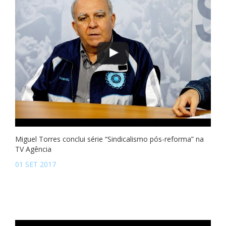
Miguel Torres conclui série “Sindicalismo pós-reforma” na
TV Agência
01 SET 2017