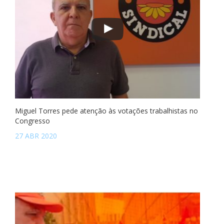
Miguel Torres pede atenção às votações trabalhistas no
Congresso
27 ABR 2020