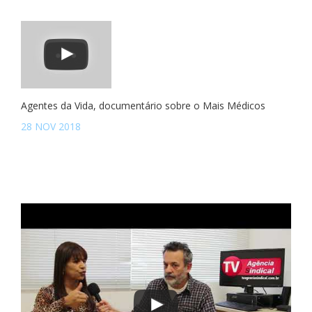
Agentes da Vida, documentário sobre o Mais Médicos
28 NOV 2018