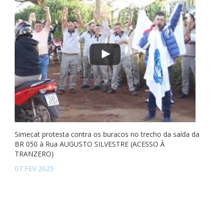
Simecat protesta contra os buracos no trecho da saída da
BR 050 à Rua AUGUSTO SILVESTRE (ACESSO À
TRANZERO)
07 FEV 2025