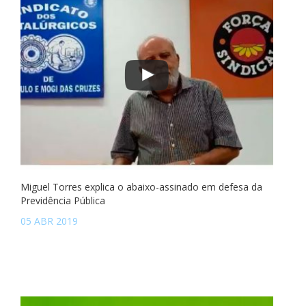
Miguel Torres explica o abaixo-assinado em defesa da
Previdência Pública
05 ABR 2019