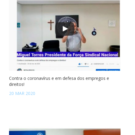
Contra o coronavírus e em defesa dos empregos e
direitos!
20 MAR 2020