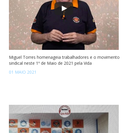
Miguel Torres homenageia trabalhadores e o movimento
sindical neste 1º de Maio de 2021 pela Vida
01 MAIO 2021