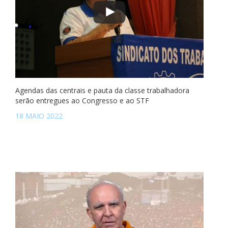
Agendas das centrais e pauta da classe trabalhadora
serão entregues ao Congresso e ao STF
18 MAIO 2022