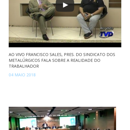
AO VIVO FRANCISCO SALES, PRES. DO SINDICATO DOS
METALÚRGICOS FALA SOBRE A REALIDADE DO
TRABALHADOR
04 MAIO 2018