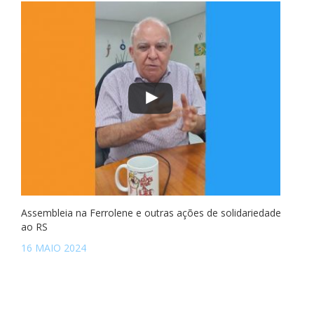
Assembleia na Ferrolene e outras ações de solidariedade
ao RS
16 MAIO 2024