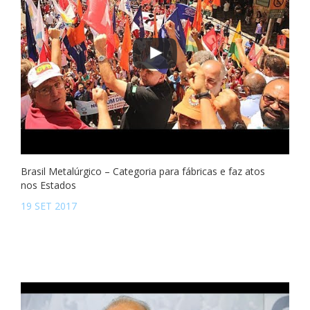
Brasil Metalúrgico – Categoria para fábricas e faz atos
nos Estados
19 SET 2017