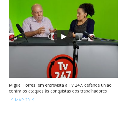
Miguel Torres, em entrevista à TV 247, defende união
contra os ataques às conquistas dos trabalhadores
19 MAR 2019