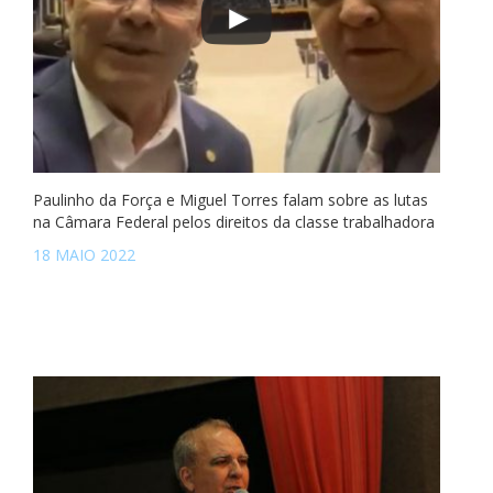
Paulinho da Força e Miguel Torres falam sobre as lutas
na Câmara Federal pelos direitos da classe trabalhadora
18 MAIO 2022