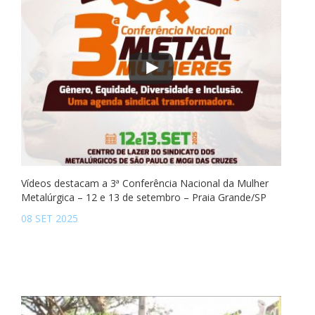
Vídeos destacam a 3ª Conferência Nacional da Mulher
Metalúrgica – 12 e 13 de setembro – Praia Grande/SP
08 SET 2025