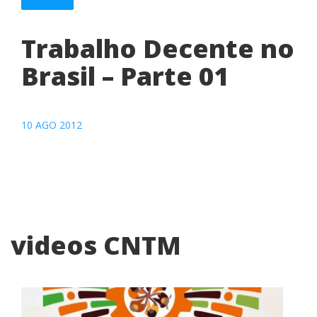
Trabalho Decente no
Brasil – Parte 01
10 AGO 2012
videos CNTM