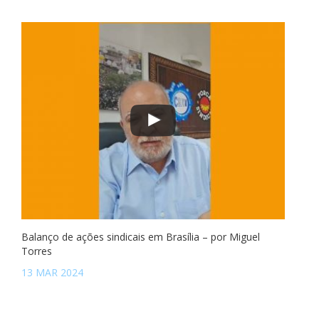
Balanço de ações sindicais em Brasília – por Miguel
Torres
13 MAR 2024