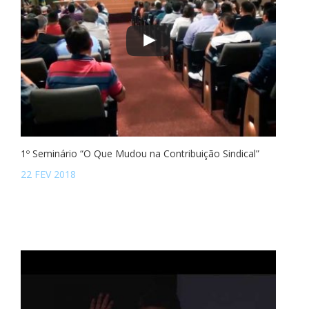
1º Seminário “O Que Mudou na Contribuição Sindical”
22 FEV 2018