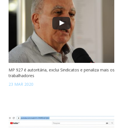
MP 927 é autoritária, exclui Sindicatos e penaliza mais os
trabalhadores
23 MAR 2020