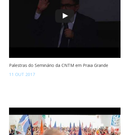
Palestras do Seminário da CNTM em Praia Grande
11 OUT 2017