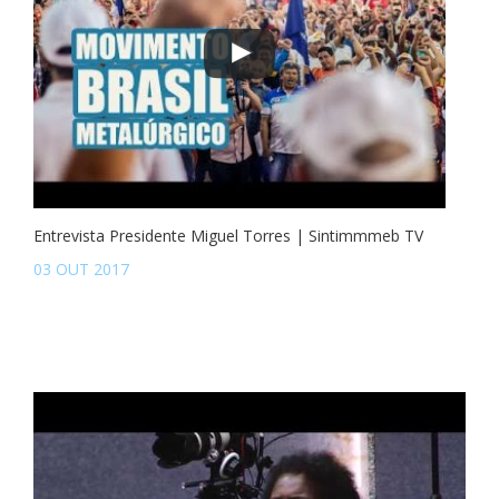
Entrevista Presidente Miguel Torres | Sintimmmeb TV
03 OUT 2017