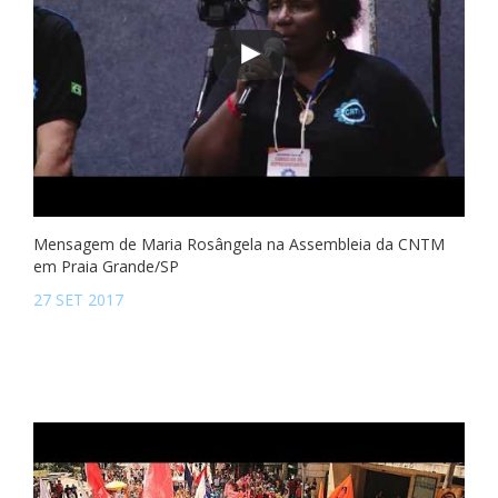
Mensagem de Maria Rosângela na Assembleia da CNTM
em Praia Grande/SP
27 SET 2017