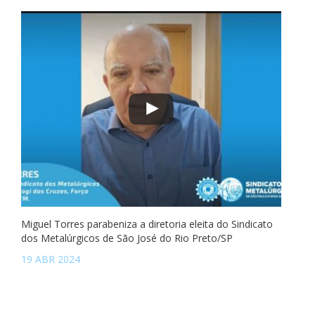
Miguel Torres parabeniza a diretoria eleita do Sindicato
dos Metalúrgicos de São José do Rio Preto/SP
19 ABR 2024