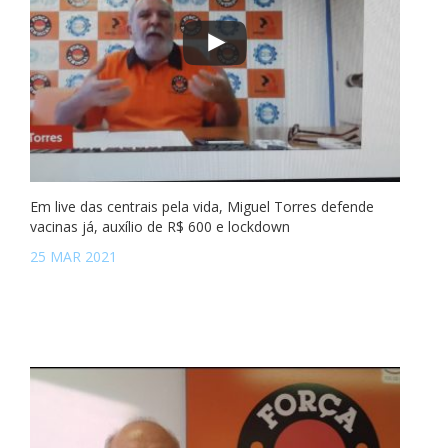
Em live das centrais pela vida, Miguel Torres defende
vacinas já, auxílio de R$ 600 e lockdown
25 MAR 2021