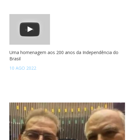
Uma homenagem aos 200 anos da Independência do
Brasil
10 AGO 2022