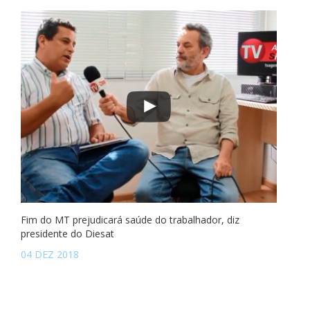
Fim do MT prejudicará saúde do trabalhador, diz
presidente do Diesat
04 DEZ 2018