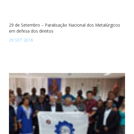
29 de Setembro – Paralisação Nacional dos Metalúrgicos
em defesa dos direitos
29 SET 2016