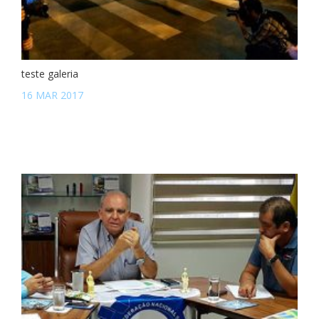
teste galeria
16 MAR 2017