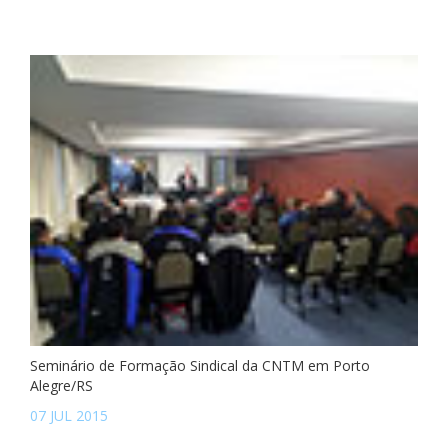
Seminário de Formação Sindical da CNTM em Porto
Alegre/RS
07 JUL 2015