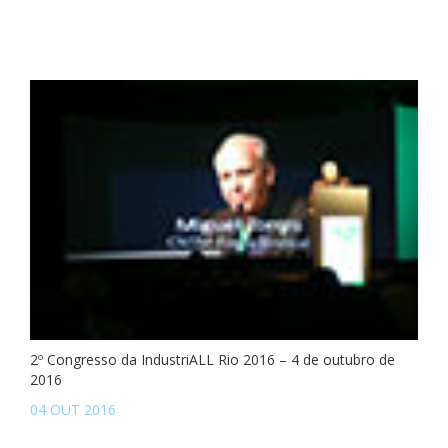
2º Congresso da IndustriALL Rio 2016 – 4 de outubro de
2016
04 OUT 2016