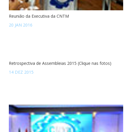
Reunião da Executiva da CNTM
20 JAN 2016
Retrospectiva de Assembleias 2015 (Clique nas fotos)
14 DEZ 2015