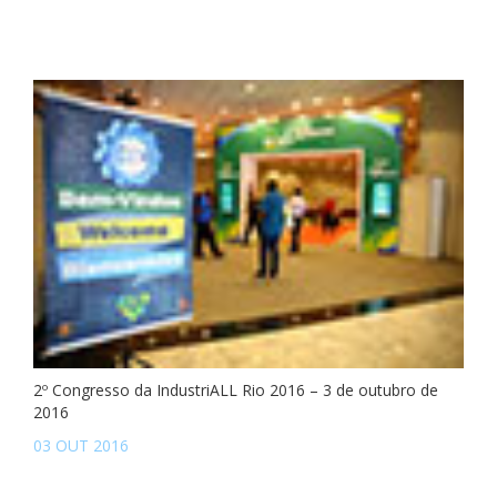
2º Congresso da IndustriALL Rio 2016 – 3 de outubro de
2016
03 OUT 2016