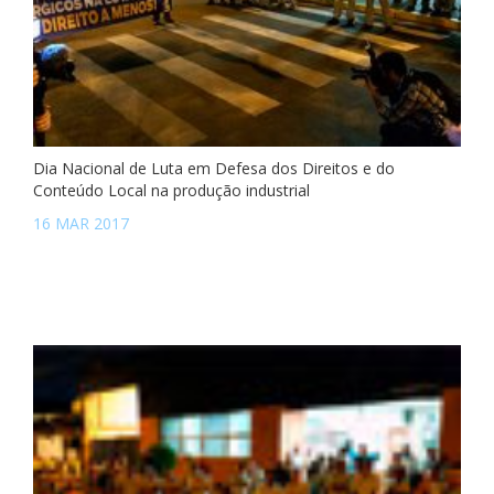
Dia Nacional de Luta em Defesa dos Direitos e do
Conteúdo Local na produção industrial
16 MAR 2017