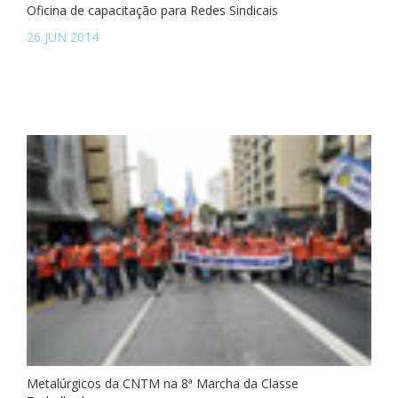
Oficina de capacitação para Redes Sindicais
26 JUN 2014
Metalúrgicos da CNTM na 8ª Marcha da Classe