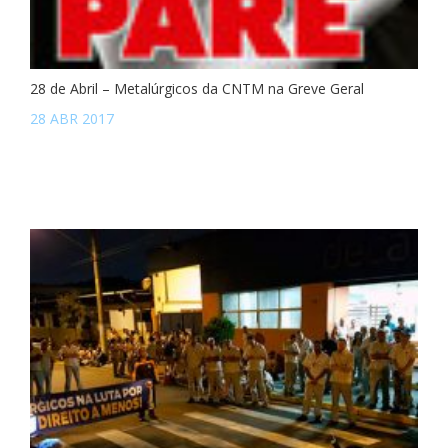
28 de Abril – Metalúrgicos da CNTM na Greve Geral
28 ABR 2017