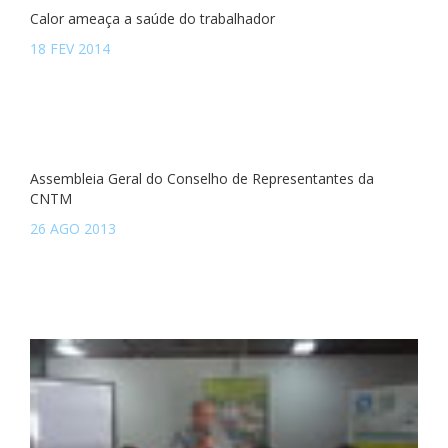
Calor ameaça a saúde do trabalhador
18 FEV 2014
Assembleia Geral do Conselho de Representantes da
CNTM
26 AGO 2013