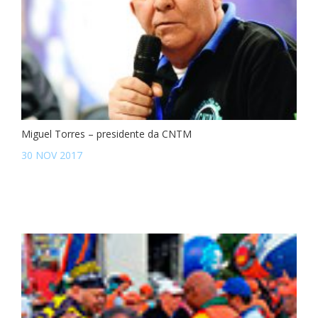
Miguel Torres – presidente da CNTM
30 NOV 2017