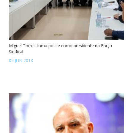
Miguel Torres toma posse como presidente da Força
Sindical
05 JUN 2018