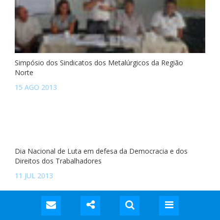
Simpósio dos Sindicatos dos Metalúrgicos da Região
Norte
15 AGO 2013
Dia Nacional de Luta em defesa da Democracia e dos
Direitos dos Trabalhadores
11 JUL 2013