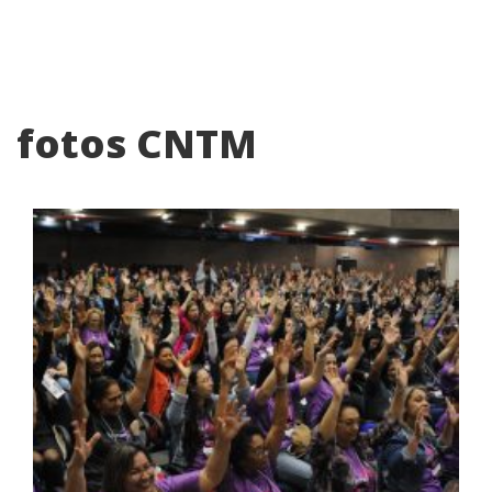
fotos CNTM