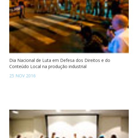
Dia Nacional de Luta em Defesa dos Direitos e do
Conteúdo Local na produção industrial
25 NOV 2016