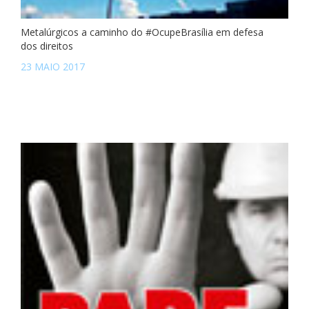
Metalúrgicos a caminho do #OcupeBrasília em defesa
dos direitos
23 MAIO 2017