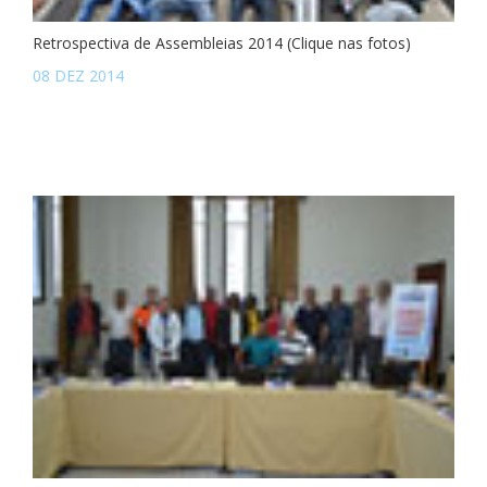
Retrospectiva de Assembleias 2014 (Clique nas fotos)
08 DEZ 2014