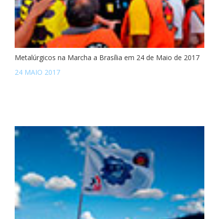
Metalúrgicos na Marcha a Brasília em 24 de Maio de 2017
24 MAIO 2017