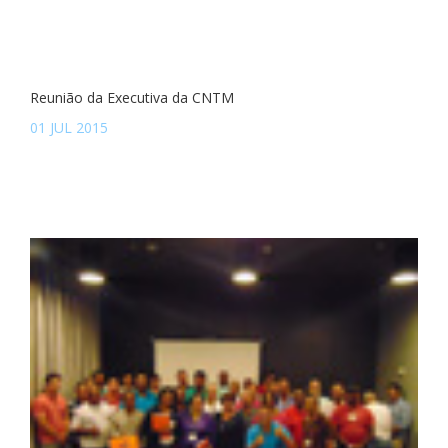
Reunião da Executiva da CNTM
01 JUL 2015