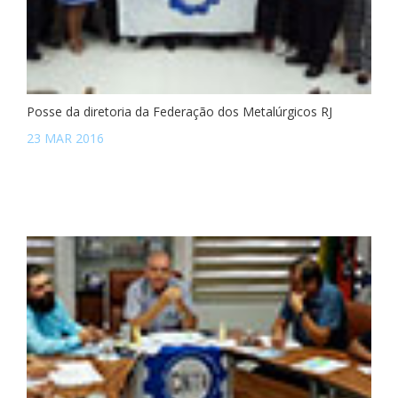
Posse da diretoria da Federação dos Metalúrgicos RJ
23 MAR 2016