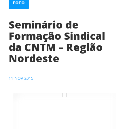
FOTO
Seminário de
Formação Sindical
da CNTM – Região
Nordeste
11 NOV 2015