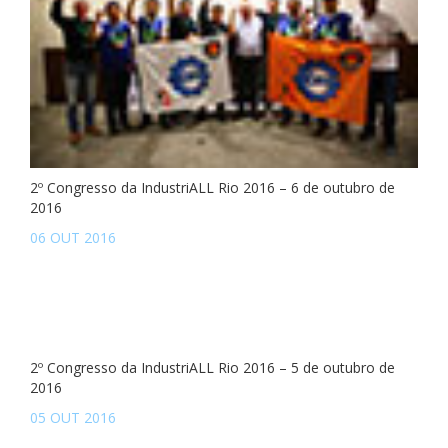
2º Congresso da IndustriALL Rio 2016 – 6 de outubro de
2016
06 OUT 2016
2º Congresso da IndustriALL Rio 2016 – 5 de outubro de
2016
05 OUT 2016