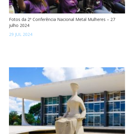
Fotos da 2ª Conferência Nacional Metal Mulheres – 27
julho 2024
29 JUL 2024