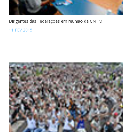
Dirigentes das Federações em reunião da CNTM
11 FEV 2015