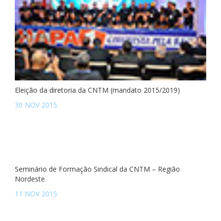
Eleição da diretoria da CNTM (mandato 2015/2019)
30 NOV 2015
Seminário de Formação Sindical da CNTM – Região
Nordeste
11 NOV 2015