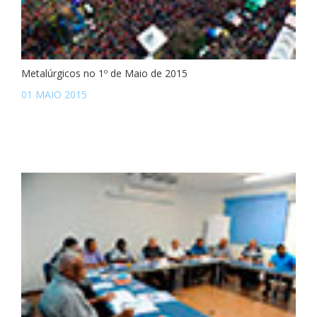
Metalúrgicos no 1º de Maio de 2015
01 MAIO 2015