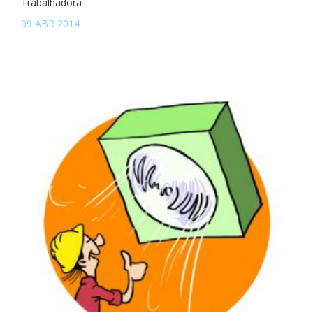
Trabalhadora
09 ABR 2014