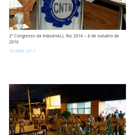
2º Congresso da IndustriALL Rio 2016 – 6 de outubro de
2016
16 MAR 2017