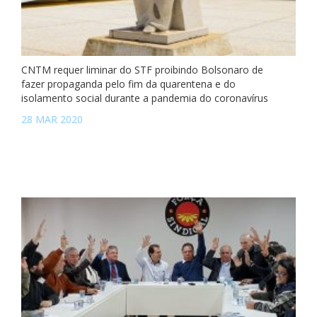
CNTM requer liminar do STF proibindo Bolsonaro de
fazer propaganda pelo fim da quarentena e do
isolamento social durante a pandemia do coronavírus
28 MAR 2020