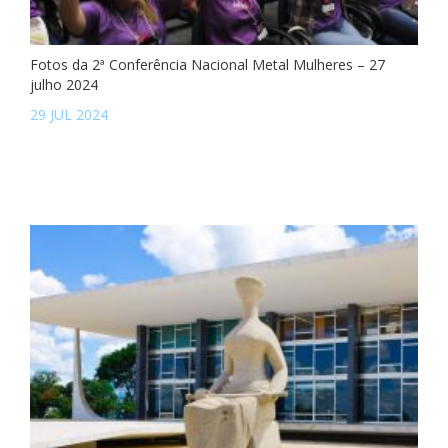
Fotos da 2ª Conferência Nacional Metal Mulheres – 27
julho 2024
29 JUL 2024