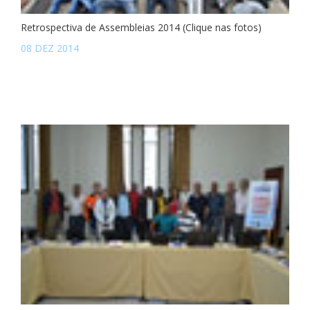
Retrospectiva de Assembleias 2014 (Clique nas fotos)
08 DEZ 2014