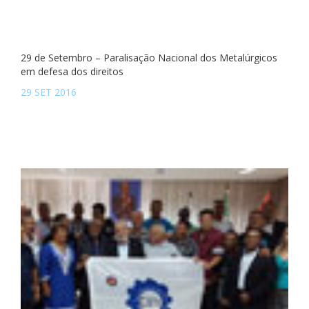
29 de Setembro – Paralisação Nacional dos Metalúrgicos
em defesa dos direitos
29 SET 2016