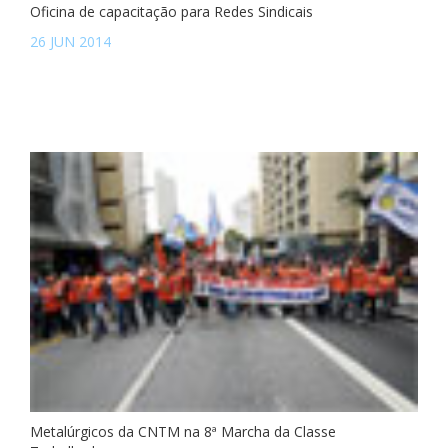
Oficina de capacitação para Redes Sindicais
26 JUN 2014
Metalúrgicos da CNTM na 8ª Marcha da Classe