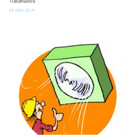
Trabalhadora
09 ABR 2014