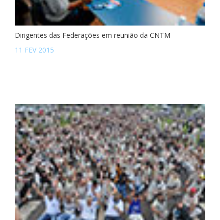
Dirigentes das Federações em reunião da CNTM
11 FEV 2015