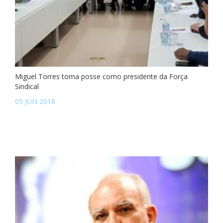
Miguel Torres toma posse como presidente da Força
Sindical
05 JUN 2018