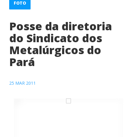
FOTO
Posse da diretoria
do Sindicato dos
Metalúrgicos do
Pará
25 MAR 2011