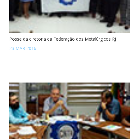
Posse da diretoria da Federação dos Metalúrgicos RJ
23 MAR 2016