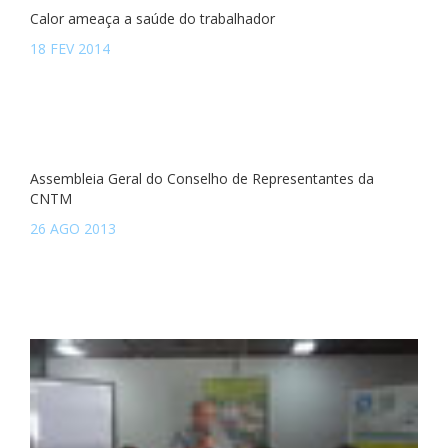
Calor ameaça a saúde do trabalhador
18 FEV 2014
Assembleia Geral do Conselho de Representantes da
CNTM
26 AGO 2013