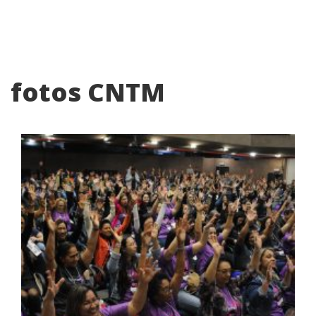
fotos CNTM