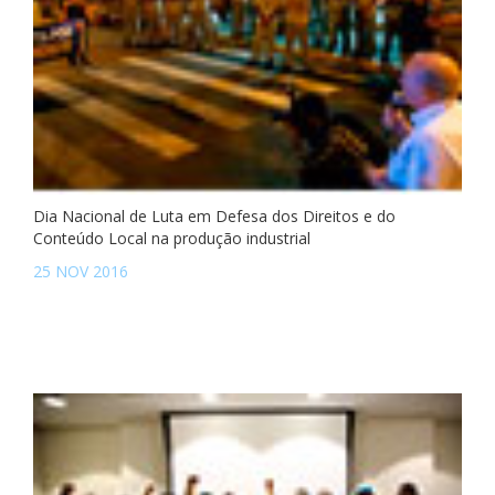
Dia Nacional de Luta em Defesa dos Direitos e do
Conteúdo Local na produção industrial
25 NOV 2016