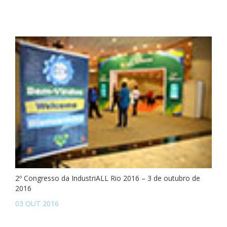
2º Congresso da IndustriALL Rio 2016 – 3 de outubro de
2016
03 OUT 2016