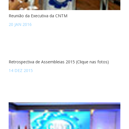
Reunião da Executiva da CNTM
20 JAN 2016
Retrospectiva de Assembleias 2015 (Clique nas fotos)
14 DEZ 2015