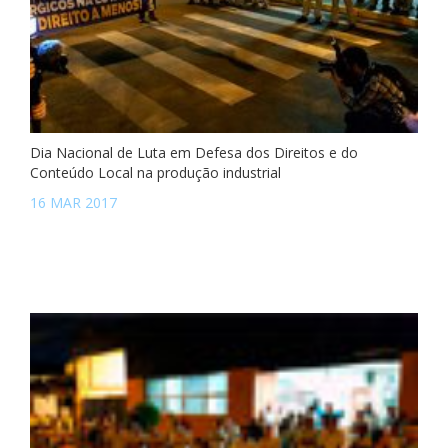
Dia Nacional de Luta em Defesa dos Direitos e do
Conteúdo Local na produção industrial
16 MAR 2017