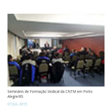
Seminário de Formação Sindical da CNTM em Porto
Alegre/RS
07 JUL 2015