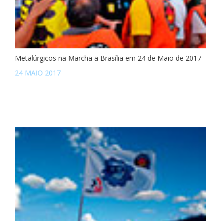
Metalúrgicos na Marcha a Brasília em 24 de Maio de 2017
24 MAIO 2017