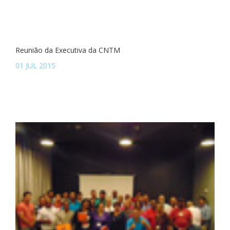
Reunião da Executiva da CNTM
01 JUL 2015