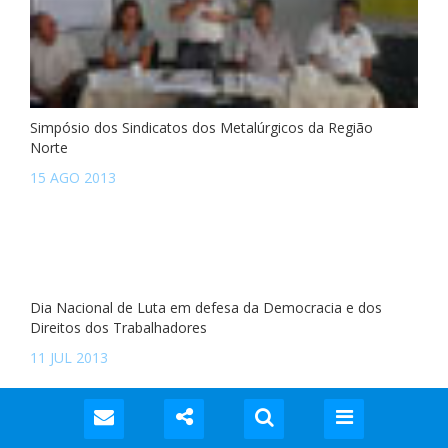
Simpósio dos Sindicatos dos Metalúrgicos da Região
Norte
15 AGO 2013
Dia Nacional de Luta em defesa da Democracia e dos
Direitos dos Trabalhadores
11 JUL 2013