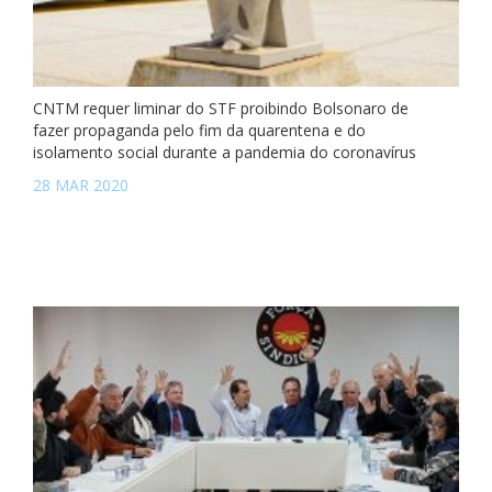
CNTM requer liminar do STF proibindo Bolsonaro de
fazer propaganda pelo fim da quarentena e do
isolamento social durante a pandemia do coronavírus
28 MAR 2020