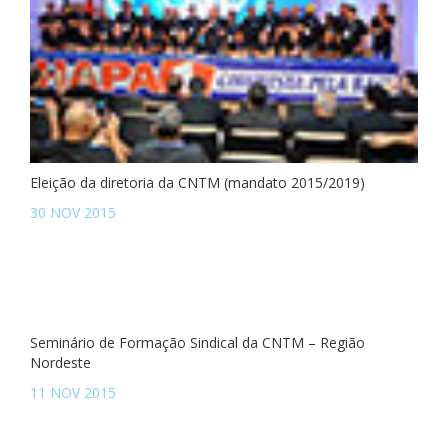
Eleição da diretoria da CNTM (mandato 2015/2019)
30 NOV 2015
Seminário de Formação Sindical da CNTM – Região
Nordeste
11 NOV 2015