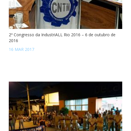
2º Congresso da IndustriALL Rio 2016 – 6 de outubro de
2016
16 MAR 2017