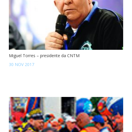
Miguel Torres – presidente da CNTM
30 NOV 2017