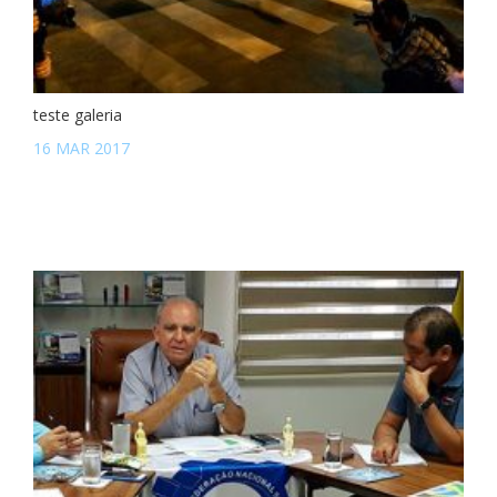
teste galeria
16 MAR 2017