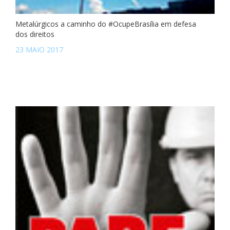
Metalúrgicos a caminho do #OcupeBrasília em defesa
dos direitos
23 MAIO 2017