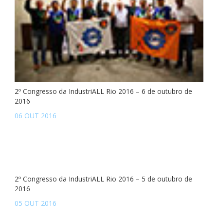
2º Congresso da IndustriALL Rio 2016 – 6 de outubro de
2016
06 OUT 2016
2º Congresso da IndustriALL Rio 2016 – 5 de outubro de
2016
05 OUT 2016