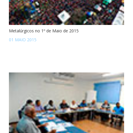
Metalúrgicos no 1º de Maio de 2015
01 MAIO 2015