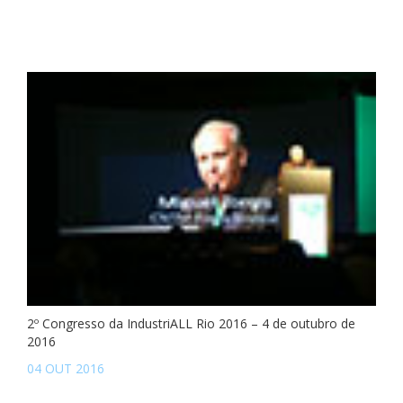
2º Congresso da IndustriALL Rio 2016 – 4 de outubro de
2016
04 OUT 2016