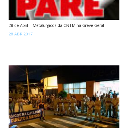
28 de Abril – Metalúrgicos da CNTM na Greve Geral
28 ABR 2017