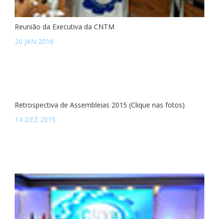
Reunião da Executiva da CNTM
20 JAN 2016
Retrospectiva de Assembleias 2015 (Clique nas fotos)
14 DEZ 2015