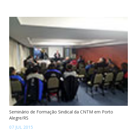
Seminário de Formação Sindical da CNTM em Porto
Alegre/RS
07 JUL 2015