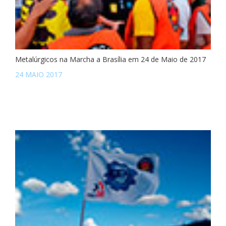
Metalúrgicos na Marcha a Brasília em 24 de Maio de 2017
24 MAIO 2017