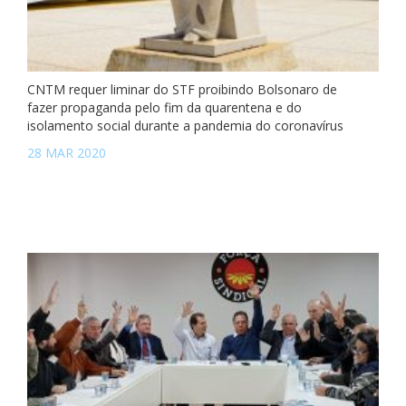
CNTM requer liminar do STF proibindo Bolsonaro de
fazer propaganda pelo fim da quarentena e do
isolamento social durante a pandemia do coronavírus
28 MAR 2020