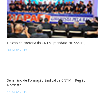
Eleição da diretoria da CNTM (mandato 2015/2019)
30 NOV 2015
Seminário de Formação Sindical da CNTM – Região
Nordeste
11 NOV 2015