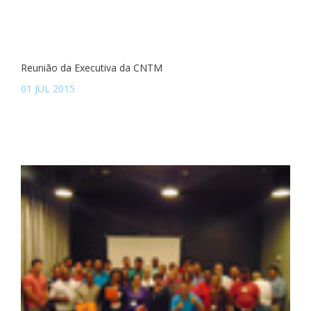
Reunião da Executiva da CNTM
01 JUL 2015