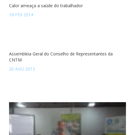
Calor ameaça a saúde do trabalhador
18 FEV 2014
Assembleia Geral do Conselho de Representantes da
CNTM
26 AGO 2013