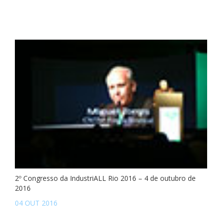
2º Congresso da IndustriALL Rio 2016 – 4 de outubro de
2016
04 OUT 2016