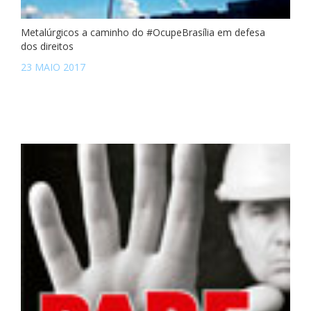
Metalúrgicos a caminho do #OcupeBrasília em defesa
dos direitos
23 MAIO 2017