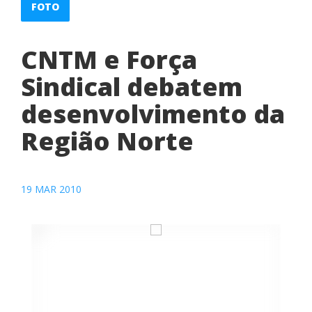
FOTO
CNTM e Força
Sindical debatem
desenvolvimento da
Região Norte
19 MAR 2010