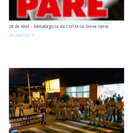
28 de Abril – Metalúrgicos da CNTM na Greve Geral
28 ABR 2017