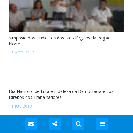
Simpósio dos Sindicatos dos Metalúrgicos da Região
Norte
15 AGO 2013
Dia Nacional de Luta em defesa da Democracia e dos
Direitos dos Trabalhadores
11 JUL 2013