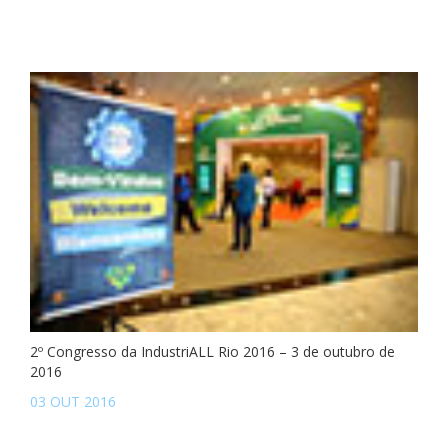
2º Congresso da IndustriALL Rio 2016 – 3 de outubro de
2016
03 OUT 2016