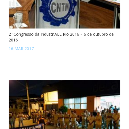
2º Congresso da IndustriALL Rio 2016 – 6 de outubro de
2016
16 MAR 2017