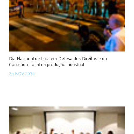
Dia Nacional de Luta em Defesa dos Direitos e do
Conteúdo Local na produção industrial
25 NOV 2016