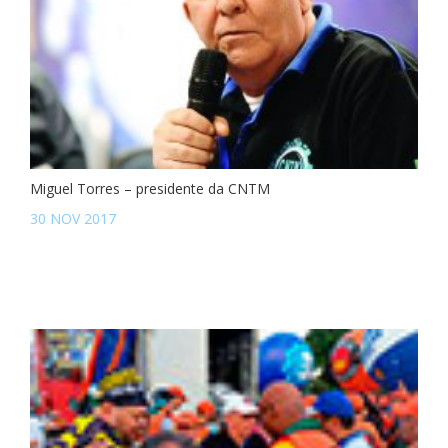
Miguel Torres – presidente da CNTM
30 NOV 2017