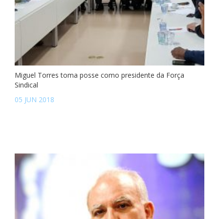
Miguel Torres toma posse como presidente da Força
Sindical
05 JUN 2018