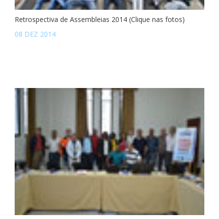
Retrospectiva de Assembleias 2014 (Clique nas fotos)
08 DEZ 2014