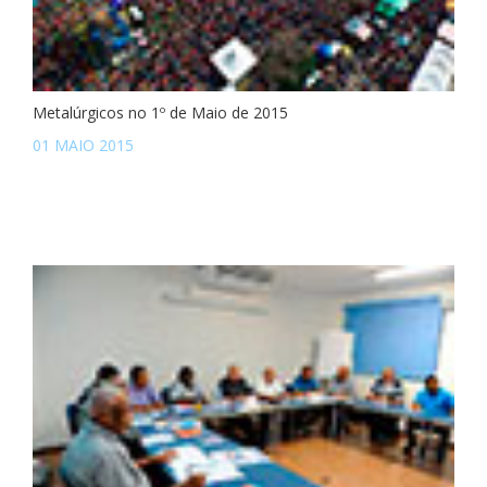
Metalúrgicos no 1º de Maio de 2015
01 MAIO 2015