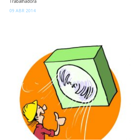
Trabalhadora
09 ABR 2014