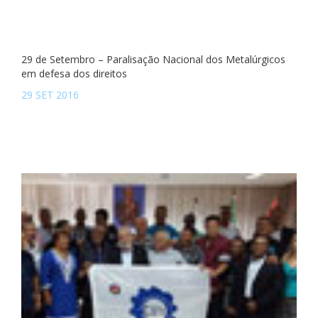
29 de Setembro – Paralisação Nacional dos Metalúrgicos
em defesa dos direitos
29 SET 2016