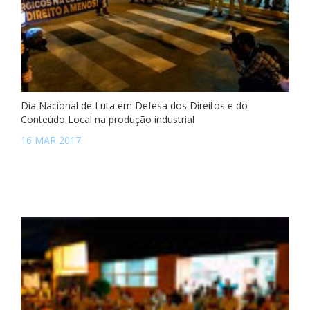
Dia Nacional de Luta em Defesa dos Direitos e do
Conteúdo Local na produção industrial
16 MAR 2017