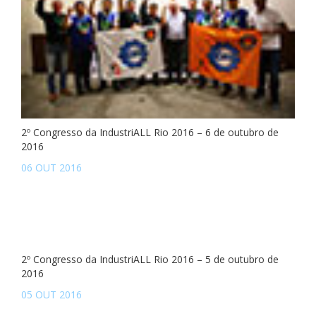
2º Congresso da IndustriALL Rio 2016 – 6 de outubro de
2016
06 OUT 2016
2º Congresso da IndustriALL Rio 2016 – 5 de outubro de
2016
05 OUT 2016