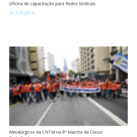
Oficina de capacitação para Redes Sindicais
26 JUN 2014
Metalúrgicos da CNTM na 8ª Marcha da Classe