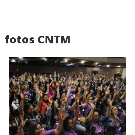
fotos CNTM