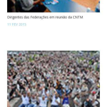
Dirigentes das Federações em reunião da CNTM
11 FEV 2015