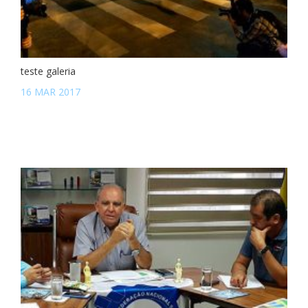
teste galeria
16 MAR 2017