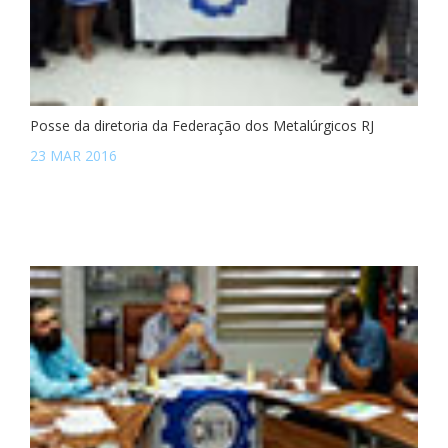
Posse da diretoria da Federação dos Metalúrgicos RJ
23 MAR 2016