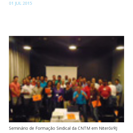
01 JUL 2015
Seminário de Formação Sindical da CNTM em Niterói/RJ