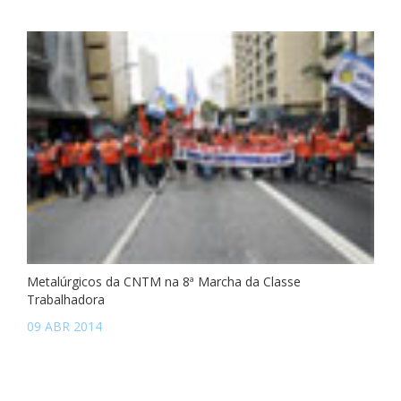
Metalúrgicos da CNTM na 8ª Marcha da Classe
Trabalhadora
09 ABR 2014