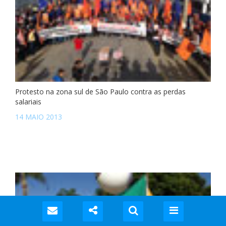
Protesto na zona sul de São Paulo contra as perdas
salariais
14 MAIO 2013