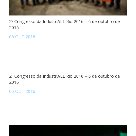
2º Congresso da IndustriALL Rio 2016 – 6 de outubro de
2016
06 OUT 2016
2º Congresso da IndustriALL Rio 2016 – 5 de outubro de
2016
05 OUT 2016