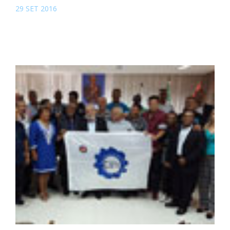
29 SET 2016