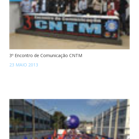
3º Encontro de Comunicação CNTM
23 MAIO 2013