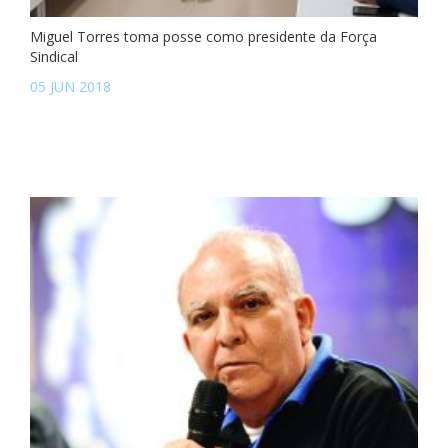
Miguel Torres toma posse como presidente da Força
Sindical
05 JUN 2018