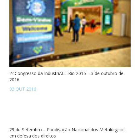
2º Congresso da IndustriALL Rio 2016 – 3 de outubro de
2016
03 OUT 2016
29 de Setembro – Paralisação Nacional dos Metalúrgicos
em defesa dos direitos