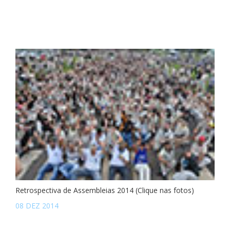
Retrospectiva de Assembleias 2014 (Clique nas fotos)
08 DEZ 2014