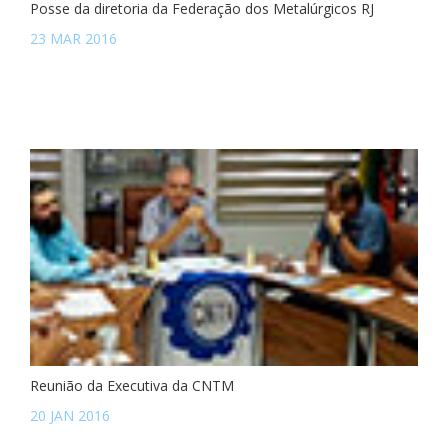
Posse da diretoria da Federação dos Metalúrgicos RJ
23 MAR 2016
Reunião da Executiva da CNTM
20 JAN 2016