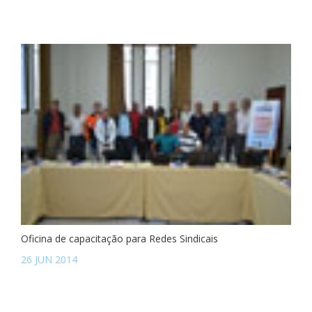
Oficina de capacitação para Redes Sindicais
26 JUN 2014