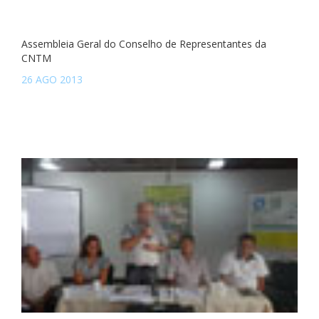
Assembleia Geral do Conselho de Representantes da
CNTM
26 AGO 2013