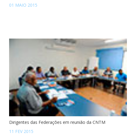
01 MAIO 2015
Dirigentes das Federações em reunião da CNTM
11 FEV 2015