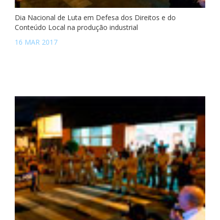
Dia Nacional de Luta em Defesa dos Direitos e do
Conteúdo Local na produção industrial
16 MAR 2017