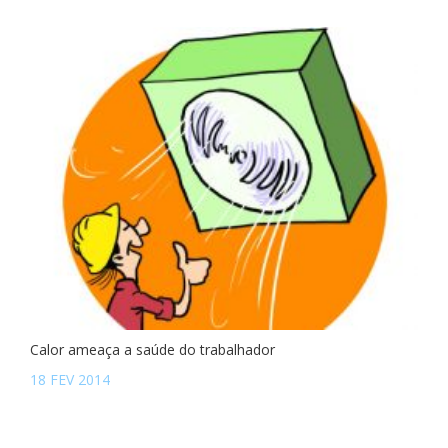
Calor ameaça a saúde do trabalhador
18 FEV 2014