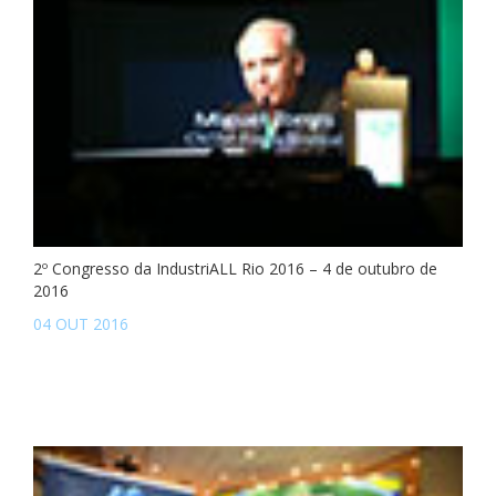
2º Congresso da IndustriALL Rio 2016 – 4 de outubro de
2016
04 OUT 2016