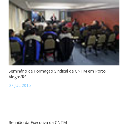
Seminário de Formação Sindical da CNTM em Porto
Alegre/RS
07 JUL 2015
Reunião da Executiva da CNTM