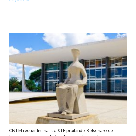
CNTM requer liminar do STF proibindo Bolsonaro de