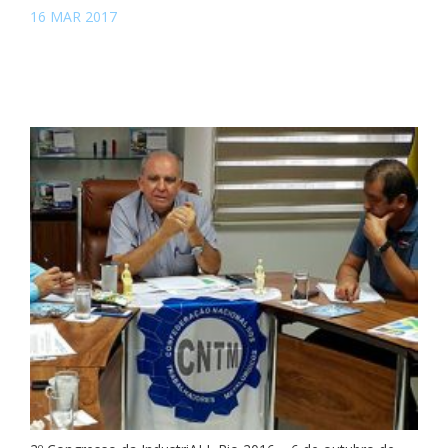
16 MAR 2017