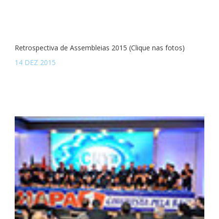
Retrospectiva de Assembleias 2015 (Clique nas fotos)
14 DEZ 2015