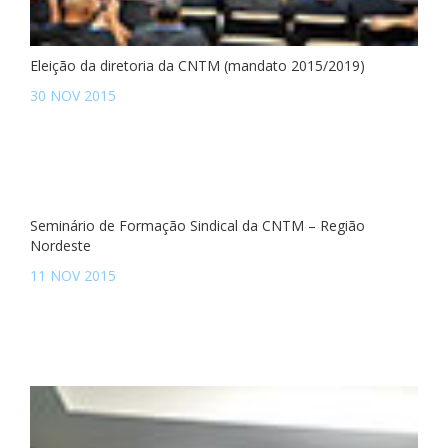
Eleição da diretoria da CNTM (mandato 2015/2019)
30 NOV 2015
Seminário de Formação Sindical da CNTM – Região
Nordeste
11 NOV 2015