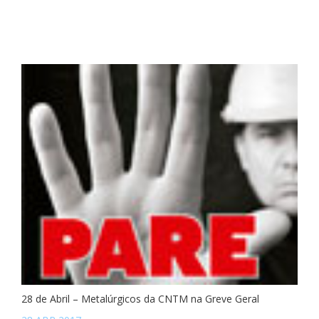
28 de Abril – Metalúrgicos da CNTM na Greve Geral