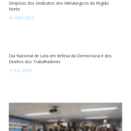
Simpósio dos Sindicatos dos Metalúrgicos da Região
Norte
15 AGO 2013
Dia Nacional de Luta em defesa da Democracia e dos
Direitos dos Trabalhadores
11 JUL 2013