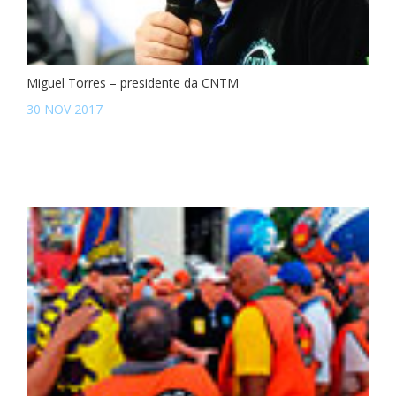
Miguel Torres – presidente da CNTM
30 NOV 2017