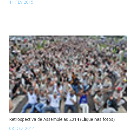
11 FEV 2015
Retrospectiva de Assembleias 2014 (Clique nas fotos)
08 DEZ 2014