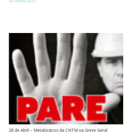
23 MAIO 2017
28 de Abril – Metalúrgicos da CNTM na Greve Geral