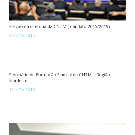
Eleição da diretoria da CNTM (mandato 2015/2019)
30 NOV 2015
Seminário de Formação Sindical da CNTM – Região
Nordeste
11 NOV 2015