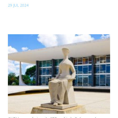
29 JUL 2024