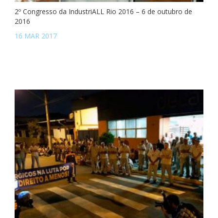
2º Congresso da IndustriALL Rio 2016 – 6 de outubro de
2016
16 MAR 2017