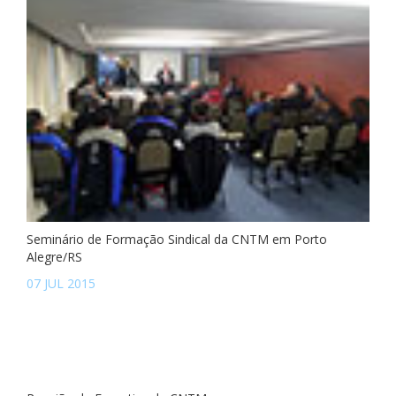
Seminário de Formação Sindical da CNTM em Porto
Alegre/RS
07 JUL 2015