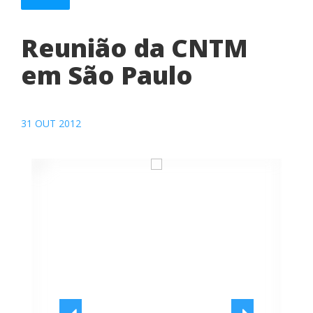
Reunião da CNTM
em São Paulo
31 OUT 2012