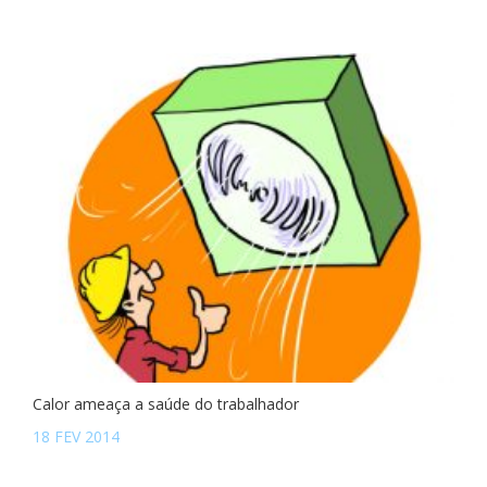
Calor ameaça a saúde do trabalhador
18 FEV 2014