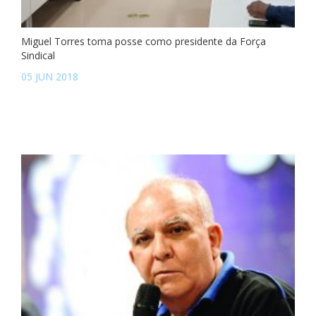
Miguel Torres toma posse como presidente da Força
Sindical
05 JUN 2018