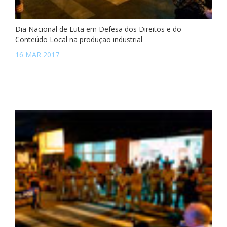
Dia Nacional de Luta em Defesa dos Direitos e do
Conteúdo Local na produção industrial
16 MAR 2017