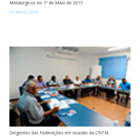
Metalúrgicos no 1º de Maio de 2015
01 MAIO 2015
Dirigentes das Federações em reunião da CNTM