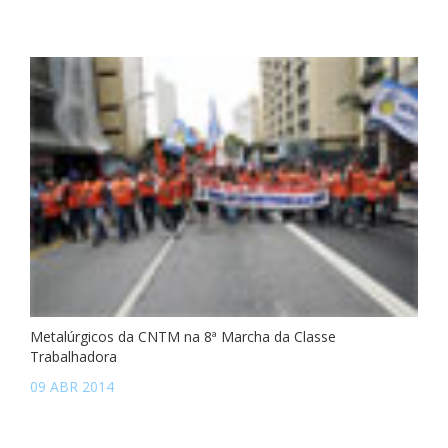
Metalúrgicos da CNTM na 8ª Marcha da Classe
Trabalhadora
09 ABR 2014