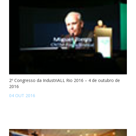
2º Congresso da IndustriALL Rio 2016 – 4 de outubro de
2016
04 OUT 2016