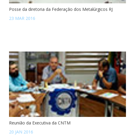
Posse da diretoria da Federação dos Metalúrgicos RJ
23 MAR 2016
Reunião da Executiva da CNTM
20 JAN 2016