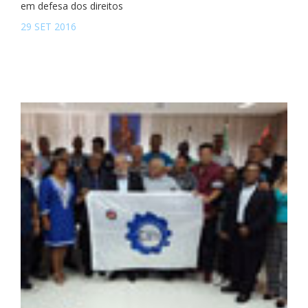
em defesa dos direitos
29 SET 2016