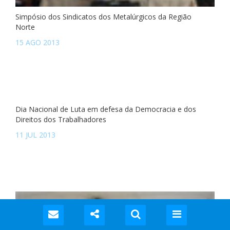
Simpósio dos Sindicatos dos Metalúrgicos da Região
Norte
15 AGO 2013
Dia Nacional de Luta em defesa da Democracia e dos
Direitos dos Trabalhadores
11 JUL 2013