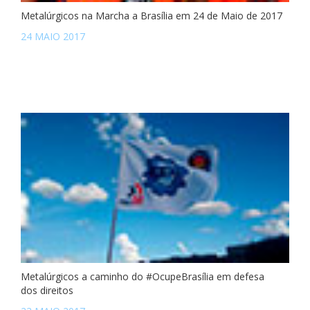
Metalúrgicos na Marcha a Brasília em 24 de Maio de 2017
24 MAIO 2017
Metalúrgicos a caminho do #OcupeBrasília em defesa
dos direitos