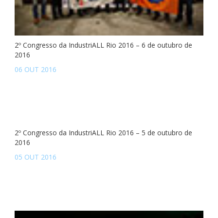
2º Congresso da IndustriALL Rio 2016 – 6 de outubro de
2016
06 OUT 2016
2º Congresso da IndustriALL Rio 2016 – 5 de outubro de
2016
05 OUT 2016