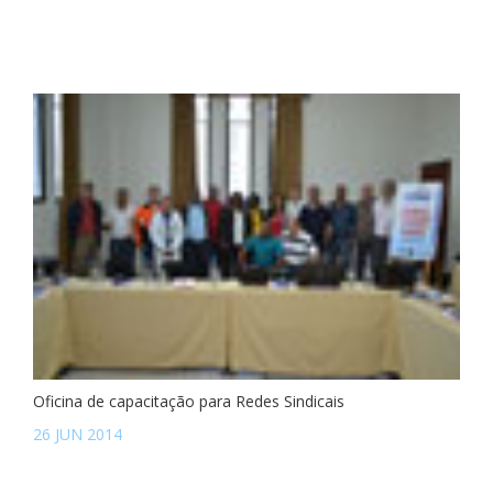
Oficina de capacitação para Redes Sindicais
26 JUN 2014