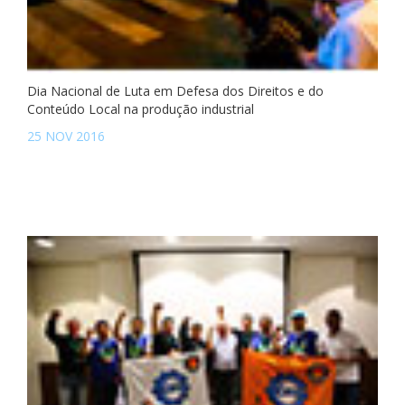
Dia Nacional de Luta em Defesa dos Direitos e do
Conteúdo Local na produção industrial
25 NOV 2016