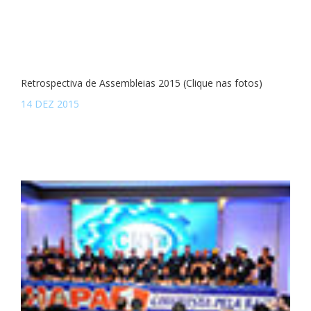
Retrospectiva de Assembleias 2015 (Clique nas fotos)
14 DEZ 2015