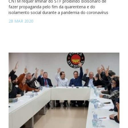
CNTM requer liminar do STF proibindo Bolsonaro de
fazer propaganda pelo fim da quarentena e do
isolamento social durante a pandemia do coronavírus
28 MAR 2020