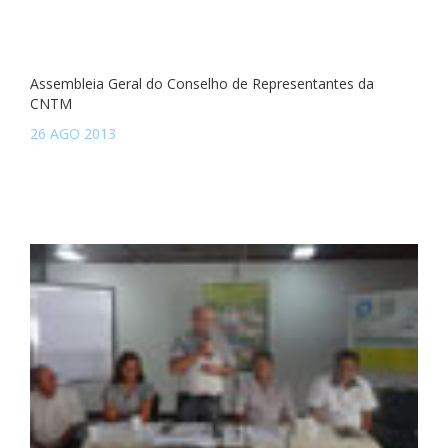
Assembleia Geral do Conselho de Representantes da
CNTM
26 AGO 2013