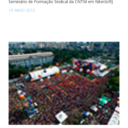
Seminário de Formação Sindical da CNTM em Niterói/RJ
19 MAIO 2015