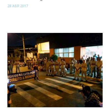
28 ABR 2017