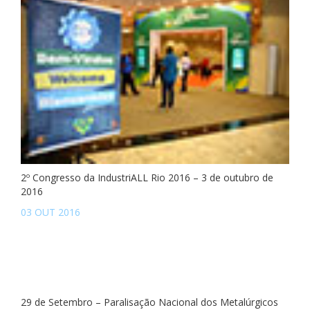
2º Congresso da IndustriALL Rio 2016 – 3 de outubro de
2016
03 OUT 2016
29 de Setembro – Paralisação Nacional dos Metalúrgicos