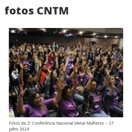
fotos CNTM
Fotos da 2ª Conferência Nacional Metal Mulheres – 27
julho 2024