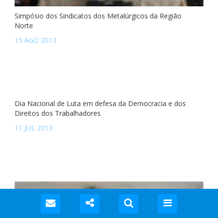
Simpósio dos Sindicatos dos Metalúrgicos da Região
Norte
15 AGO 2013
Dia Nacional de Luta em defesa da Democracia e dos
Direitos dos Trabalhadores
11 JUL 2013