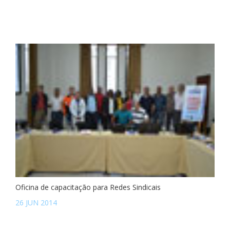
Oficina de capacitação para Redes Sindicais
26 JUN 2014