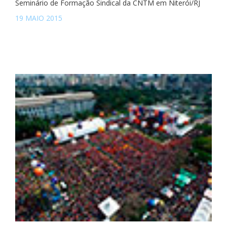
Seminário de Formação Sindical da CNTM em Niterói/RJ
19 MAIO 2015