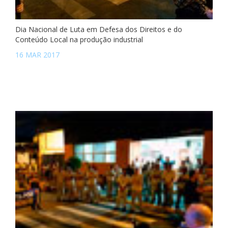
Dia Nacional de Luta em Defesa dos Direitos e do
Conteúdo Local na produção industrial
16 MAR 2017