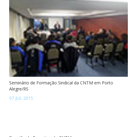
Seminário de Formação Sindical da CNTM em Porto
Alegre/RS
07 JUL 2015