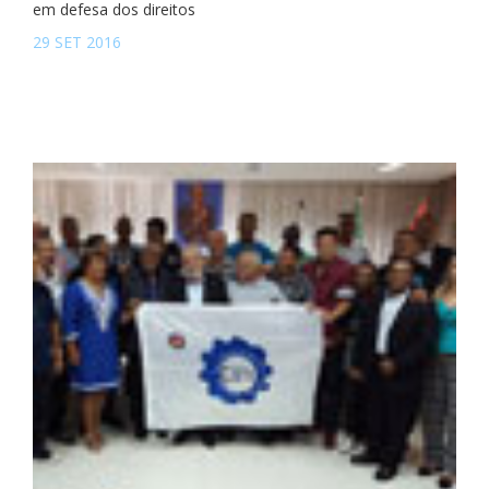
em defesa dos direitos
29 SET 2016