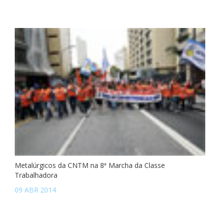
Metalúrgicos da CNTM na 8ª Marcha da Classe
Trabalhadora
09 ABR 2014