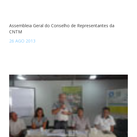
Assembleia Geral do Conselho de Representantes da
CNTM
26 AGO 2013