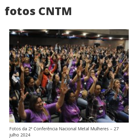
fotos CNTM
Fotos da 2ª Conferência Nacional Metal Mulheres – 27
julho 2024