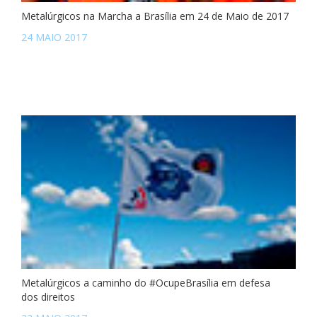
Metalúrgicos na Marcha a Brasília em 24 de Maio de 2017
24 MAIO 2017
Metalúrgicos a caminho do #OcupeBrasília em defesa
dos direitos