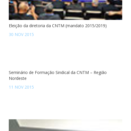
Eleição da diretoria da CNTM (mandato 2015/2019)
30 NOV 2015
Seminário de Formação Sindical da CNTM – Região
Nordeste
11 NOV 2015