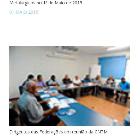
Metalúrgicos no 1º de Maio de 2015
01 MAIO 2015
Dirigentes das Federações em reunião da CNTM