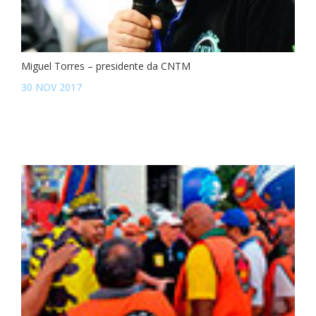
Miguel Torres – presidente da CNTM
30 NOV 2017