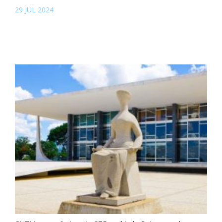
29 JUL 2024