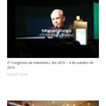
2º Congresso da IndustriALL Rio 2016 – 4 de outubro de
2016
04 OUT 2016