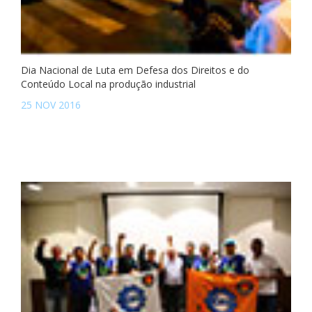
Dia Nacional de Luta em Defesa dos Direitos e do
Conteúdo Local na produção industrial
25 NOV 2016