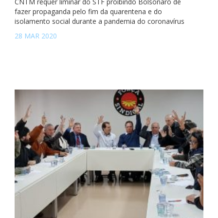
CNTM requer liminar do STF proibindo Bolsonaro de
fazer propaganda pelo fim da quarentena e do
isolamento social durante a pandemia do coronavírus
28 MAR 2020