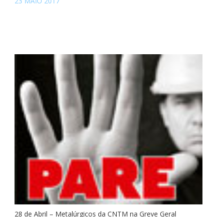
23 MAIO 2017
28 de Abril – Metalúrgicos da CNTM na Greve Geral