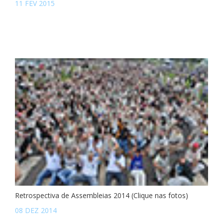
11 FEV 2015
Retrospectiva de Assembleias 2014 (Clique nas fotos)
08 DEZ 2014