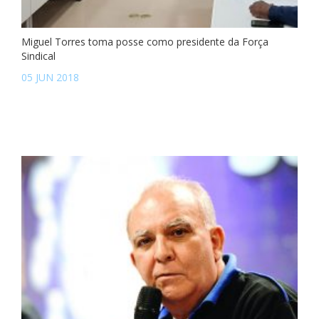
Miguel Torres toma posse como presidente da Força
Sindical
05 JUN 2018