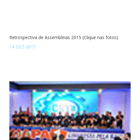
Retrospectiva de Assembleias 2015 (Clique nas fotos)
14 DEZ 2015