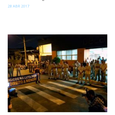
28 ABR 2017