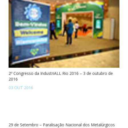
2º Congresso da IndustriALL Rio 2016 – 3 de outubro de
2016
03 OUT 2016
29 de Setembro – Paralisação Nacional dos Metalúrgicos