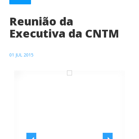
Reunião da
Executiva da CNTM
01 JUL 2015