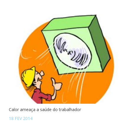
Calor ameaça a saúde do trabalhador
18 FEV 2014