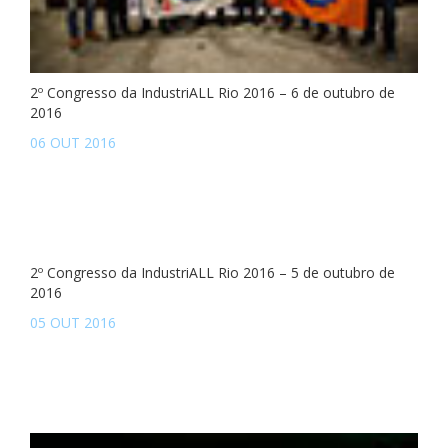
2º Congresso da IndustriALL Rio 2016 – 6 de outubro de
2016
06 OUT 2016
2º Congresso da IndustriALL Rio 2016 – 5 de outubro de
2016
05 OUT 2016