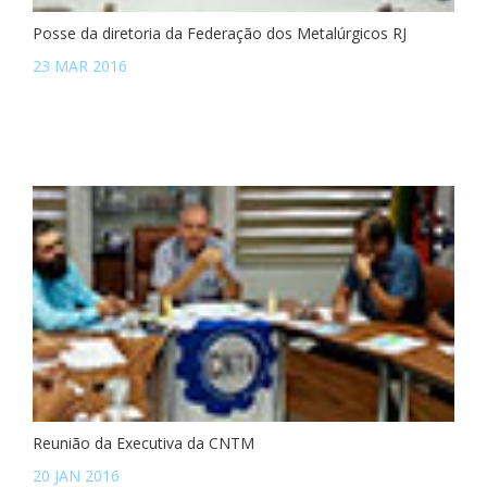
Posse da diretoria da Federação dos Metalúrgicos RJ
23 MAR 2016
Reunião da Executiva da CNTM
20 JAN 2016