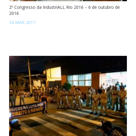
2º Congresso da IndustriALL Rio 2016 – 6 de outubro de
2016
16 MAR 2017