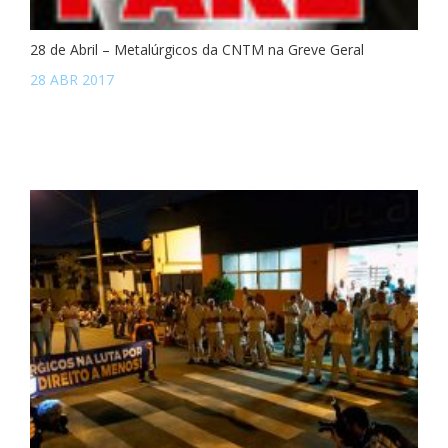
28 de Abril – Metalúrgicos da CNTM na Greve Geral
28 ABR 2017