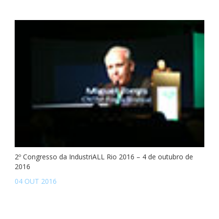
2º Congresso da IndustriALL Rio 2016 – 4 de outubro de
2016
04 OUT 2016