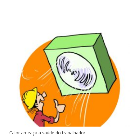
Calor ameaça a saúde do trabalhador