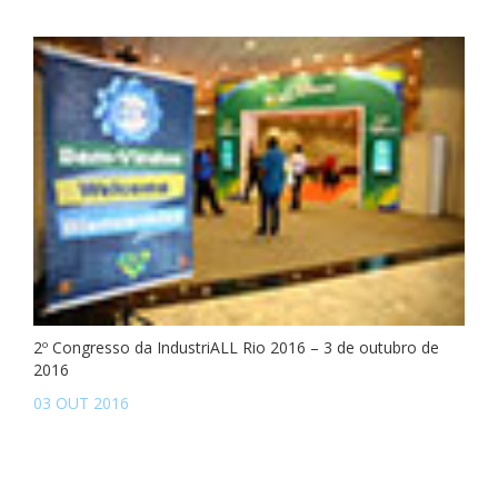
2º Congresso da IndustriALL Rio 2016 – 3 de outubro de
2016
03 OUT 2016