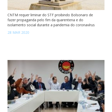
CNTM requer liminar do STF proibindo Bolsonaro de
fazer propaganda pelo fim da quarentena e do
isolamento social durante a pandemia do coronavírus
28 MAR 2020