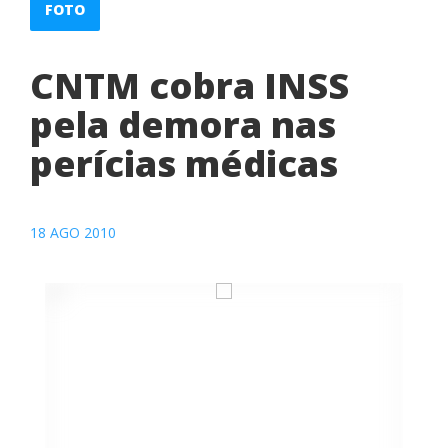
FOTO
CNTM cobra INSS
pela demora nas
perícias médicas
18 AGO 2010