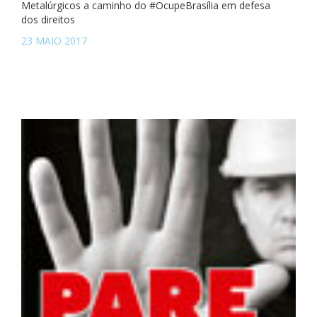
Metalúrgicos a caminho do #OcupeBrasília em defesa
dos direitos
23 MAIO 2017