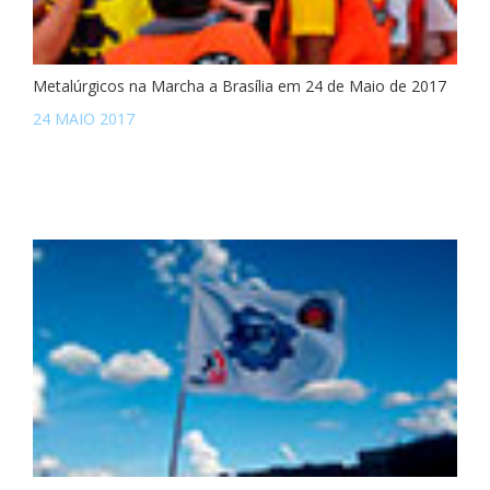
Metalúrgicos na Marcha a Brasília em 24 de Maio de 2017
24 MAIO 2017