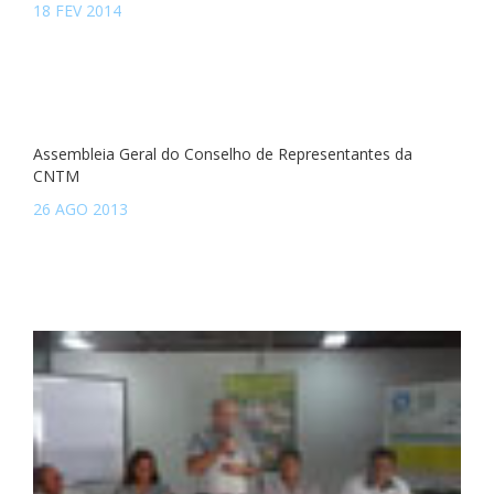
18 FEV 2014
Assembleia Geral do Conselho de Representantes da
CNTM
26 AGO 2013