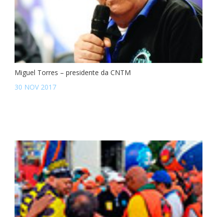
Miguel Torres – presidente da CNTM
30 NOV 2017