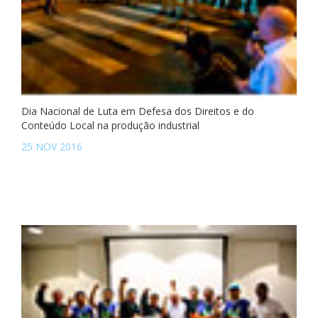
Dia Nacional de Luta em Defesa dos Direitos e do
Conteúdo Local na produção industrial
25 NOV 2016