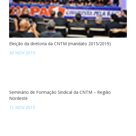
Eleição da diretoria da CNTM (mandato 2015/2019)
30 NOV 2015
Seminário de Formação Sindical da CNTM – Região
Nordeste
11 NOV 2015