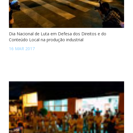
Dia Nacional de Luta em Defesa dos Direitos e do
Conteúdo Local na produção industrial
16 MAR 2017