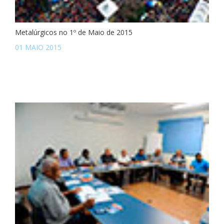
Metalúrgicos no 1º de Maio de 2015
01 MAIO 2015