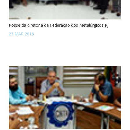
Posse da diretoria da Federação dos Metalúrgicos RJ
23 MAR 2016