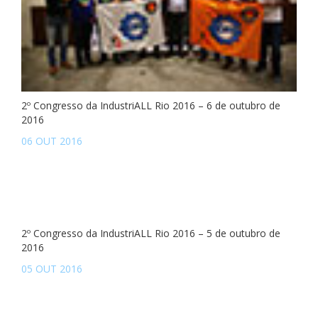
2º Congresso da IndustriALL Rio 2016 – 6 de outubro de
2016
06 OUT 2016
2º Congresso da IndustriALL Rio 2016 – 5 de outubro de
2016
05 OUT 2016