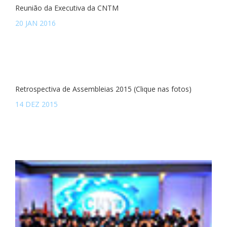
Reunião da Executiva da CNTM
20 JAN 2016
Retrospectiva de Assembleias 2015 (Clique nas fotos)
14 DEZ 2015