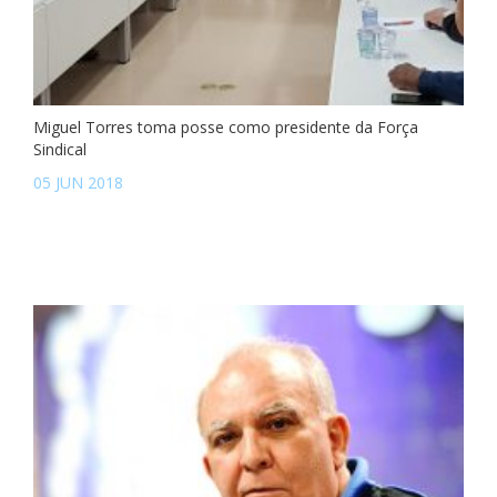
Miguel Torres toma posse como presidente da Força
Sindical
05 JUN 2018