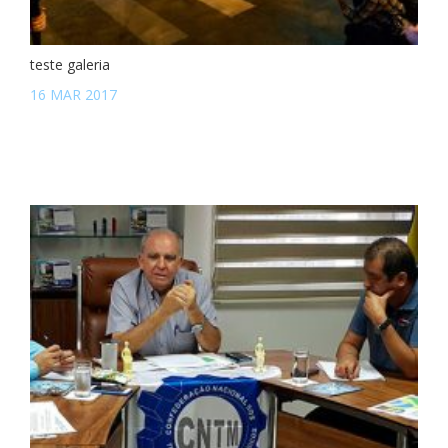
teste galeria
16 MAR 2017