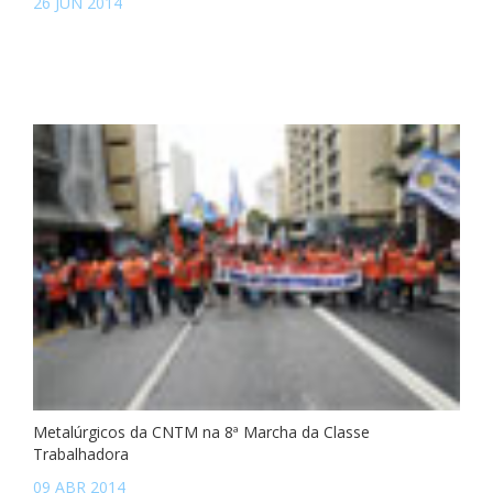
26 JUN 2014
Metalúrgicos da CNTM na 8ª Marcha da Classe
Trabalhadora
09 ABR 2014