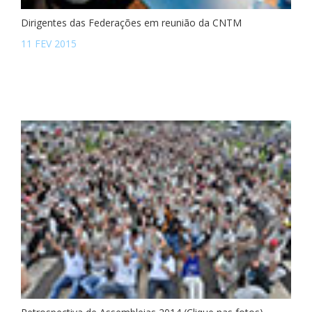
Dirigentes das Federações em reunião da CNTM
11 FEV 2015