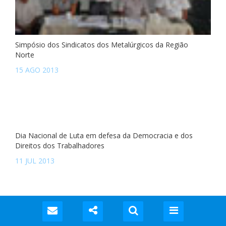
Simpósio dos Sindicatos dos Metalúrgicos da Região
Norte
15 AGO 2013
Dia Nacional de Luta em defesa da Democracia e dos
Direitos dos Trabalhadores
11 JUL 2013