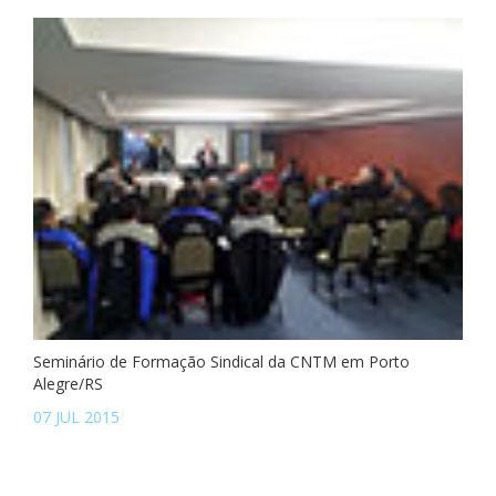
Seminário de Formação Sindical da CNTM em Porto
Alegre/RS
07 JUL 2015