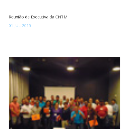
Reunião da Executiva da CNTM
01 JUL 2015