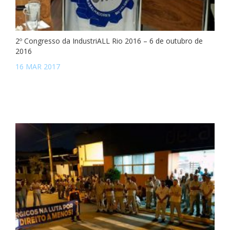
2º Congresso da IndustriALL Rio 2016 – 6 de outubro de
2016
16 MAR 2017