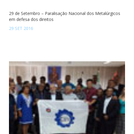
29 de Setembro – Paralisação Nacional dos Metalúrgicos
em defesa dos direitos
29 SET 2016