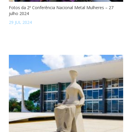
Fotos da 2ª Conferência Nacional Metal Mulheres – 27
julho 2024
29 JUL 2024