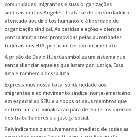
comunidades imigrantes e suas organizações
sindicais em Los Angeles. Trata-se de um verdadeiro
atentado aos direitos humanos e à liberdade de
organização sindical. As batidas e ações violentas
contra imigrantes, promovidas pelas autoridades
federais dos EUA, precisam ter um fim imediato.
A prisão de David Huerta simboliza um sistema que
tenta silenciar aqueles que lutam por justiça. Essa
luta é também a nossa luta.
Expressamos nossa total solidariedade aos
imigrantes e ao movimento sindical norte-americano,
em especial ao SEIU e a todos os seus membros que
enfrentam a criminalização para defender os direitos
dos trabalhadores e a justiça social.
Reivindicamos o arquivamento imediato de todas as