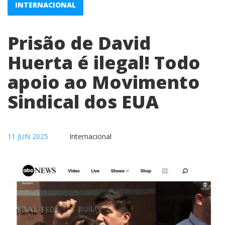
INTERNACIONAL
Prisão de David
Huerta é ilegal! Todo
apoio ao Movimento
Sindical dos EUA
11 JUN 2025
Internacional