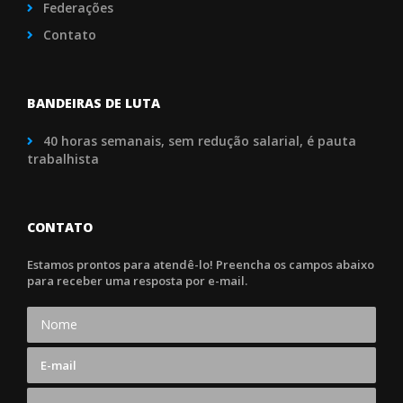
Federações
Contato
BANDEIRAS DE LUTA
40 horas semanais, sem redução salarial, é pauta
trabalhista
CONTATO
Estamos prontos para atendê-lo! Preencha os campos abaixo
para receber uma resposta por e-mail.