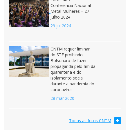
Conferência Nacional
Metal Mulheres – 27
julho 2024
29 jul 2024
CNTM requer liminar
do STF proibindo
Bolsonaro de fazer
propaganda pelo fim da
quarentena e do
isolamento social
durante a pandemia do
coronavírus
28 mar 2020
Todas as fotos CNTM