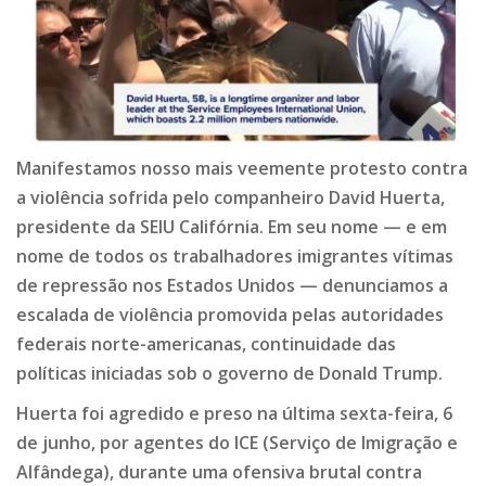
Manifestamos nosso mais veemente protesto contra
a violência sofrida pelo companheiro David Huerta,
presidente da SEIU Califórnia. Em seu nome — e em
nome de todos os trabalhadores imigrantes vítimas
de repressão nos Estados Unidos — denunciamos a
escalada de violência promovida pelas autoridades
federais norte-americanas, continuidade das
políticas iniciadas sob o governo de Donald Trump.
Huerta foi agredido e preso na última sexta-feira, 6
de junho, por agentes do ICE (Serviço de Imigração e
Alfândega), durante uma ofensiva brutal contra