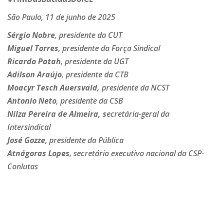
São Paulo, 11 de junho de 2025
Sérgio Nobre
, presidente da CUT
Miguel Torres
, presidente da Força Sindical
Ricardo Patah
, presidente da UGT
Adilson Araújo
, presidente da CTB
Moacyr Tesch Auersvald,
presidente da NCST
Antonio Neto
, presidente da CSB
Nilza Pereira de Almeira, s
ecretária-geral da
Intersindical
José Gozze
, presidente da Pública
Atnágoras Lopes
, secretário executivo nacional da CSP-
Conlutas