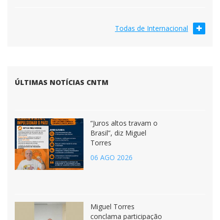
Todas de Internacional
ÚLTIMAS NOTÍCIAS CNTM
“Juros altos travam o
Brasil”, diz Miguel
Torres
06 AGO 2026
Miguel Torres
conclama participação