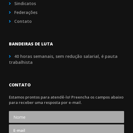
Sindicatos
Federações
Contato
BANDEIRAS DE LUTA
40 horas semanais, sem redução salarial, é pauta
trabalhista
CONTATO
Estamos prontos para atendê-lo! Preencha os campos abaixo
para receber uma resposta por e-mail.