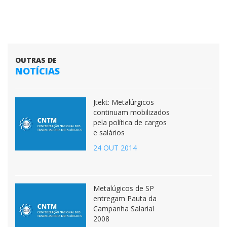
OUTRAS DE
NOTÍCIAS
Jtekt: Metalúrgicos
continuam mobilizados
pela política de cargos
e salários
24 OUT 2014
Metalúgicos de SP
entregam Pauta da
Campanha Salarial
2008