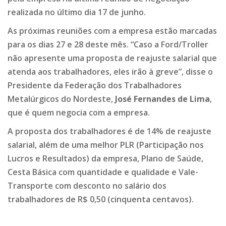
realizada no último dia 17 de junho.
As próximas reuniões com a empresa estão marcadas
para os dias 27 e 28 deste mês. “Caso a Ford/Troller
não apresente uma proposta de reajuste salarial que
atenda aos trabalhadores, eles irão à greve”, disse o
Presidente da Federação dos Trabalhadores
Metalúrgicos do Nordeste,
José Fernandes de Lima
,
que é quem negocia com a empresa.
A proposta dos trabalhadores é de 14% de reajuste
salarial, além de uma melhor PLR (Participação nos
Lucros e Resultados) da empresa, Plano de Saúde,
Cesta Básica com quantidade e qualidade e Vale-
Transporte com desconto no salário dos
trabalhadores de R$ 0,50 (cinquenta centavos).