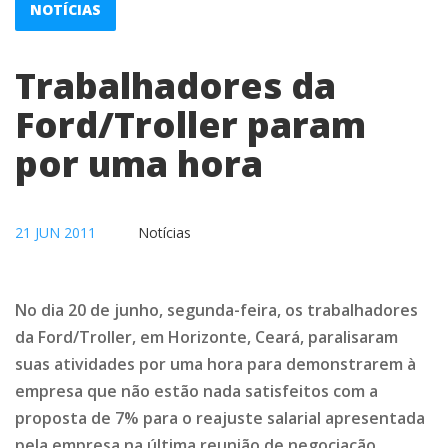
NOTÍCIAS
Trabalhadores da
Ford/Troller param
por uma hora
21 JUN 2011
Notícias
No dia 20 de junho, segunda-feira, os trabalhadores
da Ford/Troller, em Horizonte, Ceará, paralisaram
suas atividades por uma hora para demonstrarem à
empresa que não estão nada satisfeitos com a
proposta de 7% para o reajuste salarial apresentada
pela empresa na última reunião de negociação