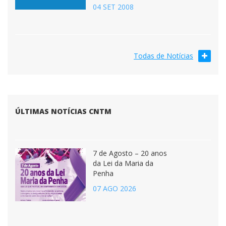
04 SET 2008
Todas de Notícias
ÚLTIMAS NOTÍCIAS CNTM
7 de Agosto – 20 anos
da Lei da Maria da
Penha
07 AGO 2026