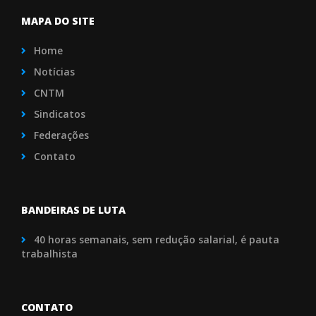
MAPA DO SITE
Home
Notícias
CNTM
Sindicatos
Federações
Contato
BANDEIRAS DE LUTA
40 horas semanais, sem redução salarial, é pauta
trabalhista
CONTATO