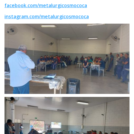
facebook.com/metalurgicosmococa
instagram.com/metalurgicosmococa