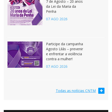
7 de Agosto – 20 anos
da Lei da Maria da
Penha
07 AGO 2026
Participe da campanha
Agosto Lilás – prevenir
e enfrentar a violência
contra a mulher!
07 AGO 2026
Todas as notícias CNTM