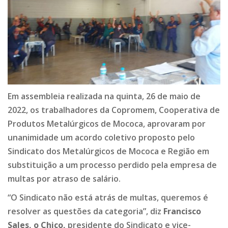
Em assembleia realizada na quinta, 26 de maio de
2022, os trabalhadores da Copromem, Cooperativa de
Produtos Metalúrgicos de Mococa, aprovaram por
unanimidade um acordo coletivo proposto pelo
Sindicato dos Metalúrgicos de Mococa e Região em
substituição a um processo perdido pela empresa de
multas por atraso de salário.
“O Sindicato não está atrás de multas, queremos é
resolver as questões da categoria”, diz
Francisco
Sales, o Chico,
presidente do Sindicato e vice-