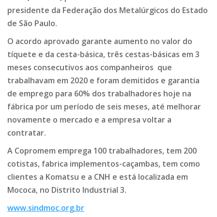
presidente da Federação dos Metalúrgicos do Estado
de São Paulo.
O acordo aprovado garante aumento no valor do
tíquete e da cesta-básica, três cestas-básicas em 3
meses consecutivos aos companheiros que
trabalhavam em 2020 e foram demitidos e garantia
de emprego para 60% dos trabalhadores hoje na
fábrica por um período de seis meses, até melhorar
novamente o mercado e a empresa voltar a
contratar.
A Copromem emprega 100 trabalhadores, tem 200
cotistas, fabrica implementos-caçambas, tem como
clientes a Komatsu e a CNH e está localizada em
Mococa, no Distrito Industrial 3.
www.sindmoc.org.br