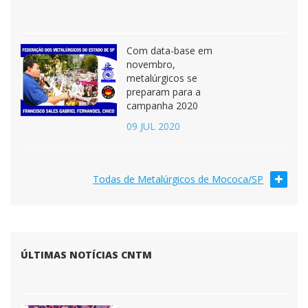
Com data-base em
novembro,
metalúrgicos se
preparam para a
campanha 2020
09 JUL 2020
Todas de Metalúrgicos de Mococa/SP
ÚLTIMAS NOTÍCIAS CNTM