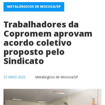
METALÚRGICOS DE MOCOCA/SP
Trabalhadores da
Copromem aprovam
acordo coletivo
proposto pelo
Sindicato
27 MAIO 2022
Metalúrgicos de Mococa/SP