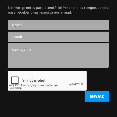
Estamos prontos para atendê-lo! Preencha os campos abaixo
para receber uma resposta por e-mail.