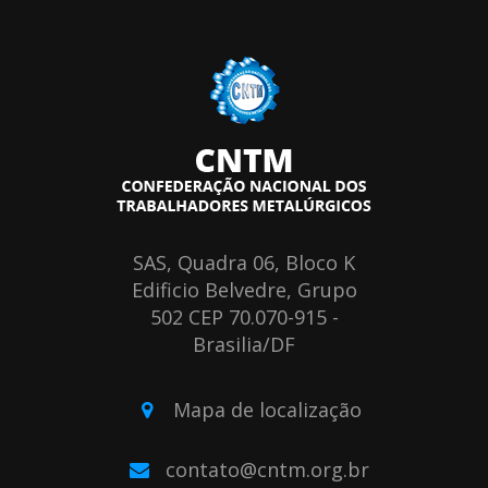
SAS, Quadra 06, Bloco K
Edificio Belvedre, Grupo
502 CEP 70.070-915 -
Brasilia/DF
Mapa de localização
contato@cntm.org.br