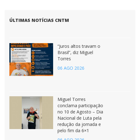
ÚLTIMAS NOTÍCIAS CNTM
“Juros altos travam o
Brasil”, diz Miguel
Torres
06 AGO 2026
Miguel Torres
conclama participação
no 10 de Agosto – Dia
Nacional de Luta pela
redução da jornada e
pelo fim da 6×1
06 AGO 2026