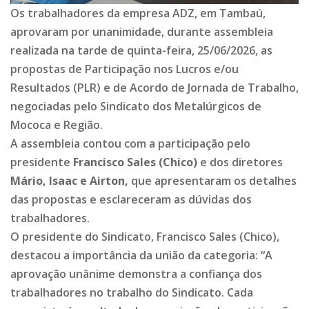
Os trabalhadores da empresa ADZ, em Tambaú,
aprovaram por unanimidade, durante assembleia
realizada na tarde de quinta-feira, 25/06/2026, as
propostas de Participação nos Lucros e/ou
Resultados (PLR) e de Acordo de Jornada de Trabalho,
negociadas pelo Sindicato dos Metalúrgicos de
Mococa e Região.
A assembleia contou com a participação pelo
presidente
Francisco Sales (Chico)
e dos diretores
Mário, Isaac e Airton,
que apresentaram os detalhes
das propostas e esclareceram as dúvidas dos
trabalhadores.
O presidente do Sindicato, Francisco Sales (Chico),
destacou a importância da união da categoria: “A
aprovação unânime demonstra a confiança dos
trabalhadores no trabalho do Sindicato. Cada