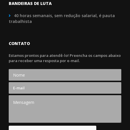
BANDEIRAS DE LUTA
40 horas semanais, sem redução salarial, é pauta
trabalhista
CONTATO
Estamos prontos para atendê-lo! Preencha os campos abaixo
para receber uma resposta por e-mail.