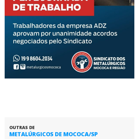
OUTRAS DE
METALÚRGICOS DE MOCOCA/SP