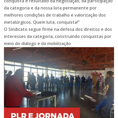
conquista é resultado da negociação, da participação
da categoria e da nossa luta permanente por
melhores condições de trabalho e valorização dos
metalúrgicos. Quem luta, conquista!”
O Sindicato segue firme na defesa dos direitos e dos
interesses da categoria, construindo conquistas por
meio do diálogo e da mobilização