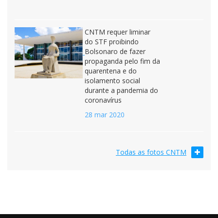
CNTM requer liminar
do STF proibindo
Bolsonaro de fazer
propaganda pelo fim da
quarentena e do
isolamento social
durante a pandemia do
coronavírus
28 mar 2020
Todas as fotos CNTM