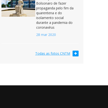
Bolsonaro de fazer
propaganda pelo fim da
quarentena e do
isolamento social
durante a pandemia do
coronavírus
28 mar 2020
Todas as fotos CNTM