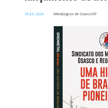
18 JUL 2024
Metalúrgicos de Osasco/SP