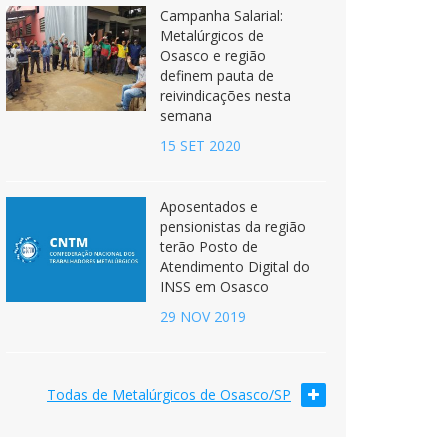
Campanha Salarial:
Metalúrgicos de
Osasco e região
definem pauta de
reivindicações nesta
semana
15 SET 2020
Aposentados e
pensionistas da região
terão Posto de
Atendimento Digital do
INSS em Osasco
29 NOV 2019
Todas de Metalúrgicos de Osasco/SP