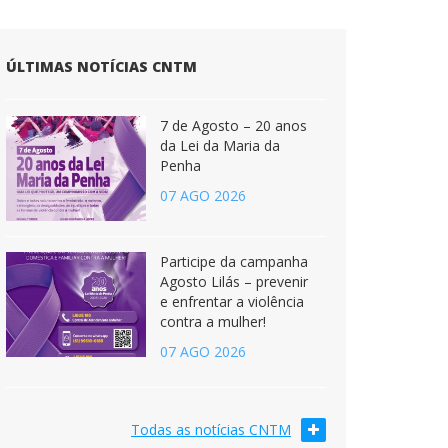
ÚLTIMAS NOTÍCIAS CNTM
7 de Agosto – 20 anos
da Lei da Maria da
Penha
07 AGO 2026
Participe da campanha
Agosto Lilás – prevenir
e enfrentar a violência
contra a mulher!
07 AGO 2026
Todas as notícias CNTM