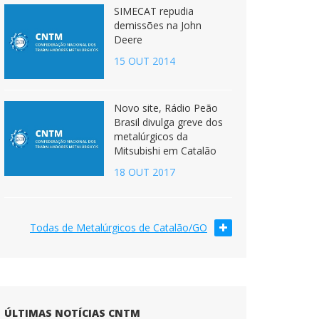
SIMECAT repudia
demissões na John
Deere
15 OUT 2014
Novo site, Rádio Peão
Brasil divulga greve dos
metalúrgicos da
Mitsubishi em Catalão
18 OUT 2017
Todas de Metalúrgicos de Catalão/GO
ÚLTIMAS NOTÍCIAS CNTM