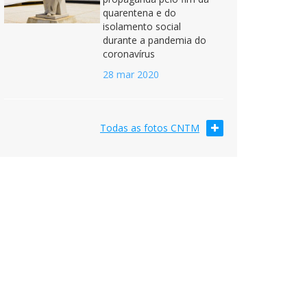
quarentena e do
isolamento social
durante a pandemia do
coronavírus
28 mar 2020
Todas as fotos CNTM