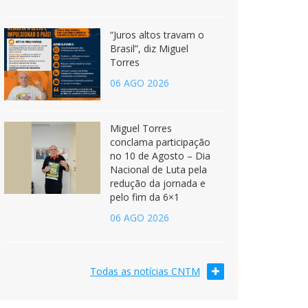
“Juros altos travam o
Brasil”, diz Miguel
Torres
06 AGO 2026
Miguel Torres
conclama participação
no 10 de Agosto – Dia
Nacional de Luta pela
redução da jornada e
pelo fim da 6×1
06 AGO 2026
Todas as notícias CNTM