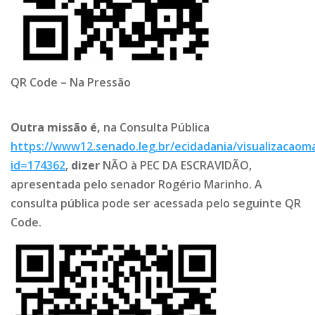
QR Code – Na Pressão
Outra missão é,
na Consulta Pública
https://www12.senado.leg.br/ecidadania/visualizacaom
id=174362
,
dizer
NÃO à PEC DA ESCRAVIDÃO,
apresentada pelo senador Rogério Marinho. A
consulta pública pode ser acessada pelo seguinte QR
Code.