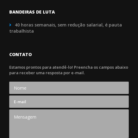
BANDEIRAS DE LUTA
40 horas semanais, sem redução salarial, é pauta
trabalhista
CONTATO
Estamos prontos para atendê-lo! Preencha os campos abaixo
para receber uma resposta por e-mail.