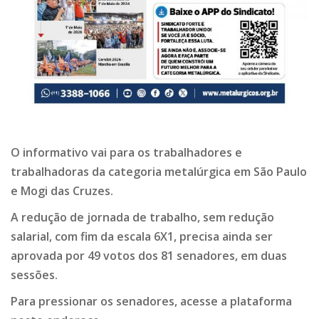
O informativo vai para os trabalhadores e
trabalhadoras da categoria metalúrgica em São Paulo
e Mogi das Cruzes.
A redução de jornada de trabalho, sem redução
salarial, com fim da escala 6X1, precisa ainda ser
aprovada por 49 votos dos 81 senadores, em duas
sessões.
Para pressionar os senadores, acesse a plataforma