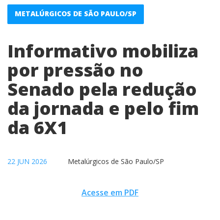
METALÚRGICOS DE SÃO PAULO/SP
Informativo mobiliza
por pressão no
Senado pela redução
da jornada e pelo fim
da 6X1
22 JUN 2026
Metalúrgicos de São Paulo/SP
Acesse em PDF