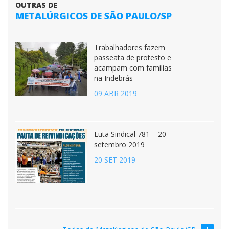
OUTRAS DE
METALÚRGICOS DE SÃO PAULO/SP
Trabalhadores fazem
passeata de protesto e
acampam com famílias
na Indebrás
09 ABR 2019
Luta Sindical 781 – 20
setembro 2019
20 SET 2019