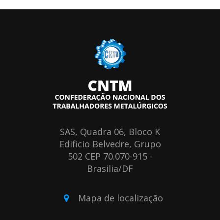
SAS, Quadra 06, Bloco K
Edificio Belvedre, Grupo
502 CEP 70.070-915 -
Brasilia/DF
Mapa de localização