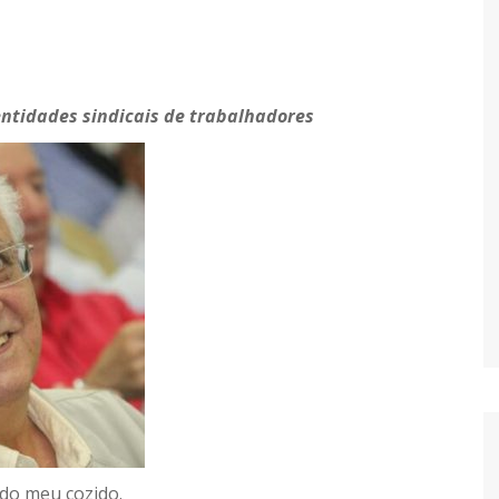
entidades sindicais de trabalhadores
do meu cozido.