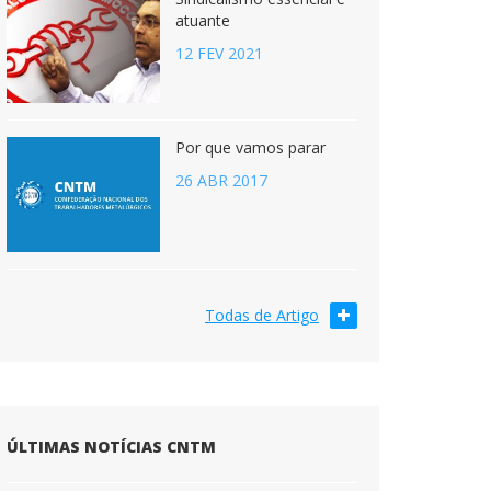
atuante
12 FEV 2021
Por que vamos parar
26 ABR 2017
Todas de Artigo
ÚLTIMAS NOTÍCIAS CNTM