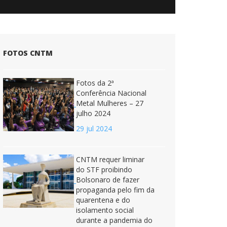
FOTOS CNTM
Fotos da 2ª
Conferência Nacional
Metal Mulheres – 27
julho 2024
29 jul 2024
CNTM requer liminar
do STF proibindo
Bolsonaro de fazer
propaganda pelo fim da
quarentena e do
isolamento social
durante a pandemia do