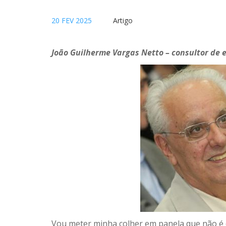
20 FEV 2025
Artigo
João Guilherme Vargas Netto – consultor de 
Vou meter minha colher em panela que não é 