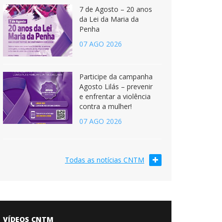
7 de Agosto – 20 anos
da Lei da Maria da
Penha
07 AGO 2026
Participe da campanha
Agosto Lilás – prevenir
e enfrentar a violência
contra a mulher!
07 AGO 2026
Todas as notícias CNTM
VÍDEOS CNTM