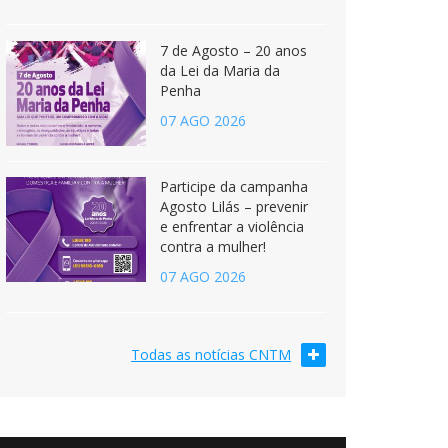
7 de Agosto – 20 anos
da Lei da Maria da
Penha
07 AGO 2026
Participe da campanha
Agosto Lilás – prevenir
e enfrentar a violência
contra a mulher!
07 AGO 2026
Todas as notícias CNTM