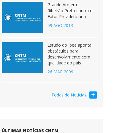
Grande Ato em
Ribeirão Preto contra o
Fator Previdenciário
09 AGO 2013
Estudo do Ipea aponta
obstáculos para
desenvolvimento com
qualidade do país
26 MAR 2009
Todas de Notícias
ÚLTIMAS NOTÍCIAS CNTM