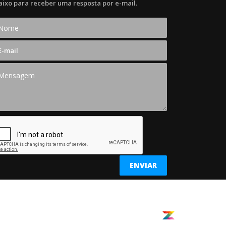
aixo para receber uma resposta por e-mail.