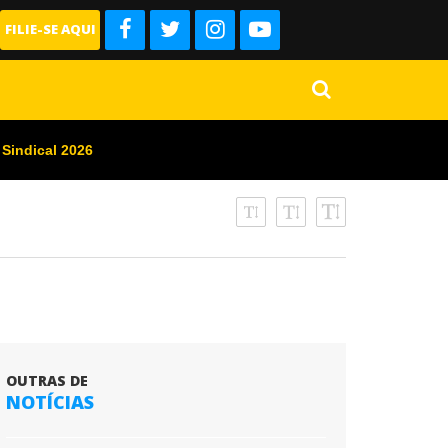
FILIE-SE AQUI
 Sindical 2026
OUTRAS DE
NOTÍCIAS