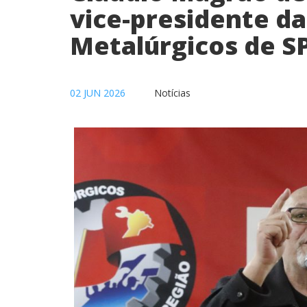
vice-presidente d
Metalúrgicos de S
02 JUN 2026
Notícias