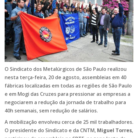
O Sindicato dos Metalúrgicos de São Paulo realizou
nesta terça-feira, 20 de agosto, assembleias em 40
fábricas localizadas em todas as regiões de São Paulo
e em Mogi das Cruzes para pressionar as empresas a
negociarem a redução da jornada de trabalho para
40h semanais, sem redução de salários.
A mobilização envolveu cerca de 25 mil trabalhadores.
O presidente do Sindicato e da CNTM,
Miguel Torres
,