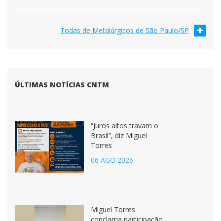
Todas de Metalúrgicos de São Paulo/SP
ÚLTIMAS NOTÍCIAS CNTM
“Juros altos travam o
Brasil”, diz Miguel
Torres
06 AGO 2026
Miguel Torres
conclama participação