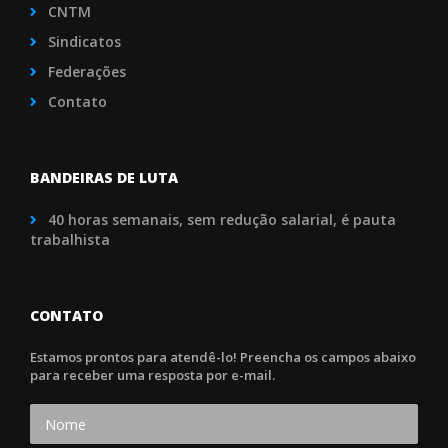
CNTM
Sindicatos
Federações
Contato
BANDEIRAS DE LUTA
40 horas semanais, sem redução salarial, é pauta
trabalhista
CONTATO
Estamos prontos para atendê-lo! Preencha os campos abaixo
para receber uma resposta por e-mail.