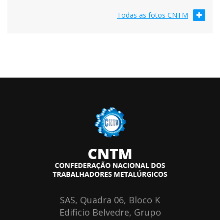
Todas as fotos CNTM
SAS, Quadra 06, Bloco K
Edificio Belvedre, Grupo