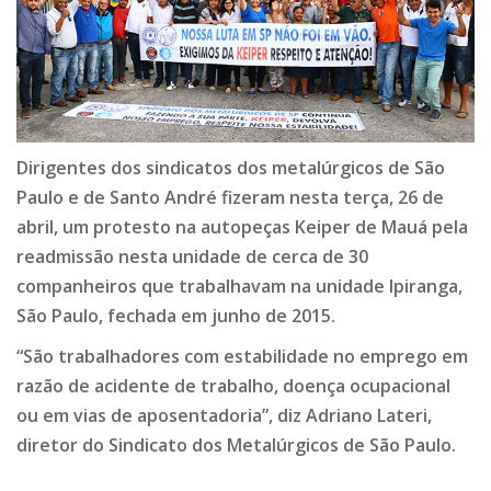
Dirigentes dos sindicatos dos metalúrgicos de São
Paulo e de Santo André fizeram nesta terça, 26 de
abril, um protesto na autopeças Keiper de Mauá pela
readmissão nesta unidade de cerca de 30
companheiros que trabalhavam na unidade Ipiranga,
São Paulo, fechada em junho de 2015.
“São trabalhadores com estabilidade no emprego em
razão de acidente de trabalho, doença ocupacional
ou em vias de aposentadoria”, diz Adriano Lateri,
diretor do Sindicato dos Metalúrgicos de São Paulo.