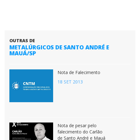
OUTRAS DE
METALÚRGICOS DE SANTO ANDRÉ E
MAUÁ/SP
Nota de Falecimento
18 SET 2013
Nota de pesar pelo
falecimento do Carlão
de Santo André e Mauá