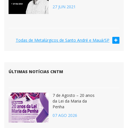
27 JUN 2021
Todas de Metalúrgicos de Santo André e Mauá/SP
ÚLTIMAS NOTÍCIAS CNTM
7 de Agosto – 20 anos
da Lei da Maria da
Penha
07 AGO 2026