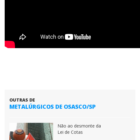
OUTRAS DE
METALÚRGICOS DE OSASCO/SP
Não ao desmonte da
Lei de Cotas