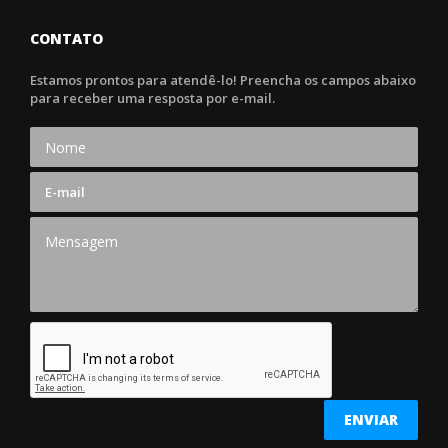
CONTATO
Estamos prontos para atendê-lo! Preencha os campos abaixo
para receber uma resposta por e-mail.