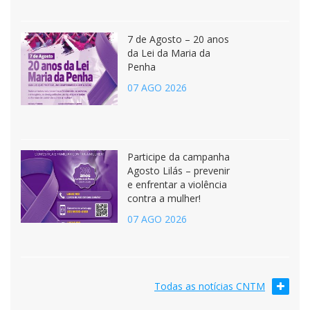
7 de Agosto – 20 anos
da Lei da Maria da
Penha
07 AGO 2026
Participe da campanha
Agosto Lilás – prevenir
e enfrentar a violência
contra a mulher!
07 AGO 2026
Todas as notícias CNTM