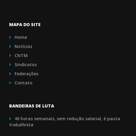
MAPA DO SITE
Home
Notícias
CNTM
Sindicatos
Federações
Contato
BANDEIRAS DE LUTA
40 horas semanais, sem redução salarial, é pauta
trabalhista