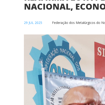
NACIONAL, ECONO
29 JUL 2025
Federação dos Metalúrgicos do N