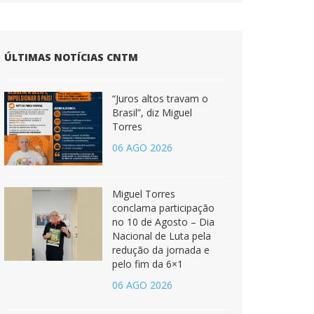
ÚLTIMAS NOTÍCIAS CNTM
“Juros altos travam o
Brasil”, diz Miguel
Torres
06 AGO 2026
Miguel Torres
conclama participação
no 10 de Agosto – Dia
Nacional de Luta pela
redução da jornada e
pelo fim da 6×1
06 AGO 2026