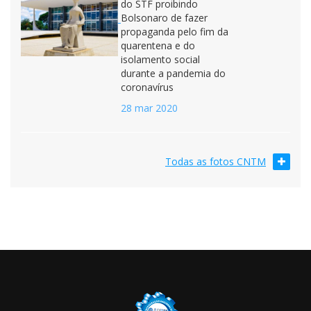
do STF proibindo
Bolsonaro de fazer
propaganda pelo fim da
quarentena e do
isolamento social
durante a pandemia do
coronavírus
28 mar 2020
Todas as fotos CNTM