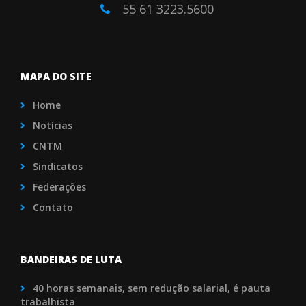
55 61 3223.5600
MAPA DO SITE
Home
Notícias
CNTM
Sindicatos
Federações
Contato
BANDEIRAS DE LUTA
40 horas semanais, sem redução salarial, é pauta
trabalhista