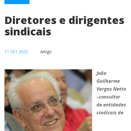
Diretores e dirigentes
sindicais
11 SET 2025
Artigo
João
Guilherme
Vargas Netto
–consultor
de entidades
sindicais de