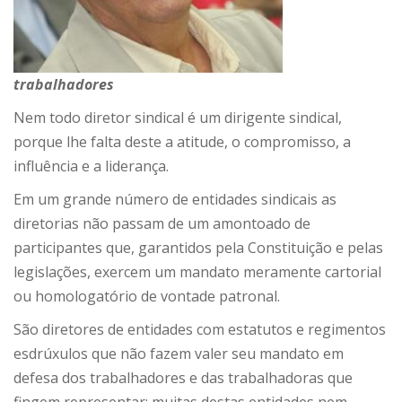
trabalhadores
Nem todo diretor sindical é um dirigente sindical,
porque lhe falta deste a atitude, o compromisso, a
influência e a liderança.
Em um grande número de entidades sindicais as
diretorias não passam de um amontoado de
participantes que, garantidos pela Constituição e pelas
legislações, exercem um mandato meramente cartorial
ou homologatório de vontade patronal.
São diretores de entidades com estatutos e regimentos
esdrúxulos que não fazem valer seu mandato em
defesa dos trabalhadores e das trabalhadoras que