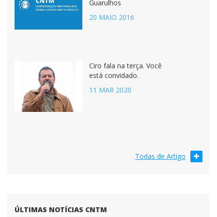
Guarulhos
20 MAIO 2016
Ciro fala na terça. Você
está convidado.
11 MAR 2020
Todas de Artigo
ÚLTIMAS NOTÍCIAS CNTM