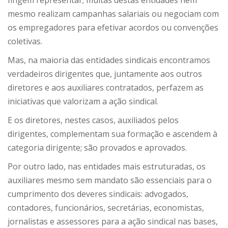
fingem representar; muitas destas entidades nem
mesmo realizam campanhas salariais ou negociam com
os empregadores para efetivar acordos ou convenções
coletivas.
Mas, na maioria das entidades sindicais encontramos
verdadeiros dirigentes que, juntamente aos outros
diretores e aos auxiliares contratados, perfazem as
iniciativas que valorizam a ação sindical.
E os diretores, nestes casos, auxiliados pelos
dirigentes, complementam sua formação e ascendem à
categoria dirigente; são provados e aprovados.
Por outro lado, nas entidades mais estruturadas, os
auxiliares mesmo sem mandato são essenciais para o
cumprimento dos deveres sindicais: advogados,
contadores, funcionários, secretárias, economistas,
jornalistas e assessores para a ação sindical nas bases,