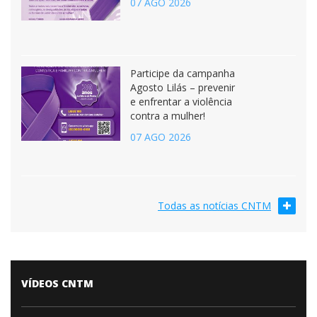
07 AGO 2026
Participe da campanha
Agosto Lilás – prevenir
e enfrentar a violência
contra a mulher!
07 AGO 2026
Todas as notícias CNTM
VÍDEOS CNTM