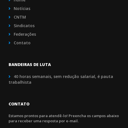
Notícias
CNTM
Sindicatos
Federações
Contato
BANDEIRAS DE LUTA
40 horas semanais, sem redução salarial, é pauta
trabalhista
CONTATO
Estamos prontos para atendê-lo! Preencha os campos abaixo
para receber uma resposta por e-mail.