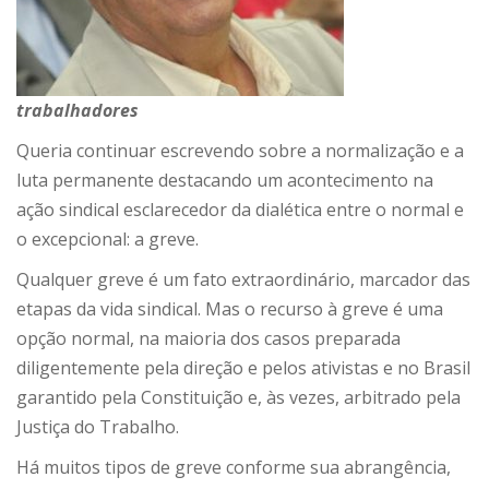
trabalhadores
Queria continuar escrevendo sobre a normalização e a
luta permanente destacando um acontecimento na
ação sindical esclarecedor da dialética entre o normal e
o excepcional: a greve.
Qualquer greve é um fato extraordinário, marcador das
etapas da vida sindical. Mas o recurso à greve é uma
opção normal, na maioria dos casos preparada
diligentemente pela direção e pelos ativistas e no Brasil
garantido pela Constituição e, às vezes, arbitrado pela
Justiça do Trabalho.
Há muitos tipos de greve conforme sua abrangência,