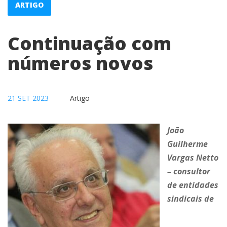
ARTIGO
Continuação com
números novos
21 SET 2023
Artigo
João
Guilherme
Vargas Netto
– consultor
de entidades
sindicais de