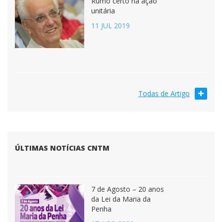
Rumo certo na ação
unitária
11 JUL 2019
Todas de Artigo
ÚLTIMAS NOTÍCIAS CNTM
7 de Agosto – 20 anos
da Lei da Maria da
Penha