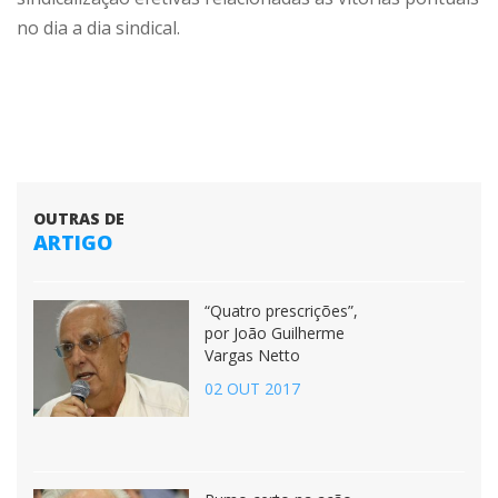
no dia a dia sindical.
OUTRAS DE
ARTIGO
“Quatro prescrições”,
por João Guilherme
Vargas Netto
02 OUT 2017