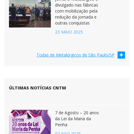
divulgado nas fábricas
com mobilização pela
redução da jornada e
outras conquistas
23 MAIO 2025
Todas de Metalúrgicos de São Paulo/SP
ÚLTIMAS NOTÍCIAS CNTM
7 de Agosto – 20 anos
da Lei da Maria da
Penha
07 AGO 2026