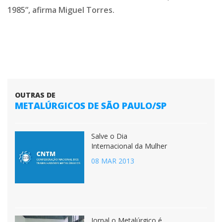
1985”, afirma Miguel Torres.
OUTRAS DE
METALÚRGICOS DE SÃO PAULO/SP
Salve o Dia
Internacional da Mulher
08 MAR 2013
Jornal o Metalúrgico é