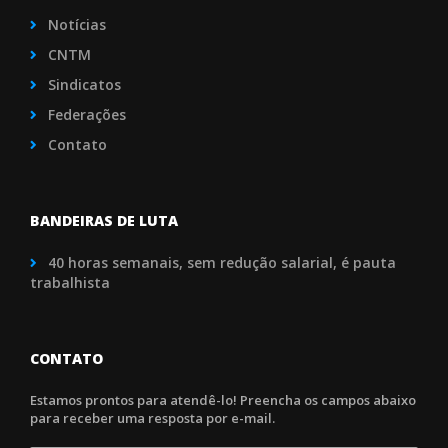
Notícias
CNTM
Sindicatos
Federações
Contato
BANDEIRAS DE LUTA
40 horas semanais, sem redução salarial, é pauta
trabalhista
CONTATO
Estamos prontos para atendê-lo! Preencha os campos abaixo
para receber uma resposta por e-mail.