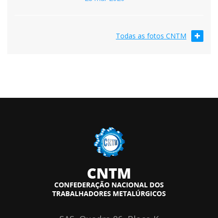
Todas as fotos CNTM