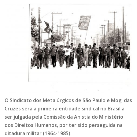
O Sindicato dos Metalúrgicos de São Paulo e Mogi das
Cruzes será a primeira entidade sindical no Brasil a
ser julgada pela Comissão da Anistia do Ministério
dos Direitos Humanos, por ter sido perseguida na
ditadura militar (1964-1985).