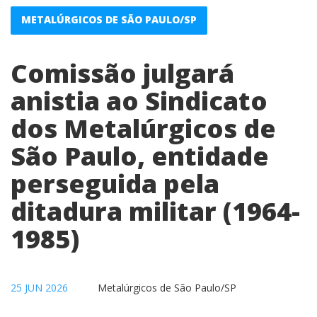
METALÚRGICOS DE SÃO PAULO/SP
Comissão julgará
anistia ao Sindicato
dos Metalúrgicos de
São Paulo, entidade
perseguida pela
ditadura militar (1964-
1985)
25 JUN 2026
Metalúrgicos de São Paulo/SP