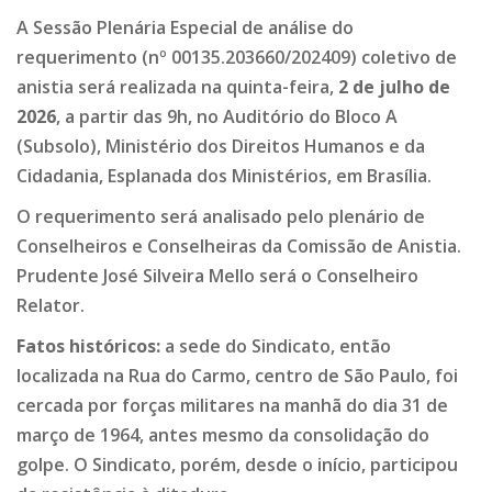
A Sessão Plenária Especial de análise do
requerimento (nº 00135.203660/202409) coletivo de
anistia será realizada na quinta-feira,
2 de julho de
2026
, a partir das 9h, no Auditório do Bloco A
(Subsolo), Ministério dos Direitos Humanos e da
Cidadania, Esplanada dos Ministérios, em Brasília.
O requerimento será analisado pelo plenário de
Conselheiros e Conselheiras da Comissão de Anistia.
Prudente José Silveira Mello será o Conselheiro
Relator.
Fatos históricos:
a sede do Sindicato, então
localizada na Rua do Carmo, centro de São Paulo, foi
cercada por forças militares na manhã do dia 31 de
março de 1964, antes mesmo da consolidação do
golpe. O Sindicato, porém, desde o início, participou