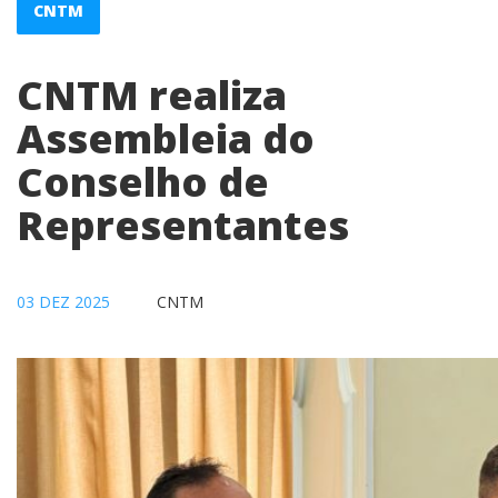
CNTM
CNTM realiza
Assembleia do
Conselho de
Representantes
03 DEZ 2025
CNTM