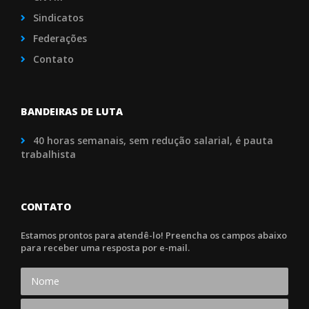
Sindicatos
Federações
Contato
BANDEIRAS DE LUTA
40 horas semanais, sem redução salarial, é pauta
trabalhista
CONTATO
Estamos prontos para atendê-lo! Preencha os campos abaixo
para receber uma resposta por e-mail.