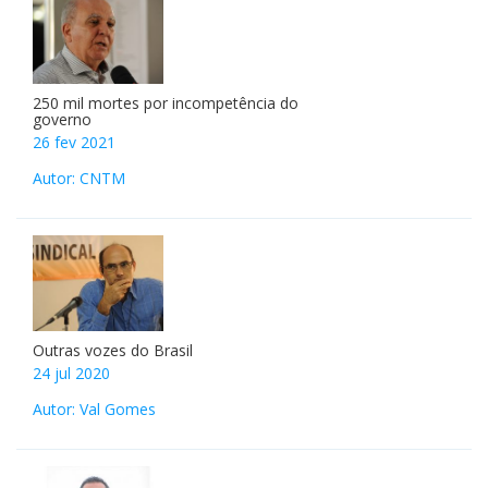
250 mil mortes por incompetência do
governo
26 fev 2021
Autor: CNTM
Outras vozes do Brasil
24 jul 2020
Autor: Val Gomes