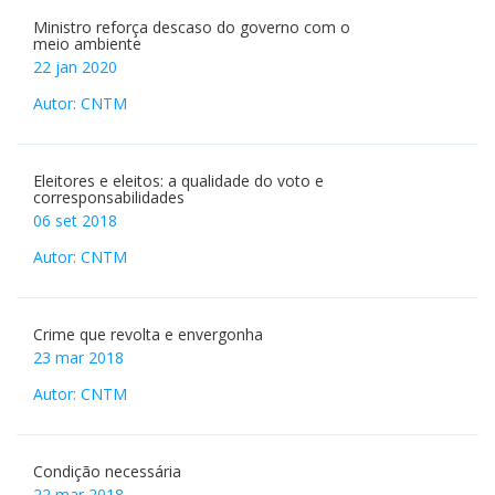
21 fev 2020
Autor: CNTM
Ministro reforça descaso do governo com o
meio ambiente
22 jan 2020
Autor: CNTM
Eleitores e eleitos: a qualidade do voto e
corresponsabilidades
06 set 2018
Autor: CNTM
Crime que revolta e envergonha
23 mar 2018
Autor: CNTM