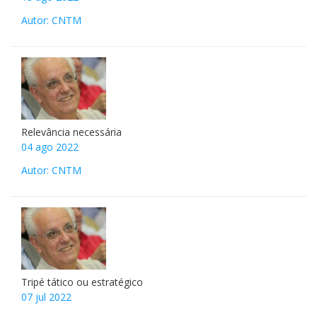
Autor: CNTM
Relevância necessária
04 ago 2022
Autor: CNTM
Tripé tático ou estratégico
07 jul 2022