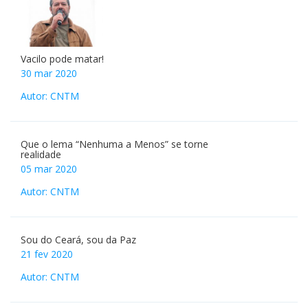
Vacilo pode matar!
30 mar 2020
Autor: CNTM
Que o lema “Nenhuma a Menos” se torne
realidade
05 mar 2020
Autor: CNTM
Sou do Ceará, sou da Paz