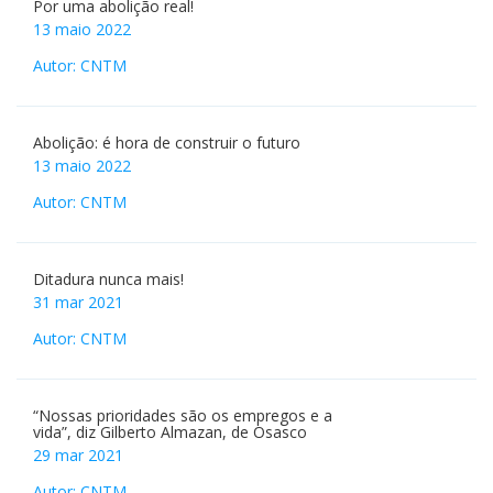
Por uma abolição real!
13 maio 2022
Autor: CNTM
Abolição: é hora de construir o futuro
13 maio 2022
Autor: CNTM
Ditadura nunca mais!
31 mar 2021
Autor: CNTM
“Nossas prioridades são os empregos e a
vida”, diz Gilberto Almazan, de Osasco
29 mar 2021
Autor: CNTM