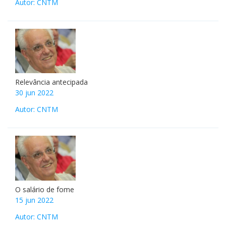
Autor: CNTM
Relevância antecipada
30 jun 2022
Autor: CNTM
O salário de fome
15 jun 2022
Autor: CNTM