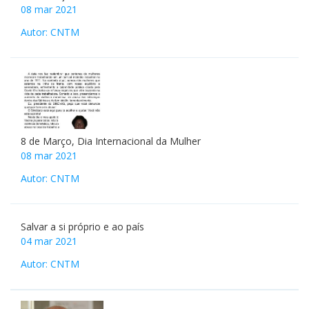
08 mar 2021
Autor: CNTM
8 de Março, Dia Internacional da Mulher
08 mar 2021
Autor: CNTM
Salvar a si próprio e ao país
04 mar 2021
Autor: CNTM