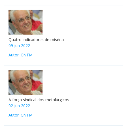
Quatro indicadores de miséria
09 jun 2022
Autor: CNTM
A força sindical dos metalúrgicos
02 jun 2022
Autor: CNTM