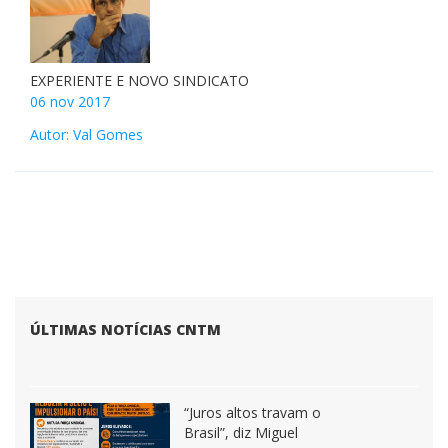
Autor: Val Gomes
EXPERIENTE E NOVO SINDICATO
06 nov 2017
Autor: Val Gomes
ÚLTIMAS NOTÍCIAS CNTM