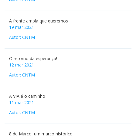
A frente ampla que queremos
19 mar 2021
Autor: CNTM
O retorno da esperança!
12 mar 2021
Autor: CNTM
A VIA é o caminho
11 mar 2021
Autor: CNTM
8 de Março, um marco histórico