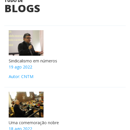
TUDO DE
BLOGS
Sindicalismo em números
19 ago 2022
Autor: CNTM
Uma comemoração nobre
18 ago 2022