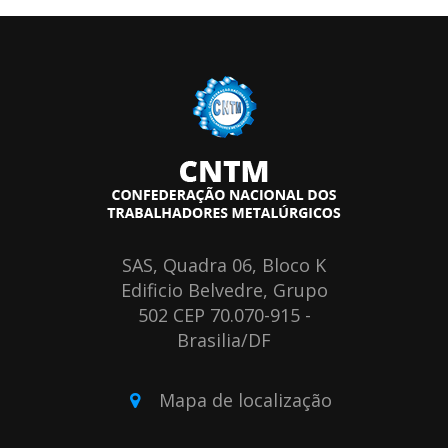
SAS, Quadra 06, Bloco K
Edificio Belvedre, Grupo
502 CEP 70.070-915 -
Brasilia/DF
Mapa de localização