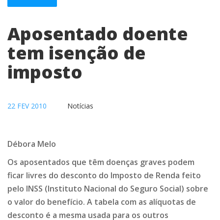
Aposentado doente
tem isenção de
imposto
22 FEV 2010
Notícias
Débora Melo
Os aposentados que têm doenças graves podem
ficar livres do desconto do Imposto de Renda feito
pelo INSS (Instituto Nacional do Seguro Social) sobre
o valor do benefício. A tabela com as alíquotas de
desconto é a mesma usada para os outros