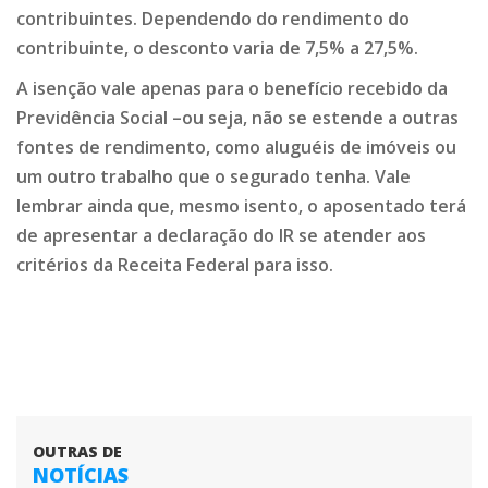
contribuintes. Dependendo do rendimento do
contribuinte, o desconto varia de 7,5% a 27,5%.
A isenção vale apenas para o benefício recebido da
Previdência Social –ou seja, não se estende a outras
fontes de rendimento, como aluguéis de imóveis ou
um outro trabalho que o segurado tenha. Vale
lembrar ainda que, mesmo isento, o aposentado terá
de apresentar a declaração do IR se atender aos
critérios da Receita Federal para isso.
OUTRAS DE
NOTÍCIAS