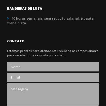
BANDEIRAS DE LUTA
40 horas semanais, sem redução salarial, é pauta
trabalhista
CONTATO
Estamos prontos para atendê-lo! Preencha os campos abaixo
para receber uma resposta por e-mail.