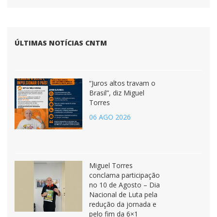
ÚLTIMAS NOTÍCIAS CNTM
“Juros altos travam o
Brasil”, diz Miguel
Torres
06 AGO 2026
Miguel Torres
conclama participação
no 10 de Agosto – Dia
Nacional de Luta pela
redução da jornada e
pelo fim da 6×1