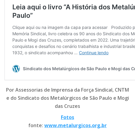
Por Assessorias de Imprensa da Força Sindical, CNTM
e do Sindicato dos Metalúrgicos de São Paulo e Mogi
das Cruzes
Fotos
fonte:
www.metalurgicos.org.br