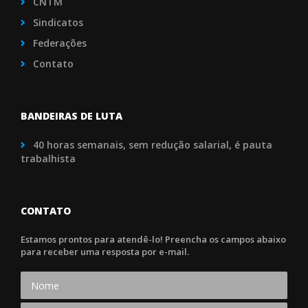
CNTM
Sindicatos
Federações
Contato
BANDEIRAS DE LUTA
40 horas semanais, sem redução salarial, é pauta
trabalhista
CONTATO
Estamos prontos para atendê-lo! Preencha os campos abaixo
para receber uma resposta por e-mail.