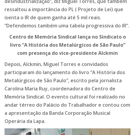
desindustrialização”, diz Miguel Torres, que também
ressaltou a importância do PL ( Projeto de Lei) que
isenta o IR de quem ganha até 5 mil reais.
“Defendemos também uma tabela progressiva do IR”.
Centro de Memória Sindical lança no Sindicato o
livro “A História dos Metalúrgicos de São Paulo”
com presença do vice-presidente Alckmin
Depois, Alckmin, Miguel Torres e convidados
participaram do lançamento do livro “A História dos
Metalúrgicos de São Paulo”, escrito pela jornalista
Carolina Maria Ruy, coordenadora do Centro de
Memória Sindical. O evento cultural foi realizado no
andar térreo do Palácio do Trabalhador e contou com
a apresentação da Banda Corporação Musical
Operária da Lapa.