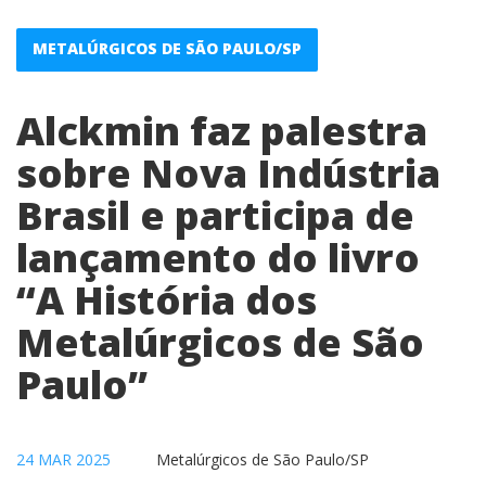
METALÚRGICOS DE SÃO PAULO/SP
Alckmin faz palestra
sobre Nova Indústria
Brasil e participa de
lançamento do livro
“A História dos
Metalúrgicos de São
Paulo”
24 MAR 2025
Metalúrgicos de São Paulo/SP