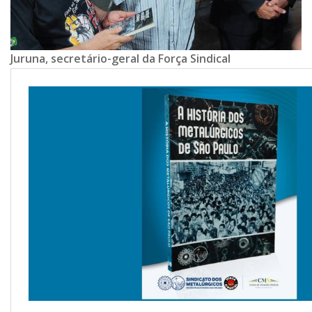
Juruna, secretário-geral da Força Sindical