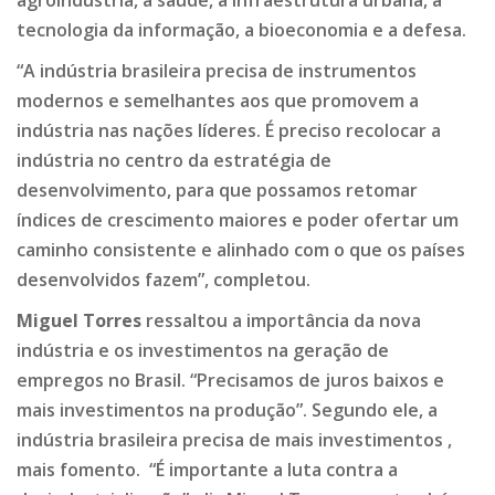
agroindústria, a saúde, a infraestrutura urbana, a
tecnologia da informação, a bioeconomia e a defesa.
“A indústria brasileira precisa de instrumentos
modernos e semelhantes aos que promovem a
indústria nas nações líderes. É preciso recolocar a
indústria no centro da estratégia de
desenvolvimento, para que possamos retomar
índices de crescimento maiores e poder ofertar um
caminho consistente e alinhado com o que os países
desenvolvidos fazem”, completou.
Miguel Torres
ressaltou a importância da nova
indústria e os investimentos na geração de
empregos no Brasil. “Precisamos de juros baixos e
mais investimentos na produção”. Segundo ele, a
indústria brasileira precisa de mais investimentos ,
mais fomento. “É importante a luta contra a