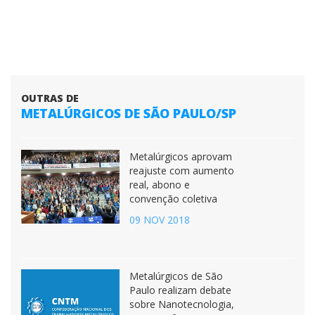
OUTRAS DE
METALÚRGICOS DE SÃO PAULO/SP
Metalúrgicos aprovam
reajuste com aumento
real, abono e
convenção coletiva
09 NOV 2018
Metalúrgicos de São
Paulo realizam debate
sobre Nanotecnologia,