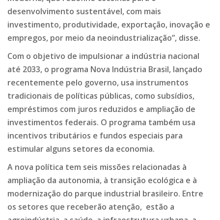
desenvolvimento sustentável, com mais
investimento, produtividade, exportação, inovação e
empregos, por meio da neoindustrialização”, disse.
Com o objetivo de impulsionar a indústria nacional
até 2033, o programa Nova Indústria Brasil, lançado
recentemente pelo governo, usa instrumentos
tradicionais de políticas públicas, como subsídios,
empréstimos com juros reduzidos e ampliação de
investimentos federais. O programa também usa
incentivos tributários e fundos especiais para
estimular alguns setores da economia.
A nova política tem seis missões relacionadas à
ampliação da autonomia, à transição ecológica e à
modernização do parque industrial brasileiro. Entre
os setores que receberão atenção, estão a