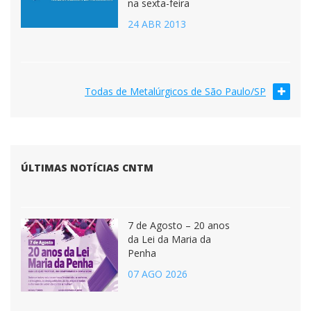
na sexta-feira
24 ABR 2013
Todas de Metalúrgicos de São Paulo/SP
ÚLTIMAS NOTÍCIAS CNTM
7 de Agosto – 20 anos
da Lei da Maria da
Penha
07 AGO 2026